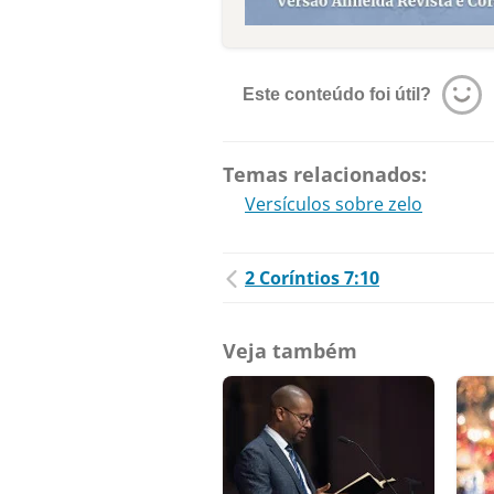
Este conteúdo foi útil?
Temas relacionados:
Versículos sobre zelo
2 Coríntios 7:10
Veja também