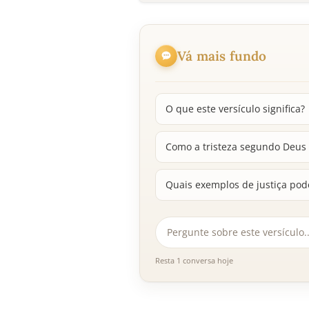
Vá mais fundo
O que este versículo significa?
Como a tristeza segundo Deus
Quais exemplos de justiça pod
Resta 1 conversa hoje