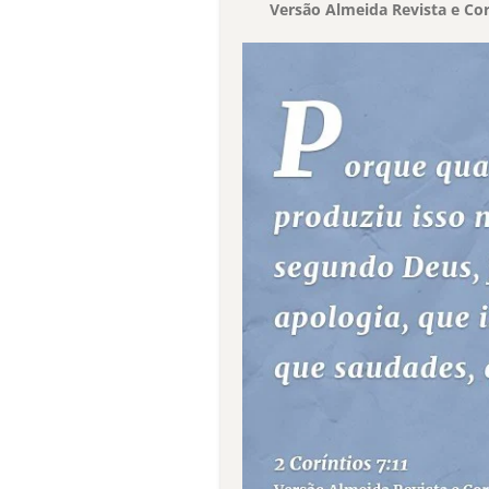
Versão Almeida Revista e Cor