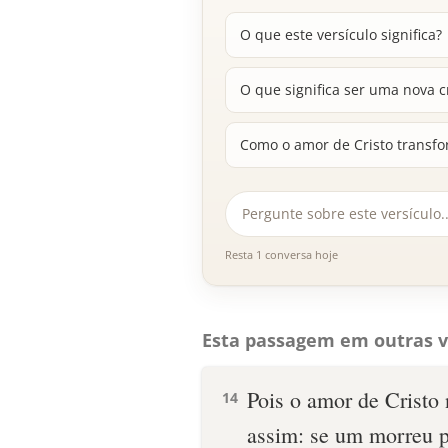
O que este versículo significa?
O que significa ser uma nova c
Como o amor de Cristo transfo
Resta 1 conversa hoje
Esta passagem em outras v
Pois o amor de Cristo
14
assim: se um morreu p