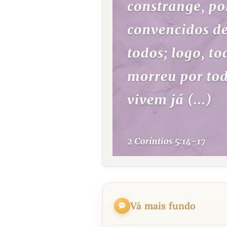
Vá mais fundo