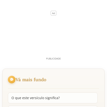
Vá mais fundo
O que este versículo significa?