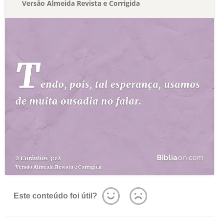
Versão Almeida Revista e Corrigida
Este conteúdo foi útil?