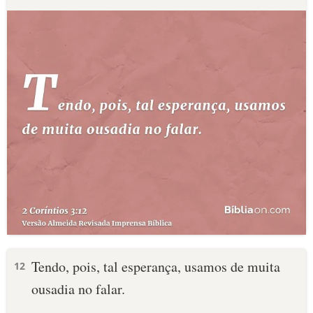
Tendo, pois, tal esperança, usamos de muita
12
ousadia no falar.