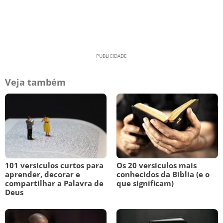
Veja também
101 versículos curtos para
Os 20 versículos mais
aprender, decorar e
conhecidos da Bíblia (e o
compartilhar a Palavra de
que significam)
Deus