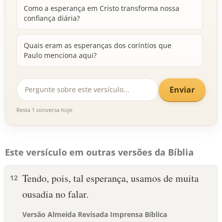
Como a esperança em Cristo transforma nossa
confiança diária?
Quais eram as esperanças dos coríntios que
Paulo menciona aqui?
Enviar
Resta 1 conversa hoje
Este versículo em outras versões da Bíblia
Tendo, pois, tal esperança, usamos de muita
12
ousadia no falar.
Versão Almeida Revisada Imprensa Bíblica