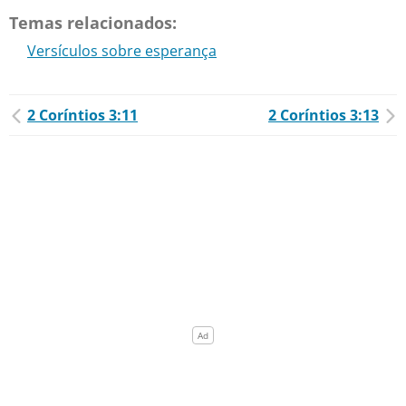
Temas relacionados:
Versículos sobre esperança
2 Coríntios 3:11
2 Coríntios 3:13