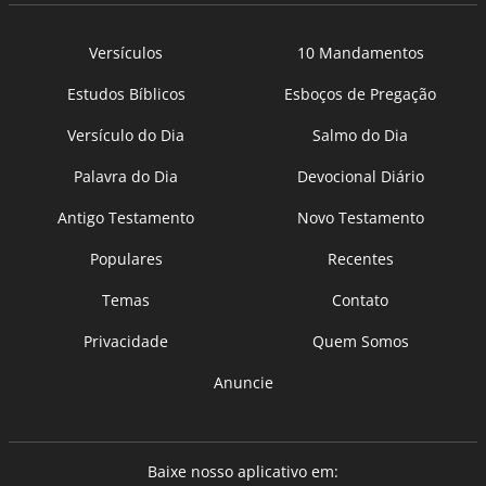
Versículos
10 Mandamentos
Estudos Bíblicos
Esboços de Pregação
Versículo do Dia
Salmo do Dia
Palavra do Dia
Devocional Diário
Antigo Testamento
Novo Testamento
Populares
Recentes
Temas
Contato
Privacidade
Quem Somos
Anuncie
Baixe nosso aplicativo em: