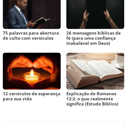
75 palavras para abertura
26 mensagens bíblicas de
de culto com versículos
fé (para uma confiança
inabalável em Deus)
12 versículos de esperança
Explicação de Romanos
para sua vida
12:2: o que realmente
significa (Estudo Bíblico)