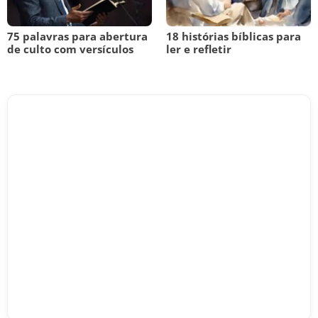
75 palavras para abertura
18 histórias bíblicas para
de culto com versículos
ler e refletir