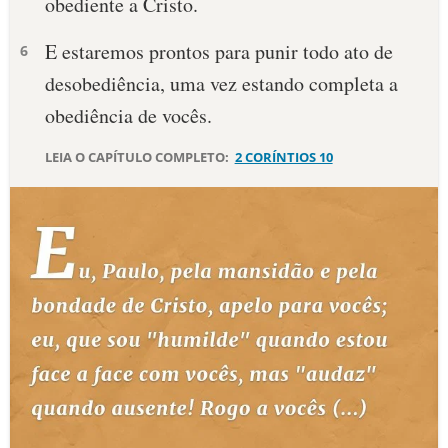
obediente a Cristo.
E estaremos prontos para punir todo ato de
6
desobediência, uma vez estando completa a
obediência de vocês.
LEIA O CAPÍTULO COMPLETO:
2 CORÍNTIOS 10