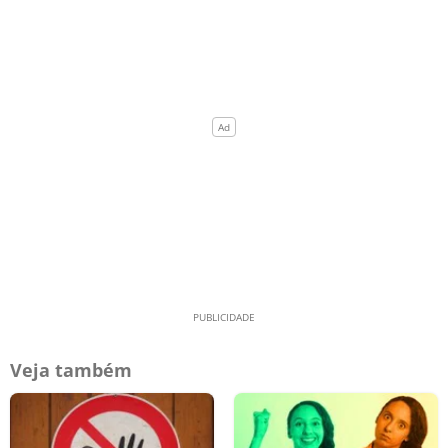
Veja também