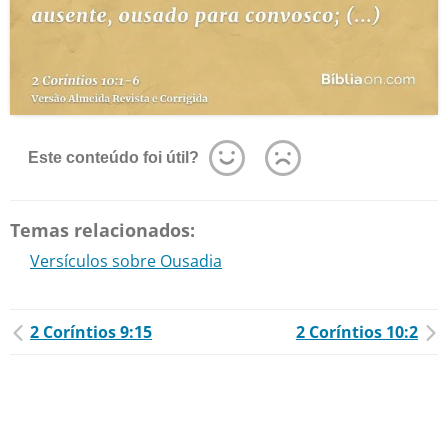
Este conteúdo foi útil?
Temas relacionados:
Versículos sobre Ousadia
2 Coríntios 9:15
2 Coríntios 10:2