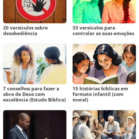
20 versículos sobre
33 versículos para
desobediência
controlar as suas emoções
7 conselhos para fazer a
15 histórias bíblicas em
obra de Deus com
formato infantil (com
excelência (Estudo Bíblico)
moral)