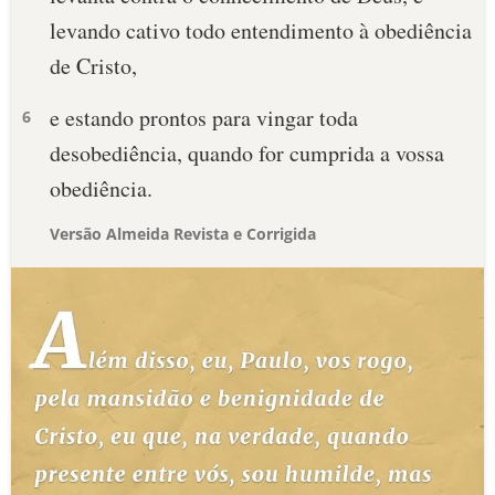
levando cativo todo entendimento à obediência
de Cristo,
e estando prontos para vingar toda
6
desobediência, quando for cumprida a vossa
obediência.
Versão Almeida Revista e Corrigida