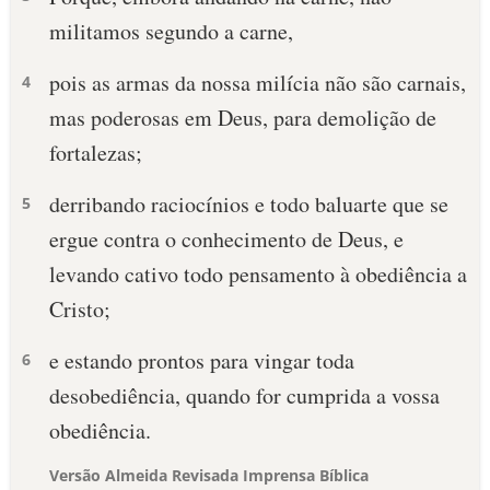
militamos segundo a carne,
pois as armas da nossa milícia não são carnais,
4
mas poderosas em Deus, para demolição de
fortalezas;
derribando raciocínios e todo baluarte que se
5
ergue contra o conhecimento de Deus, e
levando cativo todo pensamento à obediência a
Cristo;
e estando prontos para vingar toda
6
desobediência, quando for cumprida a vossa
obediência.
Versão Almeida Revisada Imprensa Bíblica