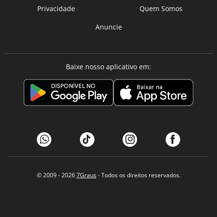
Privacidade
Quem Somos
Anuncie
Baixe nosso aplicativo em:
© 2009 - 2026
7Graus
- Todos os direitos reservados.