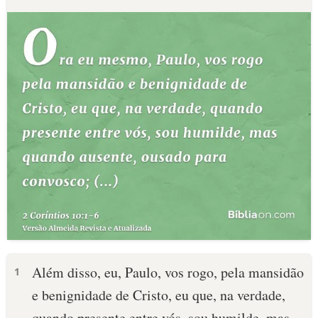
Além disso, eu, Paulo, vos rogo, pela mansidão
1
e benignidade de Cristo, eu que, na verdade,
quando presente entre vós, sou humilde, mas