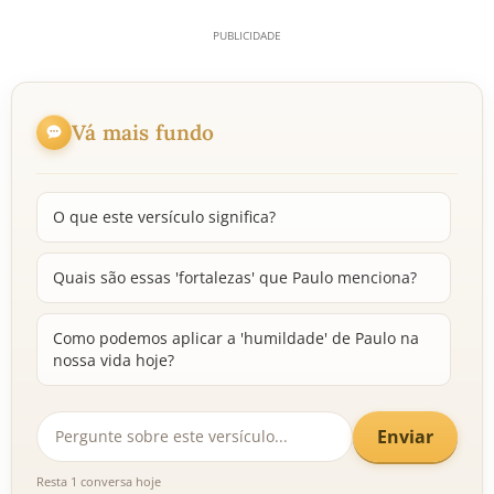
Vá mais fundo
O que este versículo significa?
Quais são essas 'fortalezas' que Paulo menciona?
Como podemos aplicar a 'humildade' de Paulo na
nossa vida hoje?
Enviar
Resta 1 conversa hoje