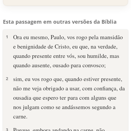
Esta passagem em outras versões da Bíblia
Ora eu mesmo, Paulo, vos rogo pela mansidão
1
e benignidade de Cristo, eu que, na verdade,
quando presente entre vós, sou humilde, mas
quando ausente, ousado para convosco;
sim, eu vos rogo que, quando estiver presente,
2
não me veja obrigado a usar, com confiança, da
ousadia que espero ter para com alguns que
nos julgam como se andássemos segundo a
carne.
Porque, embora andando na carne, não
3