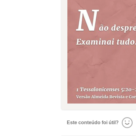
Este conteúdo foi útil?