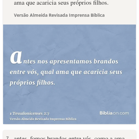
ama que acaricia seus próprios filhos.
Versão Almeida Revisada Imprensa Bíblica
antes, fomos brandos entre vós, como a ama
7