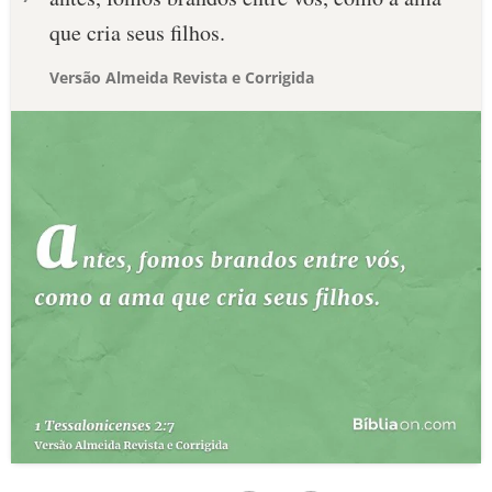
que cria seus filhos.
Versão Almeida Revista e Corrigida