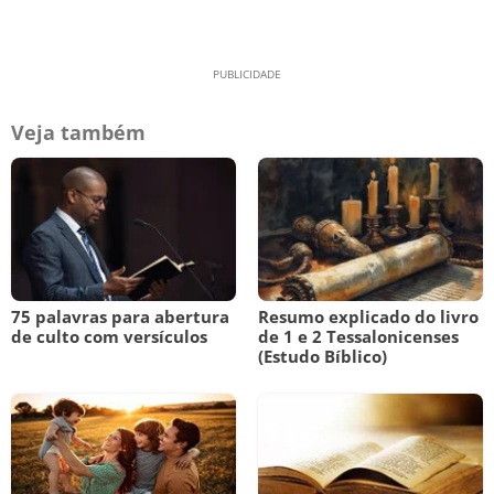
Veja também
75 palavras para abertura
Resumo explicado do livro
de culto com versículos
de 1 e 2 Tessalonicenses
(Estudo Bíblico)