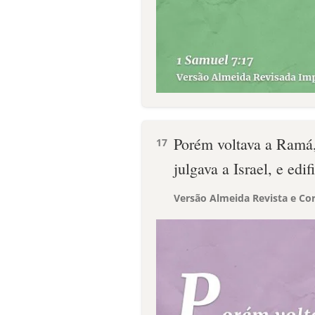
Porém voltava a Ramá, 
17
julgava a Israel, e ed
Versão Almeida Revista e Cor