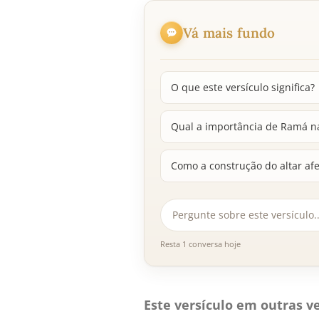
Vá mais fundo
O que este versículo significa?
Qual a importância de Ramá na 
Como a construção do altar af
Resta 1 conversa hoje
Este versículo em outras ve