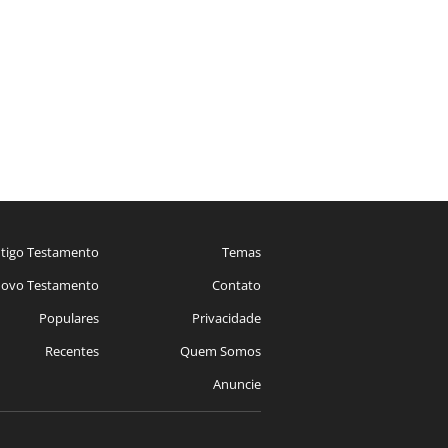
tigo Testamento
Temas
ovo Testamento
Contato
Populares
Privacidade
Recentes
Quem Somos
Anuncie