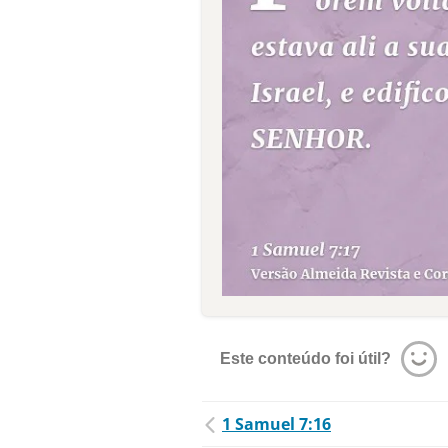
Este conteúdo foi útil?
1 Samuel 7:16