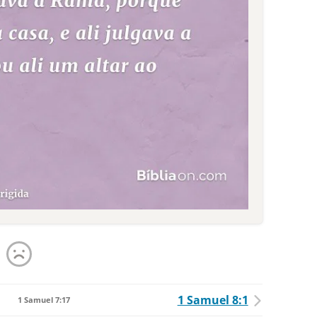
1 Samuel 8:1
1 Samuel 7:17