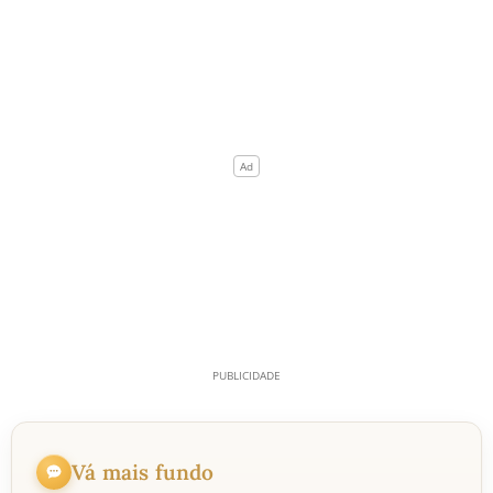
Vá mais fundo