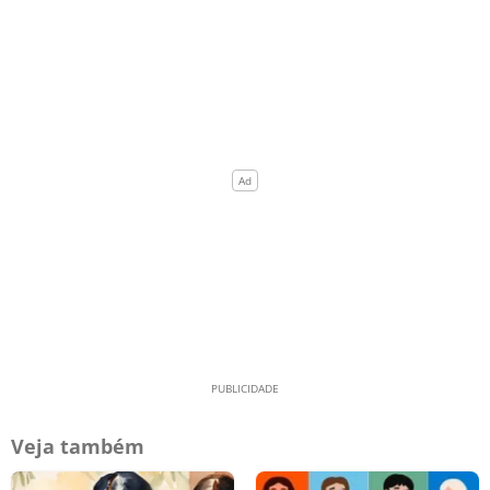
Veja também