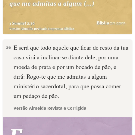
E será que todo aquele que ficar de resto da tua
36
casa virá a inclinar-se diante dele, por uma
moeda de prata e por um bocado de pão, e
dirá: Rogo-te que me admitas a algum
ministério sacerdotal, para que possa comer
um pedaço de pão.
Versão Almeida Revista e Corrigida