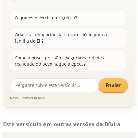
O que este versículo significa?
Qual era a importância do sacerdócio para a
família de Eli?
Como a busca por pão e segurança reflete a
realidade do povo naquela época?
Enviar
Resta 1 conversa hoje
Este versículo em outras versões da Bíblia