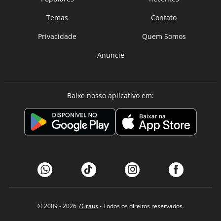
Temas
Contato
Privacidade
Quem Somos
Anuncie
Baixe nosso aplicativo em:
© 2009 - 2026
7Graus
- Todos os direitos reservados.