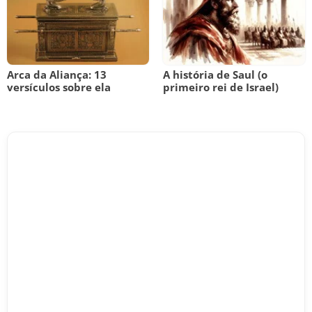
Arca da Aliança: 13
A história de Saul (o
versículos sobre ela
primeiro rei de Israel)