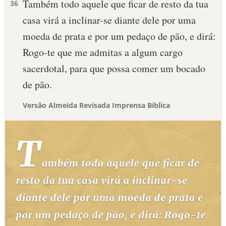
Também todo aquele que ficar de resto da tua
36
casa virá a inclinar-se diante dele por uma
moeda de prata e por um pedaço de pão, e dirá:
Rogo-te que me admitas a algum cargo
sacerdotal, para que possa comer um bocado
de pão.
Versão Almeida Revisada Imprensa Bíblica