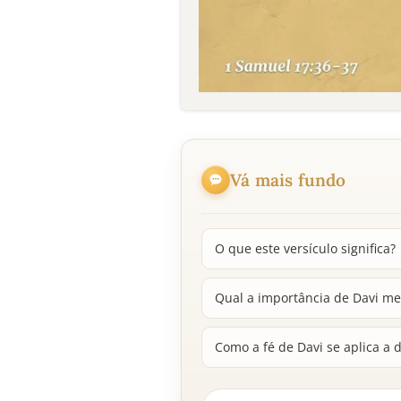
Vá mais fundo
O que este versículo significa?
Qual a importância de Davi me
Como a fé de Davi se aplica a d