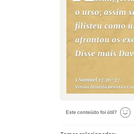
Este conteúdo foi útil?