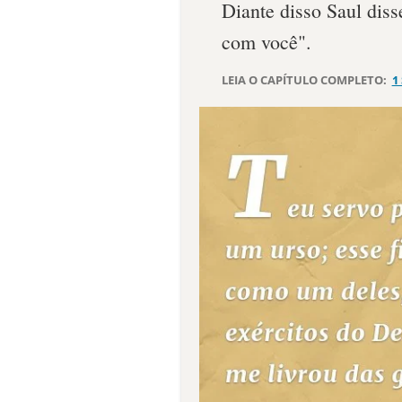
Diante disso Saul diss
com você".
LEIA O CAPÍTULO COMPLETO:
1