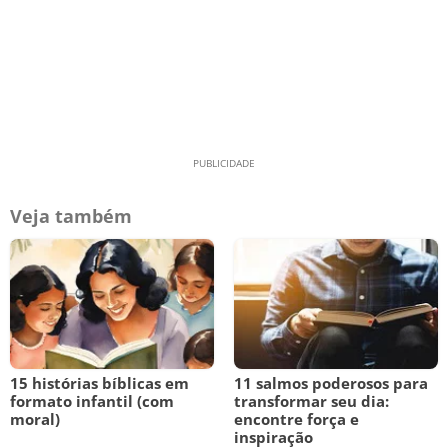
Veja também
15 histórias bíblicas em
11 salmos poderosos para
formato infantil (com
transformar seu dia:
moral)
encontre força e
inspiração