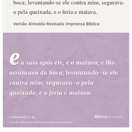
boca; levantando-se ele contra mim, segurava-
o pela queixada, e o feria e matava.
Versão Almeida Revisada Imprensa Bíblica