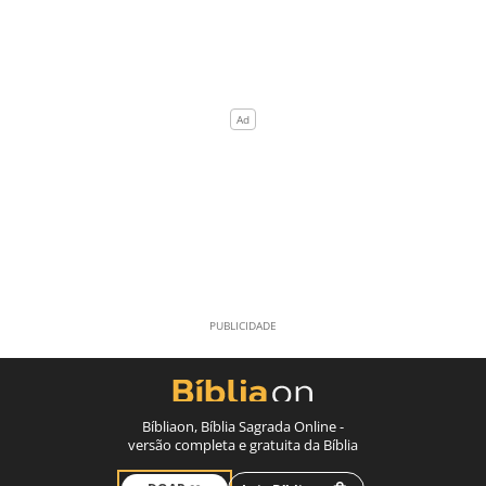
Bíbliaon, Bíblia Sagrada Online -
versão completa e gratuita da Bíblia