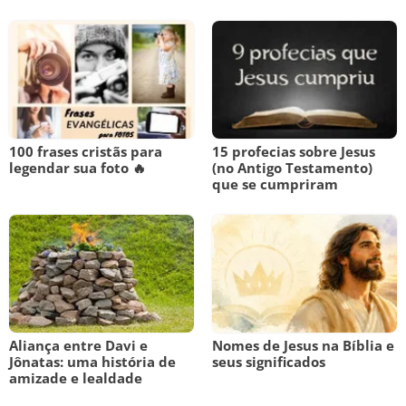
100 frases cristãs para
15 profecias sobre Jesus
legendar sua foto 🔥
(no Antigo Testamento)
que se cumpriram
Aliança entre Davi e
Nomes de Jesus na Bíblia e
Jônatas: uma história de
seus significados
amizade e lealdade