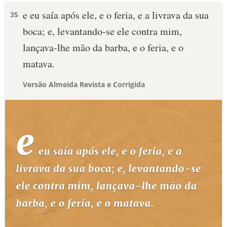
e eu saía após ele, e o feria, e a livrava da sua
35
boca; e, levantando-se ele contra mim,
lançava-lhe mão da barba, e o feria, e o
matava.
Versão Almeida Revista e Corrigida