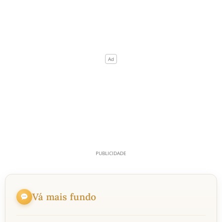
Vá mais fundo