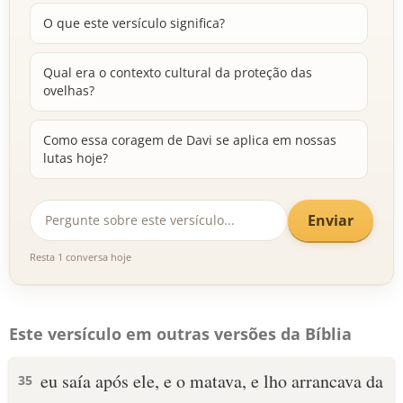
O que este versículo significa?
Qual era o contexto cultural da proteção das
ovelhas?
Como essa coragem de Davi se aplica em nossas
lutas hoje?
Enviar
Resta 1 conversa hoje
Este versículo em outras versões da Bíblia
eu saía após ele, e o matava, e lho arrancava da
35