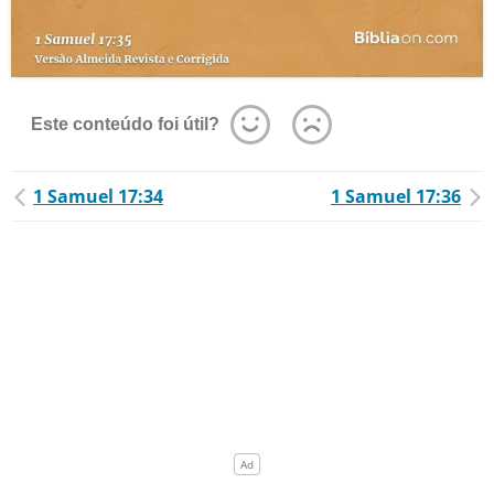
Este conteúdo foi útil?
1 Samuel 17:34
1 Samuel 17:36