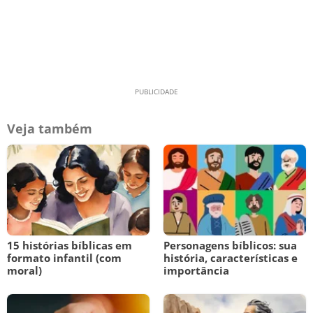
Veja também
15 histórias bíblicas em
Personagens bíblicos: sua
formato infantil (com
história, características e
moral)
importância