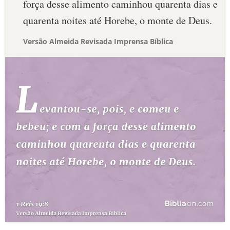
força desse alimento caminhou quarenta dias e
quarenta noites até Horebe, o monte de Deus.
Versão Almeida Revisada Imprensa Bíblica