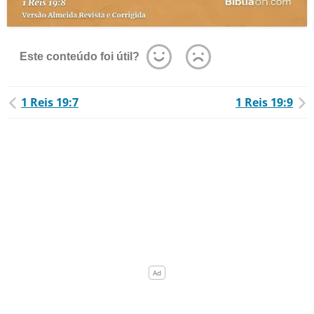
Este conteúdo foi útil?
1 Reis 19:7
1 Reis 19:9