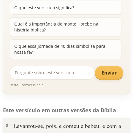
O que este versículo significa?
Qual é a importância do monte Horebe na
história bíblica?
O que essa jornada de 40 dias simboliza para
nossa fé?
Enviar
Resta 1 conversa hoje
Este versículo em outras versões da Bíblia
Levantou-se, pois, e comeu e bebeu; e com a
8