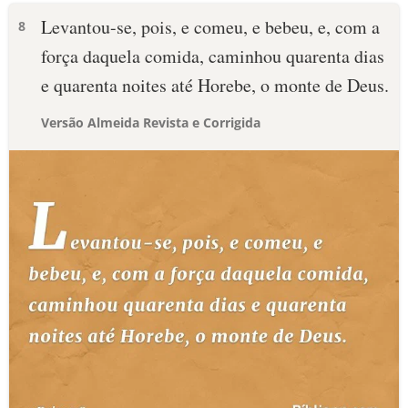
Levantou-se, pois, e comeu, e bebeu, e, com a
8
força daquela comida, caminhou quarenta dias
e quarenta noites até Horebe, o monte de Deus.
Versão Almeida Revista e Corrigida