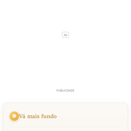
Vá mais fundo