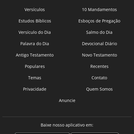
Versículos
10 Mandamentos
Estudos Bíblicos
Esboços de Pregação
Versículo do Dia
Salmo do Dia
Palavra do Dia
Devocional Diário
Antigo Testamento
Novo Testamento
Populares
Recentes
Temas
Contato
Privacidade
Quem Somos
Anuncie
Baixe nosso aplicativo em: