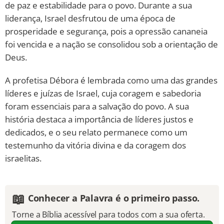
de paz e estabilidade para o povo. Durante a sua
liderança, Israel desfrutou de uma época de
prosperidade e segurança, pois a opressão cananeia
foi vencida e a nação se consolidou sob a orientação de
Deus.
A profetisa Débora é lembrada como uma das grandes
líderes e juízas de Israel, cuja coragem e sabedoria
foram essenciais para a salvação do povo. A sua
história destaca a importância de líderes justos e
dedicados, e o seu relato permanece como um
testemunho da vitória divina e da coragem dos
israelitas.
📖
Conhecer a Palavra é o primeiro passo.
Torne a Bíblia acessível para todos com a sua oferta.