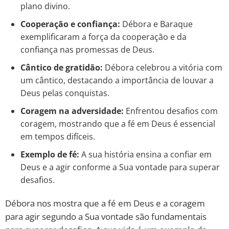
plano divino.
Cooperação e confiança:
Débora e Baraque
exemplificaram a força da cooperação e da
confiança nas promessas de Deus.
Cântico de gratidão:
Débora celebrou a vitória com
um cântico, destacando a importância de louvar a
Deus pelas conquistas.
Coragem na adversidade:
Enfrentou desafios com
coragem, mostrando que a fé em Deus é essencial
em tempos difíceis.
Exemplo de fé:
A sua história ensina a confiar em
Deus e a agir conforme a Sua vontade para superar
desafios.
Débora nos mostra que a fé em Deus e a coragem
para agir segundo a Sua vontade são fundamentais