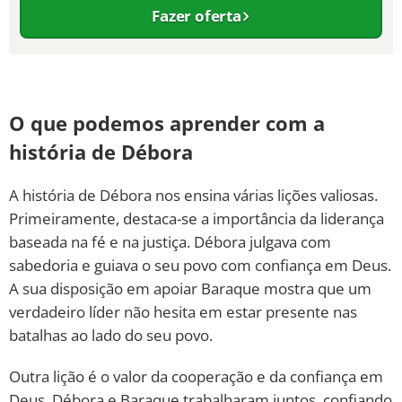
Fazer oferta
O que podemos aprender com a
história de Débora
A história de Débora nos ensina várias lições valiosas.
Primeiramente, destaca-se a importância da liderança
baseada na fé e na justiça. Débora julgava com
sabedoria e guiava o seu povo com confiança em Deus.
A sua disposição em apoiar Baraque mostra que um
verdadeiro líder não hesita em estar presente nas
batalhas ao lado do seu povo.
Outra lição é o valor da cooperação e da confiança em
Deus. Débora e Baraque trabalharam juntos, confiando