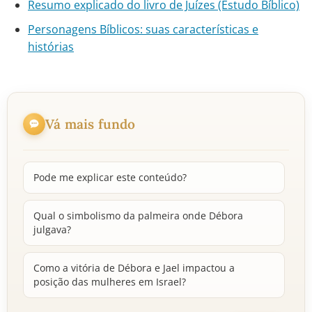
Resumo explicado do livro de Juízes (Estudo Bíblico)
Personagens Bíblicos: suas características e
histórias
Vá mais fundo
Pode me explicar este conteúdo?
Qual o simbolismo da palmeira onde Débora
julgava?
Como a vitória de Débora e Jael impactou a
posição das mulheres em Israel?