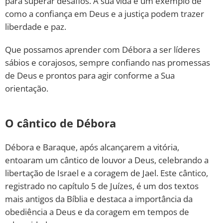
para superar desafios. A sua vida é um exemplo de
como a confiança em Deus e a justiça podem trazer
liberdade e paz.
Que possamos aprender com Débora a ser líderes
sábios e corajosos, sempre confiando nas promessas
de Deus e prontos para agir conforme a Sua
orientação.
O cântico de Débora
Débora e Baraque, após alcançarem a vitória,
entoaram um cântico de louvor a Deus, celebrando a
libertação de Israel e a coragem de Jael. Este cântico,
registrado no capítulo 5 de Juízes, é um dos textos
mais antigos da Bíblia e destaca a importância da
obediência a Deus e da coragem em tempos de