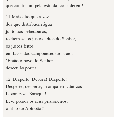
que caminham pela estrada, considerem!
11 Mais alto que a voz
dos que distribuem água
junto aos bebedouros,
recitem-se os justos feitos do Senhor,
os justos feitos
em favor dos camponeses de Israel.
"Então o povo do Senhor
desceu às portas.
12 'Desperte, Débora! Desperte!
Desperte, desperte, irrompa em cânticos!
Levante-se, Baraque!
Leve presos os seus prisioneiros,
ó filho de Abinoão!'