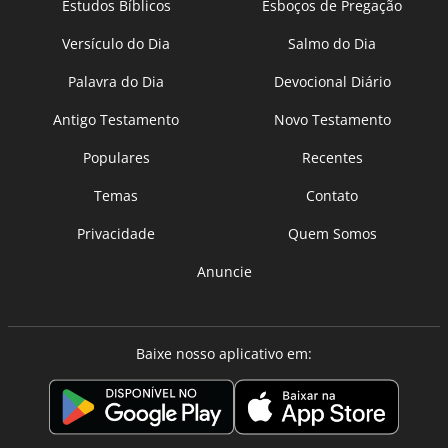
Estudos Bíblicos
Esboços de Pregação
Versículo do Dia
Salmo do Dia
Palavra do Dia
Devocional Diário
Antigo Testamento
Novo Testamento
Populares
Recentes
Temas
Contato
Privacidade
Quem Somos
Anuncie
Baixe nosso aplicativo em: