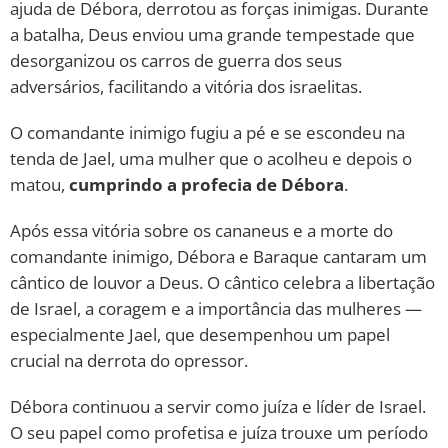
ajuda de Débora, derrotou as forças inimigas. Durante
a batalha, Deus enviou uma grande tempestade que
desorganizou os carros de guerra dos seus
adversários, facilitando a vitória dos israelitas.
O comandante inimigo fugiu a pé e se escondeu na
tenda de Jael, uma mulher que o acolheu e depois o
matou,
cumprindo a profecia de Débora
.
Após essa vitória sobre os cananeus e a morte do
comandante inimigo, Débora e Baraque cantaram um
cântico de louvor a Deus. O cântico celebra a libertação
de Israel, a coragem e a importância das mulheres —
especialmente Jael, que desempenhou um papel
crucial na derrota do opressor.
Débora continuou a servir como juíza e líder de Israel.
O seu papel como profetisa e juíza trouxe um período