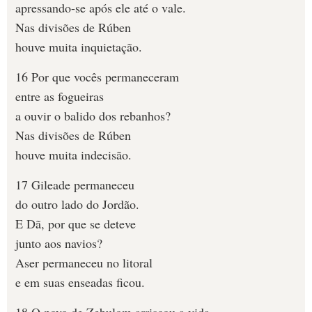
apressando-se após ele até o vale.
Nas divisões de Rúben
houve muita inquietação.
16 Por que vocês permaneceram
entre as fogueiras
a ouvir o balido dos rebanhos?
Nas divisões de Rúben
houve muita indecisão.
17 Gileade permaneceu
do outro lado do Jordão.
E Dã, por que se deteve
junto aos navios?
Aser permaneceu no litoral
e em suas enseadas ficou.