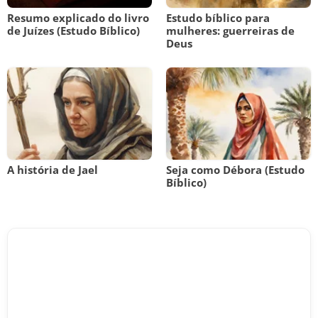
Resumo explicado do livro
Estudo bíblico para
de Juízes (Estudo Bíblico)
mulheres: guerreiras de
Deus
A história de Jael
Seja como Débora (Estudo
Bíblico)