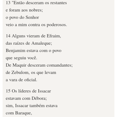
13 "Então desceram os restantes
e foram aos nobres;
o povo do Senhor
veio a mim contra os poderosos.
14 Alguns vieram de Efraim,
das raízes de Amaleque;
Benjamim estava com o povo
que seguiu você.
De Maquir desceram comandantes;
de Zebulom, os que levam
a vara de oficial.
15 Os líderes de Issacar
estavam com Débora;
sim, Issacar também estava
com Baraque,