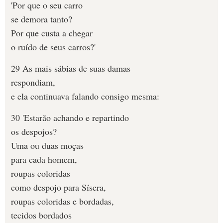
'Por que o seu carro
se demora tanto?
Por que custa a chegar
o ruído de seus carros?'
29 As mais sábias de suas damas
respondiam,
e ela continuava falando consigo mesma:
30 'Estarão achando e repartindo
os despojos?
Uma ou duas moças
para cada homem,
roupas coloridas
como despojo para Sísera,
roupas coloridas e bordadas,
tecidos bordados