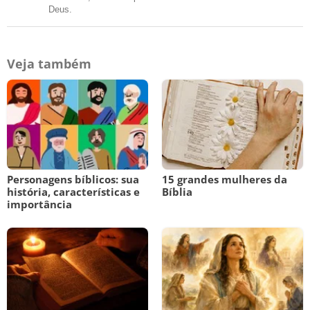
Deus.
Veja também
Personagens bíblicos: sua
15 grandes mulheres da
história, características e
Bíblia
importância