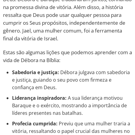
na promessa divina de vitória. Além disso, a história
ressalta que Deus pode usar qualquer pessoa para
cumprir os Seus propósitos, independentemente de
gênero. Jael, uma mulher comum, foi a ferramenta
final da vitória de Israel.
Estas são algumas lições que podemos aprender com a
vida de Débora na Bíblia:
Sabedoria e justiça:
Débora julgava com sabedoria
e justiça, guiando o seu povo com firmeza e
confiança em Deus.
Liderança inspiradora:
A sua liderança motivou
Baraque e o exército, mostrando a importância de
líderes presentes nas batalhas.
Profecia cumprida:
Previu que uma mulher traria a
vitória, ressaltando o papel crucial das mulheres no