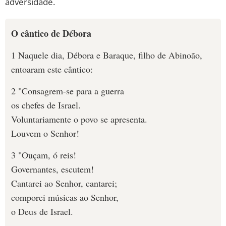
adversidade.
O cântico de Débora
1 Naquele dia, Débora e Baraque, filho de Abinoão,
entoaram este cântico:
2 "Consagrem-se para a guerra
os chefes de Israel.
Voluntariamente o povo se apresenta.
Louvem o Senhor!
3 "Ouçam, ó reis!
Governantes, escutem!
Cantarei ao Senhor, cantarei;
comporei músicas ao Senhor,
o Deus de Israel.