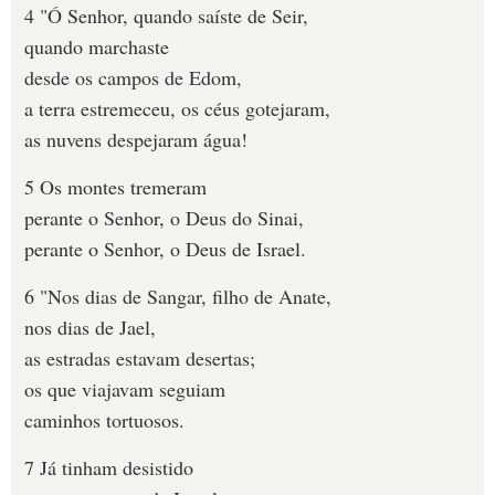
4 "Ó Senhor, quando saíste de Seir,
quando marchaste
desde os campos de Edom,
a terra estremeceu, os céus gotejaram,
as nuvens despejaram água!
5 Os montes tremeram
perante o Senhor, o Deus do Sinai,
perante o Senhor, o Deus de Israel.
6 "Nos dias de Sangar, filho de Anate,
nos dias de Jael,
as estradas estavam desertas;
os que viajavam seguiam
caminhos tortuosos.
7 Já tinham desistido