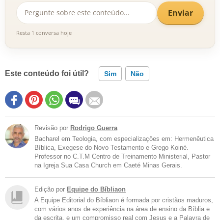
Enviar
Resta 1 conversa hoje
Este conteúdo foi útil?
Sim
Não
Revisão por
Rodrigo Guerra
Bacharel em Teologia, com especializações em: Hermenêutica
Bíblica, Exegese do Novo Testamento e Grego Koiné.
Professor no C.T.M Centro de Treinamento Ministerial, Pastor
na Igreja Sua Casa Church em Caeté Minas Gerais.
Edição por
Equipe do Bíbliaon
A Equipe Editorial do Bíbliaon é formada por cristãos maduros,
com vários anos de experiência na área de ensino da Bíblia e
da escrita, e um compromisso real com Jesus e a Palavra de