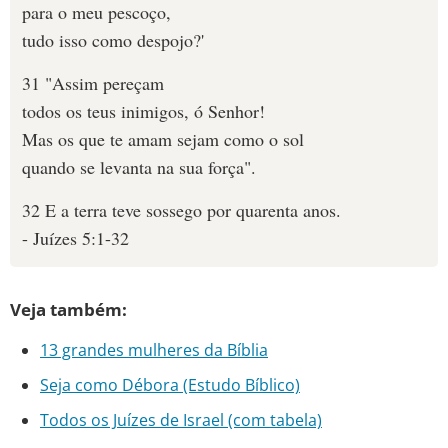
para o meu pescoço,
tudo isso como despojo?'
31 "Assim pereçam
todos os teus inimigos, ó Senhor!
Mas os que te amam sejam como o sol
quando se levanta na sua força".
32 E a terra teve sossego por quarenta anos.
- Juízes 5:1-32
Veja também:
13 grandes mulheres da Bíblia
Seja como Débora (Estudo Bíblico)
Todos os Juízes de Israel (com tabela)