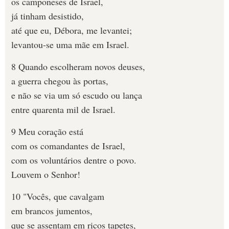
os camponeses de Israel,
já tinham desistido,
até que eu, Débora, me levantei;
levantou-se uma mãe em Israel.
8 Quando escolheram novos deuses,
a guerra chegou às portas,
e não se via um só escudo ou lança
entre quarenta mil de Israel.
9 Meu coração está
com os comandantes de Israel,
com os voluntários dentre o povo.
Louvem o Senhor!
10 "Vocês, que cavalgam
em brancos jumentos,
que se assentam em ricos tapetes,