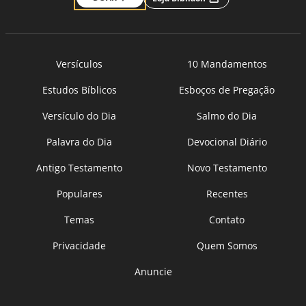
Versículos
10 Mandamentos
Estudos Bíblicos
Esboços de Pregação
Versículo do Dia
Salmo do Dia
Palavra do Dia
Devocional Diário
Antigo Testamento
Novo Testamento
Populares
Recentes
Temas
Contato
Privacidade
Quem Somos
Anuncie