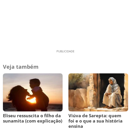
Veja também
Eliseu ressuscita o filho da
Viúva de Sarepta: quem
sunamita (com explicação)
foi e o que a sua história
ensina