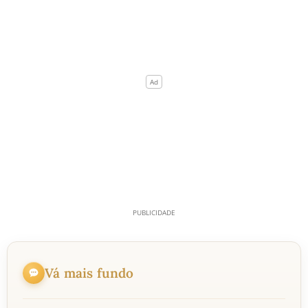
Vá mais fundo