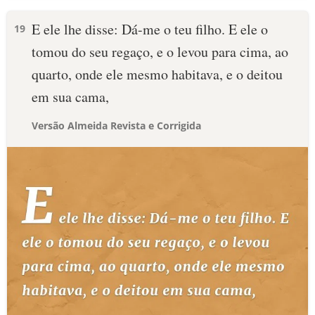
E ele lhe disse: Dá-me o teu filho. E ele o
19
tomou do seu regaço, e o levou para cima, ao
quarto, onde ele mesmo habitava, e o deitou
em sua cama,
Versão Almeida Revista e Corrigida