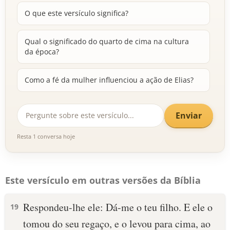
O que este versículo significa?
Qual o significado do quarto de cima na cultura
da época?
Como a fé da mulher influenciou a ação de Elias?
Enviar
Resta 1 conversa hoje
Este versículo em outras versões da Bíblia
Respondeu-lhe ele: Dá-me o teu filho. E ele o
19
tomou do seu regaço, e o levou para cima, ao