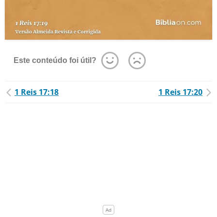
Este conteúdo foi útil?
1 Reis 17:18
1 Reis 17:20