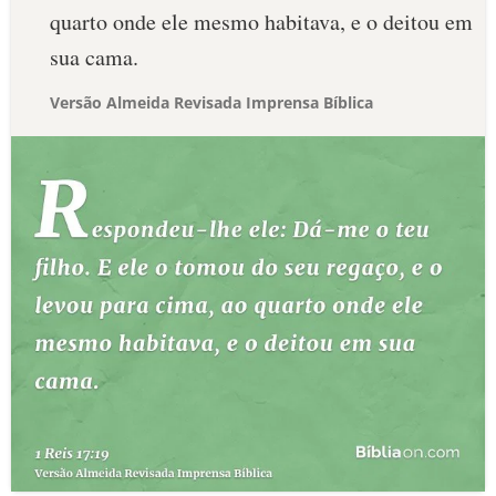
quarto onde ele mesmo habitava, e o deitou em
sua cama.
Versão Almeida Revisada Imprensa Bíblica