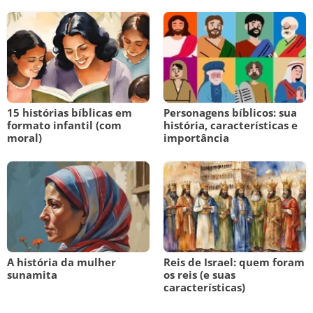
15 histórias bíblicas em
Personagens bíblicos: sua
formato infantil (com
história, características e
moral)
importância
A história da mulher
Reis de Israel: quem foram
sunamita
os reis (e suas
características)