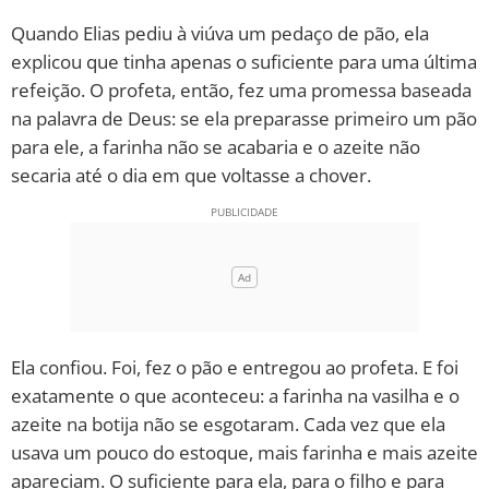
Quando Elias pediu à viúva um pedaço de pão, ela
explicou que tinha apenas o suficiente para uma última
refeição. O profeta, então, fez uma promessa baseada
na palavra de Deus: se ela preparasse primeiro um pão
para ele, a farinha não se acabaria e o azeite não
secaria até o dia em que voltasse a chover.
Ela confiou. Foi, fez o pão e entregou ao profeta. E foi
exatamente o que aconteceu: a farinha na vasilha e o
azeite na botija não se esgotaram. Cada vez que ela
usava um pouco do estoque, mais farinha e mais azeite
apareciam. O suficiente para ela, para o filho e para