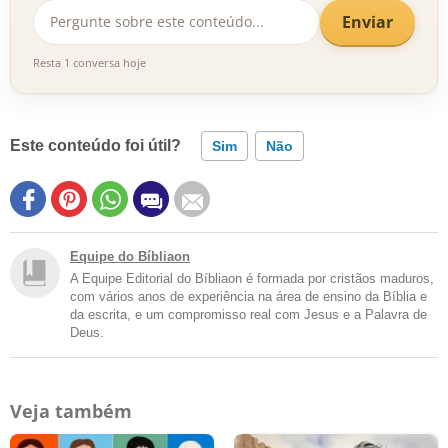
Enviar
Resta 1 conversa hoje
Este conteúdo foi útil?
Sim
Não
Equipe do Bíbliaon
A Equipe Editorial do Bíbliaon é formada por cristãos maduros,
com vários anos de experiência na área de ensino da Bíblia e
da escrita, e um compromisso real com Jesus e a Palavra de
Deus.
Veja também