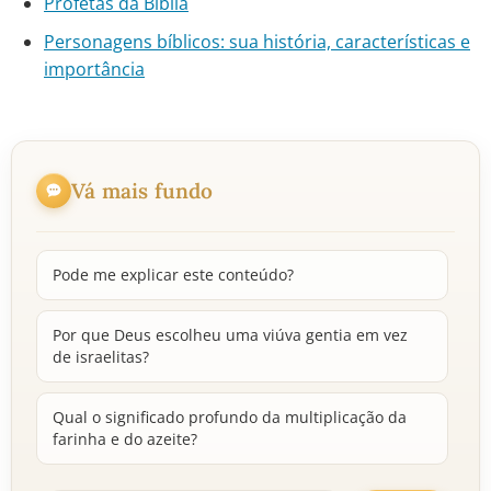
Profetas da Bíblia
Personagens bíblicos: sua história, características e
importância
Vá mais fundo
Pode me explicar este conteúdo?
Por que Deus escolheu uma viúva gentia em vez
de israelitas?
Qual o significado profundo da multiplicação da
farinha e do azeite?