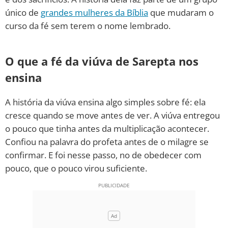
único de
grandes mulheres da Bíblia
que mudaram o
curso da fé sem terem o nome lembrado.
O que a fé da viúva de Sarepta nos
ensina
A história da viúva ensina algo simples sobre fé: ela
cresce quando se move antes de ver. A viúva entregou
o pouco que tinha antes da multiplicação acontecer.
Confiou na palavra do profeta antes de o milagre se
confirmar. E foi nesse passo, no de obedecer com
pouco, que o pouco virou suficiente.