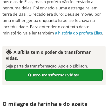
nos dias de Elias, mas o profeta não foi enviado a
nenhuma delas. Foi enviado a uma estrangeira, em
terra de Baal. O recado era duro: Deus se moveu por
uma mulher gentia enquanto Israel se fechava na
incredulidade. Para entender o contexto deste
ministério, vale ler também
a história do profeta Elias
.
🌟
A Bíblia tem o poder de transformar
vidas.
Seja parte da transformação. Apoie o Bíbliaon.
Quero transformar vidas
O milagre da farinha e do azeite