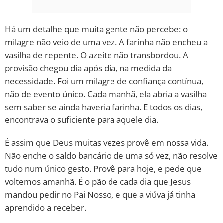
Há um detalhe que muita gente não percebe: o
milagre não veio de uma vez. A farinha não encheu a
vasilha de repente. O azeite não transbordou. A
provisão chegou dia após dia, na medida da
necessidade. Foi um milagre de confiança contínua,
não de evento único. Cada manhã, ela abria a vasilha
sem saber se ainda haveria farinha. E todos os dias,
encontrava o suficiente para aquele dia.
É assim que Deus muitas vezes provê em nossa vida.
Não enche o saldo bancário de uma só vez, não resolve
tudo num único gesto. Provê para hoje, e pede que
voltemos amanhã. É o pão de cada dia que Jesus
mandou pedir no Pai Nosso, e que a viúva já tinha
aprendido a receber.