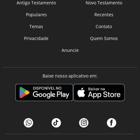
Antigo Testamento
Novo Testamento
Populares
Recentes
Temas
Contato
Privacidade
Quem Somos
Anuncie
Baixe nosso aplicativo em: