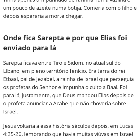
um pouco de azeite numa botija. Comeria com o filho e
depois esperaria a morte chegar.
Onde fica Sarepta e por que Elias foi
enviado para lá
Sarepta ficava entre Tiro e Sidom, no atual sul do
Líbano, em pleno território fenício. Era terra do rei
Etbaal, pai de Jezabel, a rainha de Israel que perseguia
os profetas do Senhor e impunha o culto a Baal. Foi
para lá, justamente, que Deus mandou Elias depois de
o profeta anunciar a Acabe que não choveria sobre
Israel.
Jesus voltaria a essa história séculos depois, em Lucas
4:25-26, lembrando que havia muitas viúvas em Israel