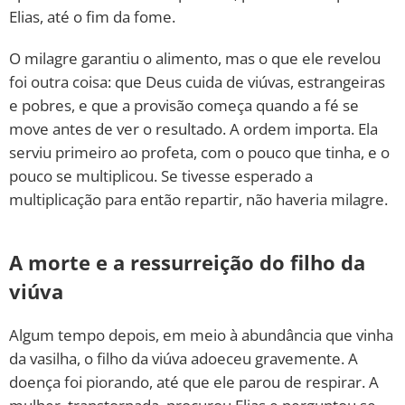
Elias, até o fim da fome.
O milagre garantiu o alimento, mas o que ele revelou
foi outra coisa: que Deus cuida de viúvas, estrangeiras
e pobres, e que a provisão começa quando a fé se
move antes de ver o resultado. A ordem importa. Ela
serviu primeiro ao profeta, com o pouco que tinha, e o
pouco se multiplicou. Se tivesse esperado a
multiplicação para então repartir, não haveria milagre.
A morte e a ressurreição do filho da
viúva
Algum tempo depois, em meio à abundância que vinha
da vasilha, o filho da viúva adoeceu gravemente. A
doença foi piorando, até que ele parou de respirar. A