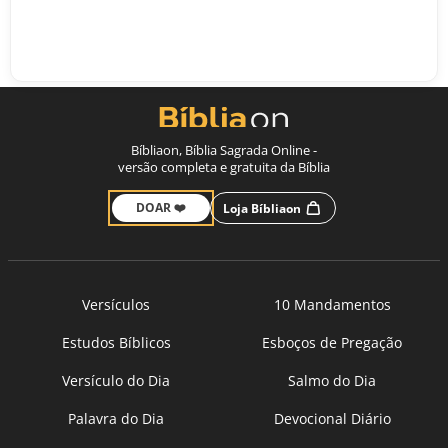
Bíbliaon, Bíblia Sagrada Online -
versão completa e gratuita da Bíblia
DOAR ❤️
Loja Bíbliaon
Versículos
10 Mandamentos
Estudos Bíblicos
Esboços de Pregação
Versículo do Dia
Salmo do Dia
Palavra do Dia
Devocional Diário