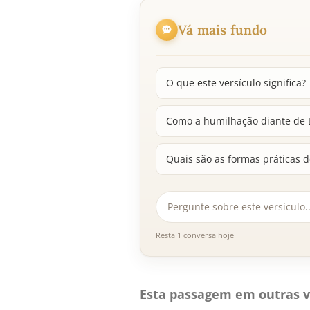
Vá mais fundo
O que este versículo significa?
Como a humilhação diante de D
Quais são as formas práticas de
Resta 1 conversa hoje
Esta passagem em outras v