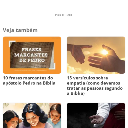
Veja também
10 frases marcantes do
15 versículos sobre
apóstolo Pedro na Bíblia
empatia (como devemos
tratar as pessoas segundo
a Bíblia)