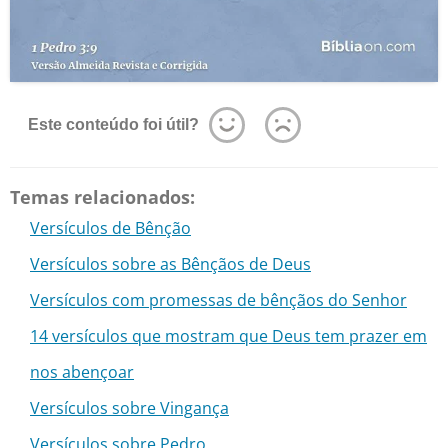
Este conteúdo foi útil?
Temas relacionados:
Versículos de Bênção
Versículos sobre as Bênçãos de Deus
Versículos com promessas de bênçãos do Senhor
14 versículos que mostram que Deus tem prazer em
nos abençoar
Versículos sobre Vingança
Versículos sobre Pedro