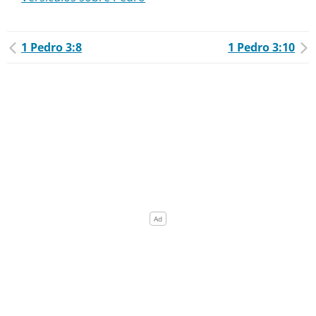
1 Pedro 3:8
1 Pedro 3:10