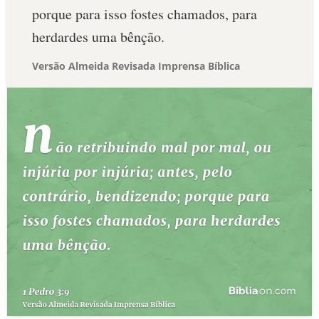
porque para isso fostes chamados, para
herdardes uma bênção.
Versão Almeida Revisada Imprensa Bíblica