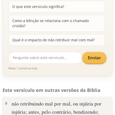
O que este versículo significa?
Como a bênção se relaciona com o chamado
cristão?
Qual é o impacto de não retribuir mal com mal?
Enviar
Resta 1 conversa hoje
Este versículo em outras versões da Bíblia
não retribuindo mal por mal, ou injúria por
9
injúria; antes, pelo contrário, bendizendo;