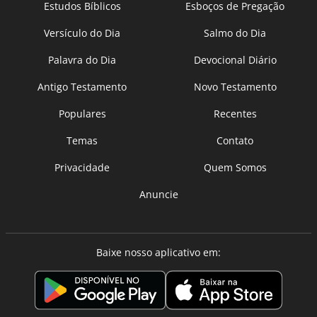
Estudos Bíblicos
Esboços de Pregação
Versículo do Dia
Salmo do Dia
Palavra do Dia
Devocional Diário
Antigo Testamento
Novo Testamento
Populares
Recentes
Temas
Contato
Privacidade
Quem Somos
Anuncie
Baixe nosso aplicativo em: