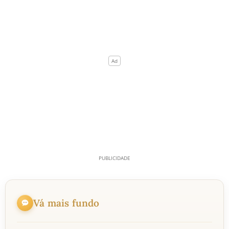
Vá mais fundo