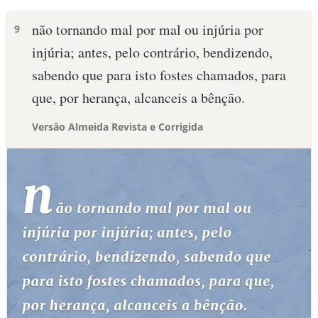
não tornando mal por mal ou injúria por
9
injúria; antes, pelo contrário, bendizendo,
sabendo que para isto fostes chamados, para
que, por herança, alcanceis a bênção.
Versão Almeida Revista e Corrigida