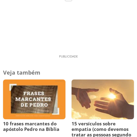
Veja também
10 frases marcantes do
15 versículos sobre
apóstolo Pedro na Bíblia
empatia (como devemos
tratar as pessoas segundo