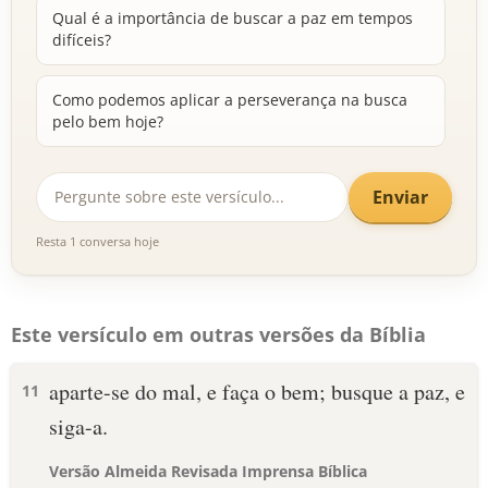
Qual é a importância de buscar a paz em tempos
difíceis?
Como podemos aplicar a perseverança na busca
pelo bem hoje?
Enviar
Resta 1 conversa hoje
Este versículo em outras versões da Bíblia
aparte-se do mal, e faça o bem; busque a paz, e
11
siga-a.
Versão Almeida Revisada Imprensa Bíblica