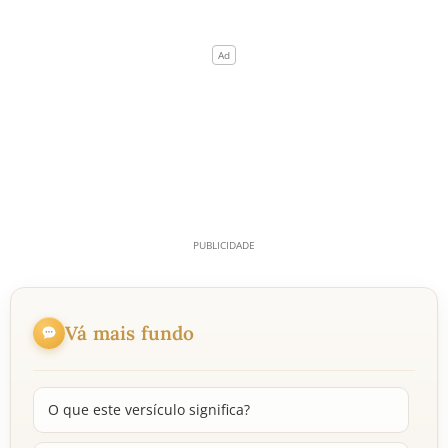
Vá mais fundo
O que este versículo significa?