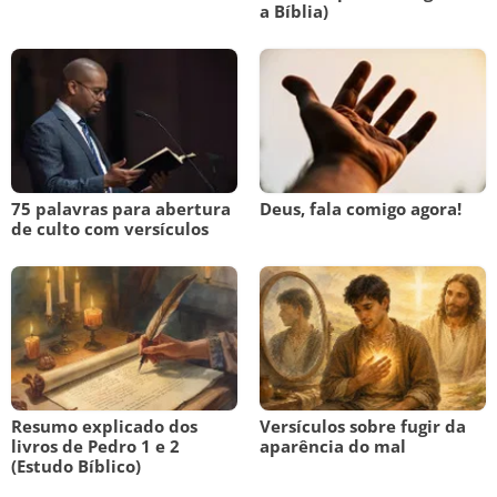
a Bíblia)
75 palavras para abertura
Deus, fala comigo agora!
de culto com versículos
Resumo explicado dos
Versículos sobre fugir da
livros de Pedro 1 e 2
aparência do mal
(Estudo Bíblico)