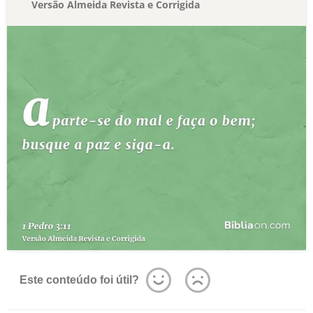
Versão Almeida Revista e Corrigida
Este conteúdo foi útil?