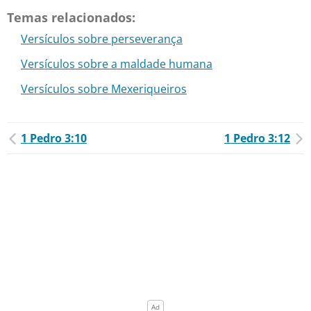
Temas relacionados:
Versículos sobre perseverança
Versículos sobre a maldade humana
Versículos sobre Mexeriqueiros
1 Pedro 3:10
1 Pedro 3:12