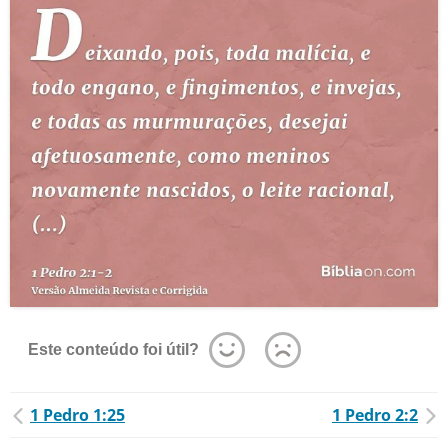
Este conteúdo foi útil?
1 Pedro 1:25
1 Pedro 2:2