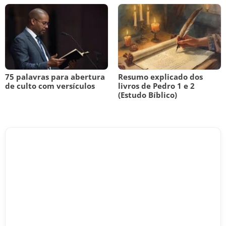
75 palavras para abertura
Resumo explicado dos
de culto com versículos
livros de Pedro 1 e 2
(Estudo Bíblico)