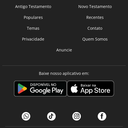
Antigo Testamento
Novo Testamento
Populares
Recentes
Temas
Contato
Privacidade
Quem Somos
Anuncie
Baixe nosso aplicativo em: