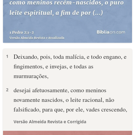
Deixando, pois, toda malícia, e todo engano, e
1
fingimentos, e invejas, e todas as
murmurações,
desejai afetuosamente, como meninos
2
novamente nascidos, o leite racional, não
falsificado, para que, por ele, vades crescendo,
Versão Almeida Revista e Corrigida