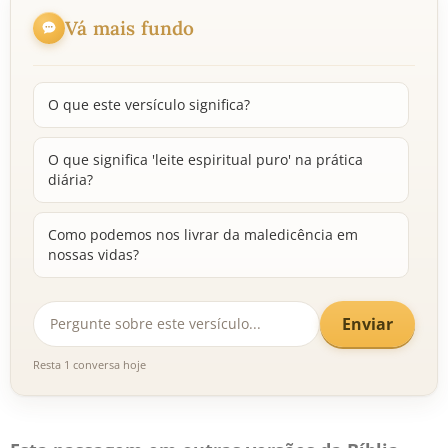
Vá mais fundo
O que este versículo significa?
O que significa 'leite espiritual puro' na prática
diária?
Como podemos nos livrar da maledicência em
nossas vidas?
Enviar
Resta 1 conversa hoje