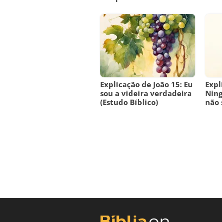
Explicação de João 15: Eu
Expl
sou a videira verdadeira
Ning
(Estudo Bíblico)
não 