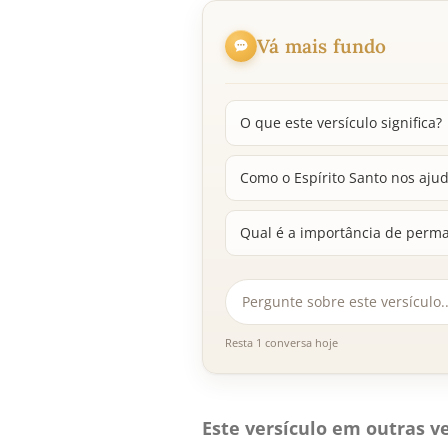
Vá mais fundo
O que este versículo significa?
Como o Espírito Santo nos aj
Qual é a importância de perma
Resta 1 conversa hoje
Este versículo em outras ve