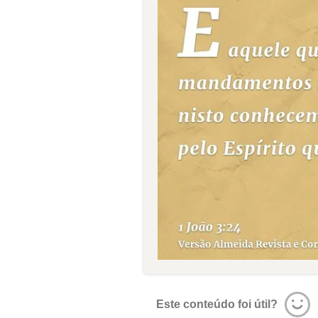
Este conteúdo foi útil?