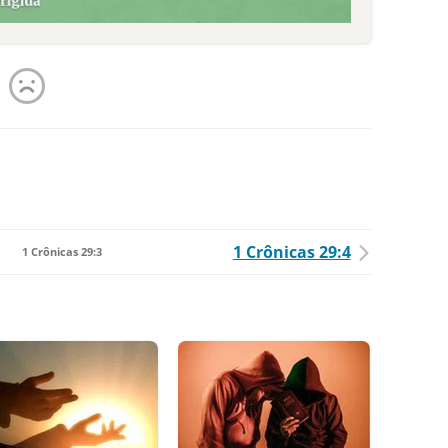
1 Crônicas 29:4
1 Crônicas 29:3