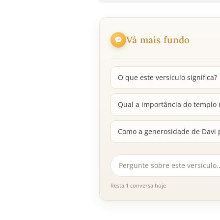
Vá mais fundo
O que este versículo significa?
Qual a importância do templo n
Como a generosidade de Davi p
Resta 1 conversa hoje