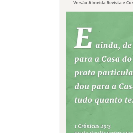
Versão Almeida Revista e Cor