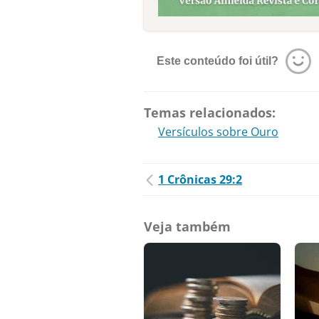
Este conteúdo foi útil?
Temas relacionados:
Versículos sobre Ouro
1 Crônicas 29:2
Veja também