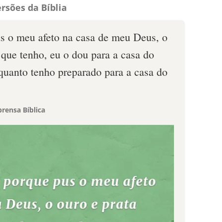
rsões da Bíblia
s o meu afeto na casa de meu Deus, o
r que tenho, eu o dou para a casa do
quanto tenho preparado para a casa do
rensa Bíblica