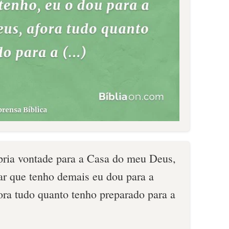
pria vontade para a Casa do meu Deus,
lar que tenho demais eu dou para a
ra tudo quanto tenho preparado para a