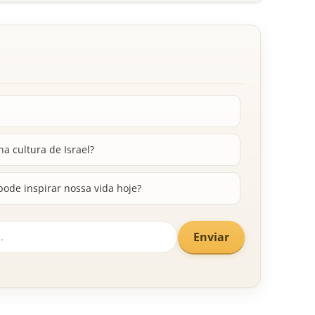
a cultura de Israel?
ode inspirar nossa vida hoje?
Enviar