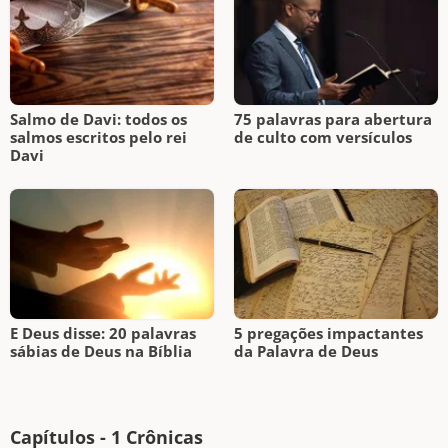
Salmo de Davi: todos os
75 palavras para abertura
salmos escritos pelo rei
de culto com versículos
Davi
E Deus disse: 20 palavras
5 pregações impactantes
sábias de Deus na Bíblia
da Palavra de Deus
Capítulos - 1 Crônicas