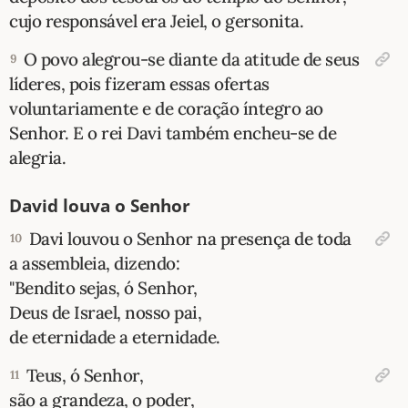
cujo responsável era Jeiel, o gersonita.
O povo alegrou-se diante da atitude de seus
9
líderes, pois fizeram essas ofertas
voluntariamente e de coração íntegro ao
Senhor. E o rei Davi também encheu-se de
alegria.
David louva o Senhor
Davi louvou o Senhor na presença de toda
10
a assembleia, dizendo:
"Bendito sejas, ó Senhor,
Deus de Israel, nosso pai,
de eternidade a eternidade.
Teus, ó Senhor,
11
são a grandeza, o poder,