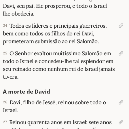
Davi, seu pai. Ele prosperou, e todo o Israel
lhe obedecia.
Todos os líderes e principais guerreiros,
24
bem como todos os filhos do rei Davi,
prometeram submissão ao rei Salomão.
O Senhor exaltou muitíssimo Salomão em
25
todo o Israel e concedeu-lhe tal esplendor em
seu reinado como nenhum rei de Israel jamais
tivera.
A morte de David
Davi, filho de Jessé, reinou sobre todo o
26
Israel.
Reinou quarenta anos em Israel: sete anos
27