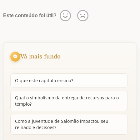
Este conteúdo foi útil?
Vá mais fundo
O que este capítulo ensina?
Qual o simbolismo da entrega de recursos para o
templo?
Como a juventude de Salomão impactou seu
reinado e decisões?