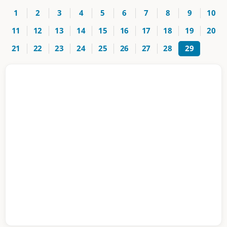
1
2
3
4
5
6
7
8
9
10
11
12
13
14
15
16
17
18
19
20
21
22
23
24
25
26
27
28
29