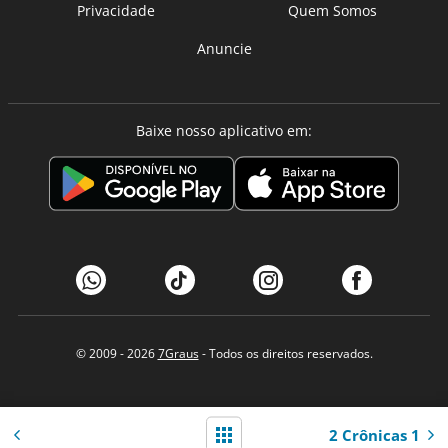
Privacidade
Quem Somos
Anuncie
Baixe nosso aplicativo em:
© 2009 - 2026
7Graus
- Todos os direitos reservados.
2 Crônicas 1