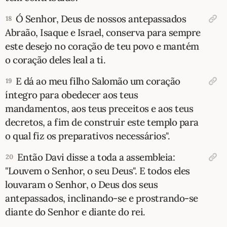
Ó Senhor, Deus de nossos antepassados
18
Abraão, Isaque e Israel, conserva para sempre
este desejo no coração de teu povo e mantém
o coração deles leal a ti.
E dá ao meu filho Salomão um coração
19
íntegro para obedecer aos teus
mandamentos, aos teus preceitos e aos teus
decretos, a fim de construir este templo para
o qual fiz os preparativos necessários".
Então Davi disse a toda a assembleia:
20
"Louvem o Senhor, o seu Deus". E todos eles
louvaram o Senhor, o Deus dos seus
antepassados, inclinando-se e prostrando-se
diante do Senhor e diante do rei.