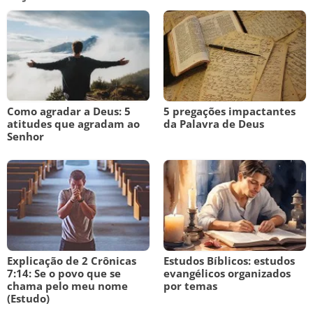
Como agradar a Deus: 5
5 pregações impactantes
atitudes que agradam ao
da Palavra de Deus
Senhor
Explicação de 2 Crônicas
Estudos Bíblicos: estudos
7:14: Se o povo que se
evangélicos organizados
chama pelo meu nome
por temas
(Estudo)