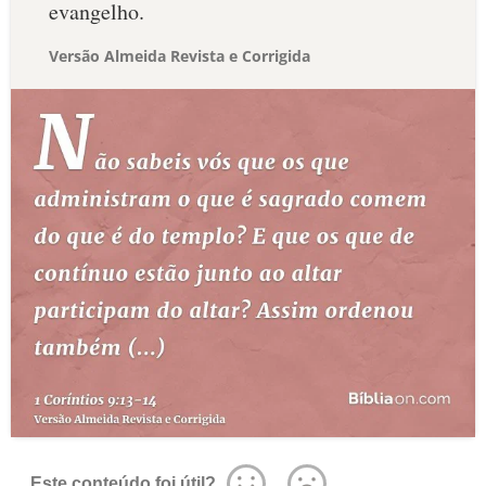
evangelho.
Versão Almeida Revista e Corrigida
Este conteúdo foi útil?