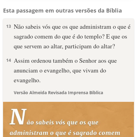
Esta passagem em outras versões da Bíblia
Não sabeis vós que os que administram o que é
13
sagrado comem do que é do templo? E que os
que servem ao altar, participam do altar?
Assim ordenou também o Senhor aos que
14
anunciam o evangelho, que vivam do
evangelho.
Versão Almeida Revisada Imprensa Bíblica