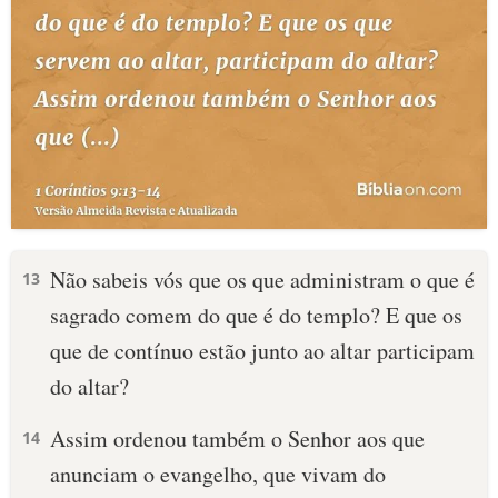
Não sabeis vós que os que administram o que é
13
sagrado comem do que é do templo? E que os
que de contínuo estão junto ao altar participam
do altar?
Assim ordenou também o Senhor aos que
14
anunciam o evangelho, que vivam do