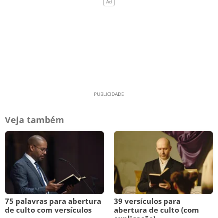
Veja também
75 palavras para abertura
39 versículos para
de culto com versículos
abertura de culto (com