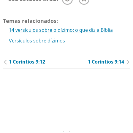
Temas relacionados:
14 versículos sobre o dízimo: o que diz a Bíblia
Versículos sobre dízimos
1 Coríntios 9:12
1 Coríntios 9:14