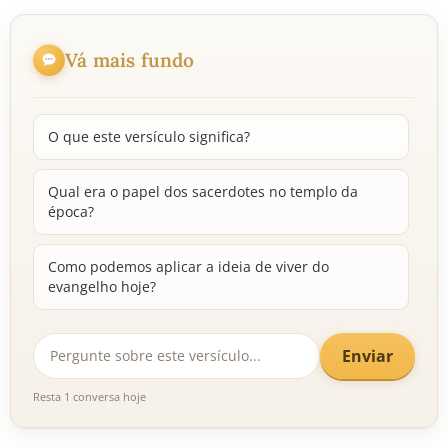
Vá mais fundo
O que este versículo significa?
Qual era o papel dos sacerdotes no templo da
época?
Como podemos aplicar a ideia de viver do
evangelho hoje?
Enviar
Resta 1 conversa hoje