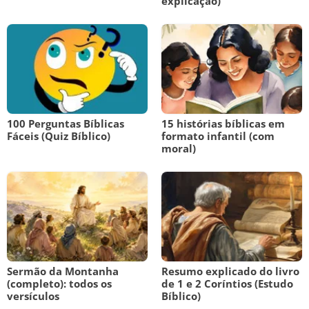
explicação)
100 Perguntas Bíblicas
15 histórias bíblicas em
Fáceis (Quiz Bíblico)
formato infantil (com
moral)
Sermão da Montanha
Resumo explicado do livro
(completo): todos os
de 1 e 2 Coríntios (Estudo
versículos
Bíblico)