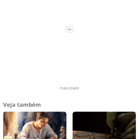
Veja também