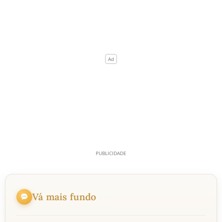
Vá mais fundo