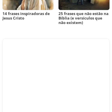
14 frases inspiradoras de
25 frases que não estão na
Jesus Cristo
Bíblia (e versículos que
não existem)