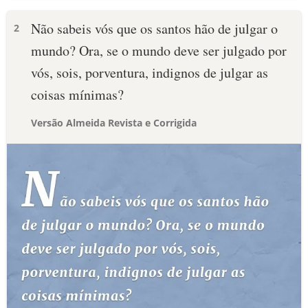
Não sabeis vós que os santos hão de julgar o
2
mundo? Ora, se o mundo deve ser julgado por
vós, sois, porventura, indignos de julgar as
coisas mínimas?
Versão Almeida Revista e Corrigida