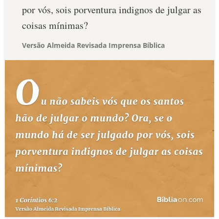
por vós, sois porventura indignos de julgar as
coisas mínimas?
Versão Almeida Revisada Imprensa Bíblica