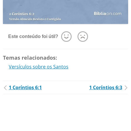
Este conteúdo foi útil?
Temas relacionados:
Versículos sobre os Santos
1 Coríntios 6:1
1 Coríntios 6:3