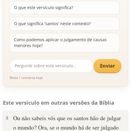
O que este versículo significa?
O que significa 'santos' neste contexto?
Como podemos aplicar o julgamento de causas
menores hoje?
Enviar
Resta 1 conversa hoje
Este versículo em outras versões da Bíblia
Ou não sabeis vós que os santos hão de julgar
2
o mundo? Ora, se o mundo há de ser julgado