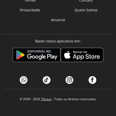
Temas
Contato
Privacidade
Quem Somos
Anuncie
Baixe nosso aplicativo em:
© 2009 - 2026
7Graus
- Todos os direitos reservados.