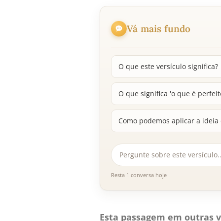
Vá mais fundo
O que este versículo significa?
O que significa 'o que é perfei
Como podemos aplicar a ideia 
Resta 1 conversa hoje
Esta passagem em outras v