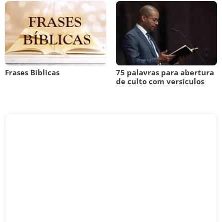
Frases Bíblicas
75 palavras para abertura
de culto com versículos