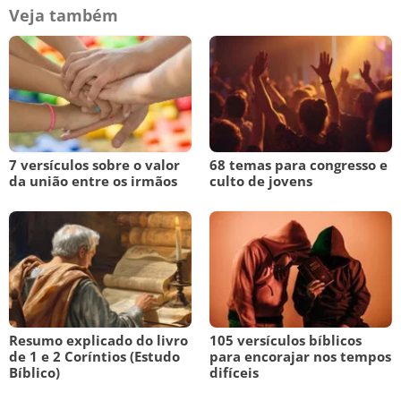
Veja também
7 versículos sobre o valor
68 temas para congresso e
da união entre os irmãos
culto de jovens
Resumo explicado do livro
105 versículos bíblicos
de 1 e 2 Coríntios (Estudo
para encorajar nos tempos
Bíblico)
difíceis