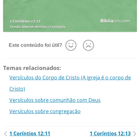
Este conteúdo foi útil?
Temas relacionados:
Versículos do Corpo de Cristo (A igreja é o corpo de
Cristo)
Versículos sobre comunhão com Deus
Versículos sobre congregação
1 Coríntios 12:11
1 Coríntios 12:13