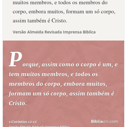
muitos membros, e todos os membros do
corpo, embora muitos, formam um só corpo,
assim também é Cristo.
Versão Almeida Revisada Imprensa Bíblica