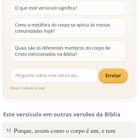
O que este versículo significa?
Como a metáfora do corpo se aplica às nossas
comunidades hoje?
Quais são os diferentes membros do corpo de
Cristo mencionados na Bíblia?
Enviar
Resta 1 conversa hoje
Este versículo em outras versões da Bíblia
Porque, assim como o corpo é um, e tem
12