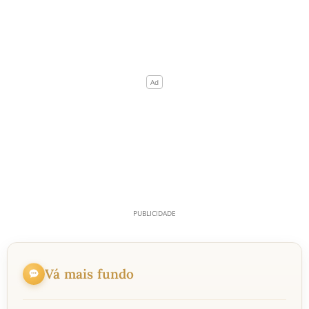
Vá mais fundo