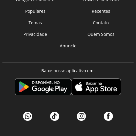
Populares
Recentes
Temas
Contato
Privacidade
Quem Somos
Anuncie
Baixe nosso aplicativo em: