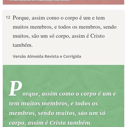
Porque, assim como o corpo é um e tem
12
muitos membros, e todos os membros, sendo
muitos, são um só corpo, assim é Cristo
também.
Versão Almeida Revista e Corrigida