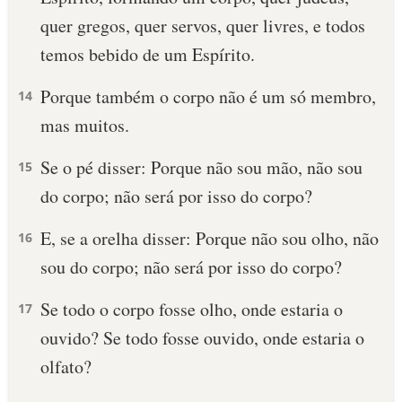
quer gregos, quer servos, quer livres, e todos
temos bebido de um Espírito.
Porque também o corpo não é um só membro,
14
mas muitos.
Se o pé disser: Porque não sou mão, não sou
15
do corpo; não será por isso do corpo?
E, se a orelha disser: Porque não sou olho, não
16
sou do corpo; não será por isso do corpo?
Se todo o corpo fosse olho, onde estaria o
17
ouvido? Se todo fosse ouvido, onde estaria o
olfato?