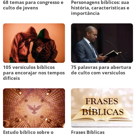
68 temas para congresso e
Personagens bíblicos: sua
culto de jovens
história, características e
importância
105 versículos bíblicos
75 palavras para abertura
para encorajar nos tempos
de culto com versículos
difíceis
Estudo bíblico sobre o
Frases Bíblicas