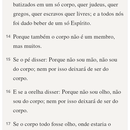
batizados em um só corpo, quer judeus, quer
gregos, quer escravos quer livres; e a todos nós
foi dado beber de um só Espírito.
Porque também o corpo não é um membro,
14
mas muitos.
Se o pé disser: Porque não sou mão, não sou
15
do corpo; nem por isso deixará de ser do
corpo.
E se a orelha disser: Porque não sou olho, não
16
sou do corpo; nem por isso deixará de ser do
corpo.
Se o corpo todo fosse olho, onde estaria o
17