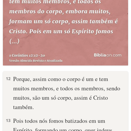
Porque, assim como o corpo é um e tem
12
muitos membros, e todos os membros, sendo
muitos, são um só corpo, assim é Cristo
também.
Pois todos nós fomos batizados em um
13
Espírito, formando um corpo, quer judeus,