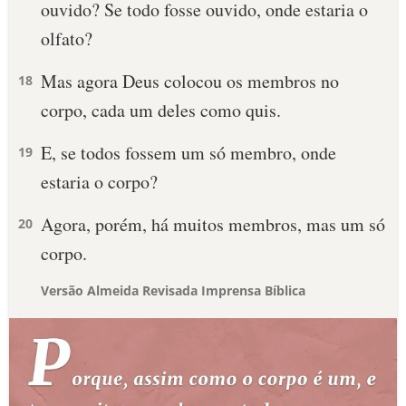
ouvido? Se todo fosse ouvido, onde estaria o
olfato?
Mas agora Deus colocou os membros no
18
corpo, cada um deles como quis.
E, se todos fossem um só membro, onde
19
estaria o corpo?
Agora, porém, há muitos membros, mas um só
20
corpo.
Versão Almeida Revisada Imprensa Bíblica