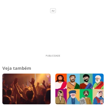
Veja também