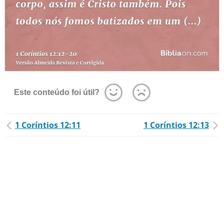
Este conteúdo foi útil?
1 Coríntios 12:11
1 Coríntios 12:13