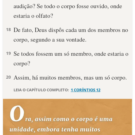
audição? Se todo o corpo fosse ouvido, onde
estaria o olfato?
De fato, Deus dispôs cada um dos membros no
18
corpo, segundo a sua vontade.
Se todos fossem um só membro, onde estaria o
19
corpo?
Assim, há muitos membros, mas um só corpo.
20
LEIA O CAPÍTULO COMPLETO:
1 CORÍNTIOS 12