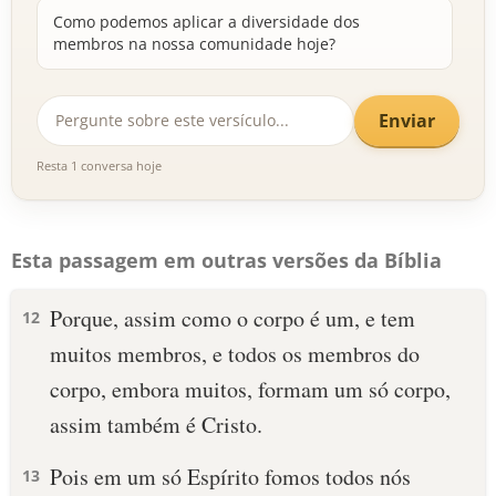
Como podemos aplicar a diversidade dos
membros na nossa comunidade hoje?
Enviar
Resta 1 conversa hoje
Esta passagem em outras versões da Bíblia
Porque, assim como o corpo é um, e tem
12
muitos membros, e todos os membros do
corpo, embora muitos, formam um só corpo,
assim também é Cristo.
Pois em um só Espírito fomos todos nós
13