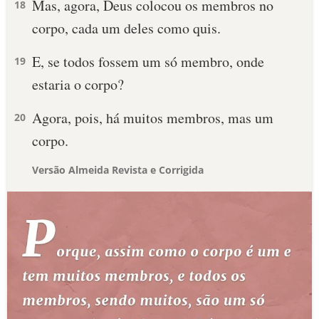
Mas, agora, Deus colocou os membros no
18
corpo, cada um deles como quis.
E, se todos fossem um só membro, onde
19
estaria o corpo?
Agora, pois, há muitos membros, mas um
20
corpo.
Versão Almeida Revista e Corrigida