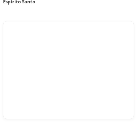
Espírito Santo