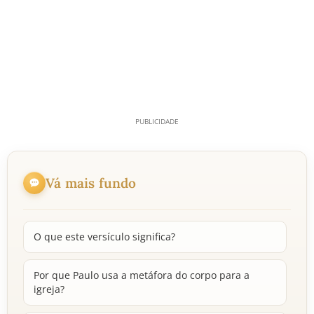
Vá mais fundo
O que este versículo significa?
Por que Paulo usa a metáfora do corpo para a
igreja?