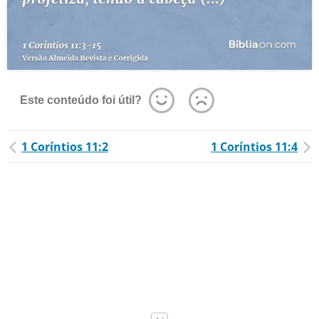
Este conteúdo foi útil?
1 Coríntios 11:2
1 Coríntios 11:4