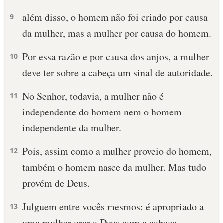
além disso, o homem não foi criado por causa
9
da mulher, mas a mulher por causa do homem.
Por essa razão e por causa dos anjos, a mulher
10
deve ter sobre a cabeça um sinal de autoridade.
No Senhor, todavia, a mulher não é
11
independente do homem nem o homem
independente da mulher.
Pois, assim como a mulher proveio do homem,
12
também o homem nasce da mulher. Mas tudo
provém de Deus.
Julguem entre vocês mesmos: é apropriado a
13
uma mulher orar a Deus com a cabeça