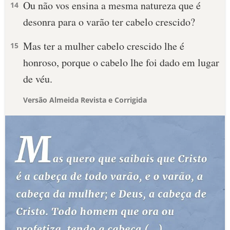
Ou não vos ensina a mesma natureza que é
14
desonra para o varão ter cabelo crescido?
Mas ter a mulher cabelo crescido lhe é
15
honroso, porque o cabelo lhe foi dado em lugar
de véu.
Versão Almeida Revista e Corrigida