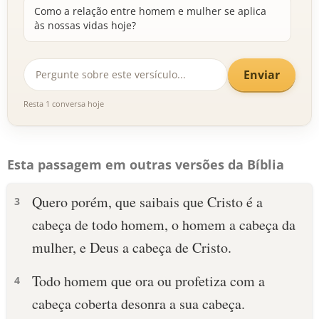
Como a relação entre homem e mulher se aplica
às nossas vidas hoje?
Enviar
Resta 1 conversa hoje
Esta passagem em outras versões da Bíblia
Quero porém, que saibais que Cristo é a
3
cabeça de todo homem, o homem a cabeça da
mulher, e Deus a cabeça de Cristo.
Todo homem que ora ou profetiza com a
4
cabeça coberta desonra a sua cabeça.