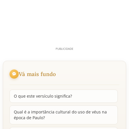
Vá mais fundo
O que este versículo significa?
Qual é a importância cultural do uso de véus na
época de Paulo?