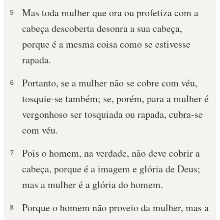
Mas toda mulher que ora ou profetiza com a
5
cabeça descoberta desonra a sua cabeça,
porque é a mesma coisa como se estivesse
rapada.
Portanto, se a mulher não se cobre com véu,
6
tosquie-se também; se, porém, para a mulher é
vergonhoso ser tosquiada ou rapada, cubra-se
com véu.
Pois o homem, na verdade, não deve cobrir a
7
cabeça, porque é a imagem e glória de Deus;
mas a mulher é a glória do homem.
Porque o homem não proveio da mulher, mas a
8