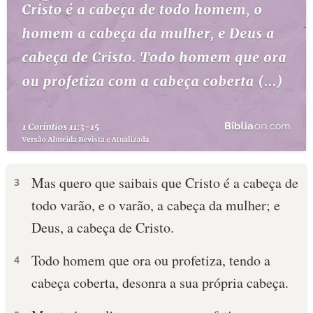
Mas quero que saibais que Cristo é a cabeça de
3
todo varão, e o varão, a cabeça da mulher; e
Deus, a cabeça de Cristo.
Todo homem que ora ou profetiza, tendo a
4
cabeça coberta, desonra a sua própria cabeça.