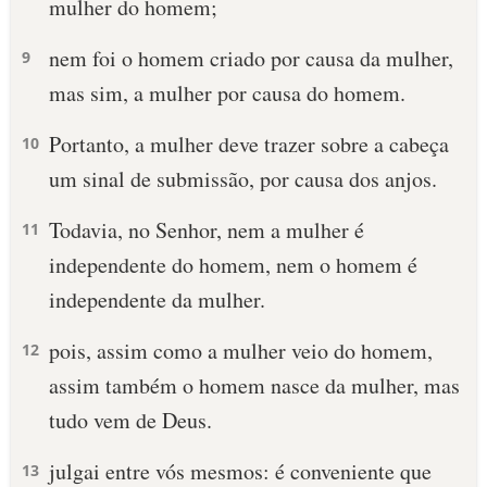
mulher do homem;
nem foi o homem criado por causa da mulher,
9
mas sim, a mulher por causa do homem.
Portanto, a mulher deve trazer sobre a cabeça
10
um sinal de submissão, por causa dos anjos.
Todavia, no Senhor, nem a mulher é
11
independente do homem, nem o homem é
independente da mulher.
pois, assim como a mulher veio do homem,
12
assim também o homem nasce da mulher, mas
tudo vem de Deus.
julgai entre vós mesmos: é conveniente que
13