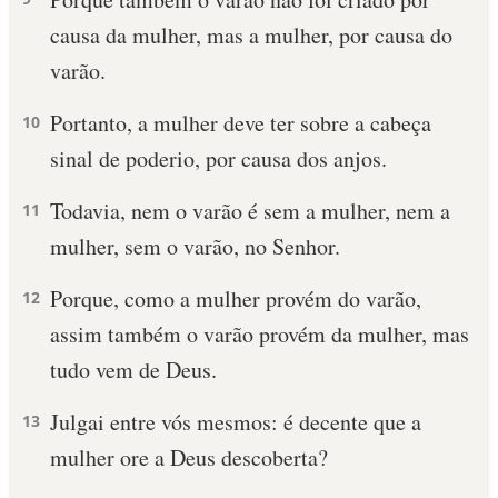
causa da mulher, mas a mulher, por causa do
varão.
Portanto, a mulher deve ter sobre a cabeça
10
sinal de poderio, por causa dos anjos.
Todavia, nem o varão é sem a mulher, nem a
11
mulher, sem o varão, no Senhor.
Porque, como a mulher provém do varão,
12
assim também o varão provém da mulher, mas
tudo vem de Deus.
Julgai entre vós mesmos: é decente que a
13
mulher ore a Deus descoberta?