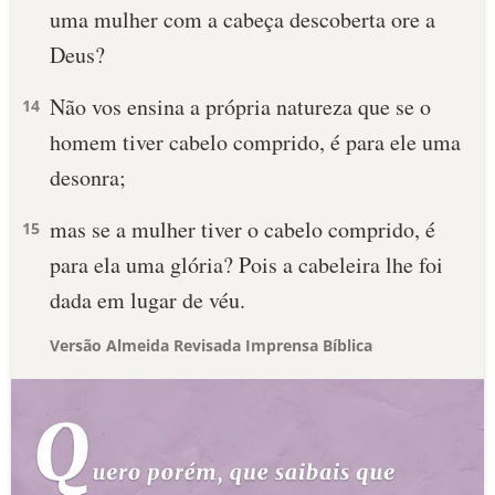
uma mulher com a cabeça descoberta ore a
Deus?
Não vos ensina a própria natureza que se o
14
homem tiver cabelo comprido, é para ele uma
desonra;
mas se a mulher tiver o cabelo comprido, é
15
para ela uma glória? Pois a cabeleira lhe foi
dada em lugar de véu.
Versão Almeida Revisada Imprensa Bíblica