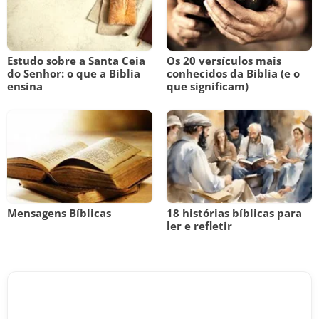
Estudo sobre a Santa Ceia
Os 20 versículos mais
do Senhor: o que a Bíblia
conhecidos da Bíblia (e o
ensina
que significam)
Mensagens Bíblicas
18 histórias bíblicas para
ler e refletir