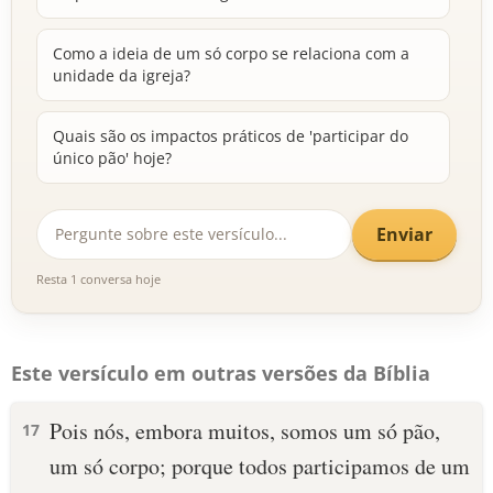
Como a ideia de um só corpo se relaciona com a
unidade da igreja?
Quais são os impactos práticos de 'participar do
único pão' hoje?
Enviar
Resta 1 conversa hoje
Este versículo em outras versões da Bíblia
Pois nós, embora muitos, somos um só pão,
17
um só corpo; porque todos participamos de um