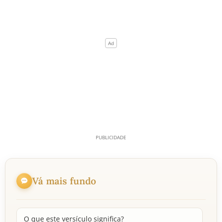
Vá mais fundo
O que este versículo significa?