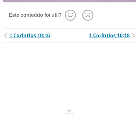
Este conteúdo foi útil?
1 Coríntios 10:16
1 Coríntios 10:18