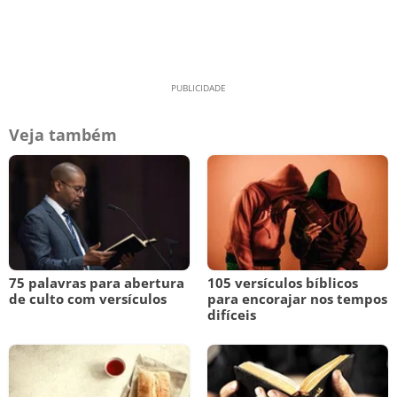
Veja também
75 palavras para abertura
105 versículos bíblicos
de culto com versículos
para encorajar nos tempos
difíceis