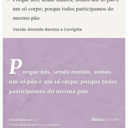
um só corpo; porque todos participamos do
mesmo pão.
Versão Almeida Revista e Corrigida