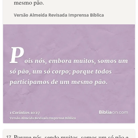
mesmo pão.
Versão Almeida Revisada Imprensa Bíblica
Porque nós, sendo muitos, somos um só pão e
17