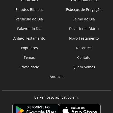
Estudos Bíblicos
Esboços de Pregação
Versículo do Dia
Salmo do Dia
Palavra do Dia
Devocional Diário
Antigo Testamento
Novo Testamento
Populares
Recentes
Temas
Contato
Privacidade
Quem Somos
Anuncie
Baixe nosso aplicativo em: