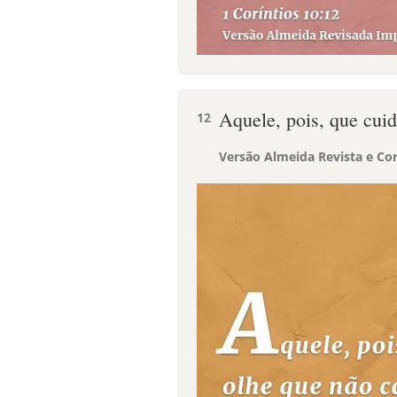
Aquele, pois, que cuid
12
Versão Almeida Revista e Cor