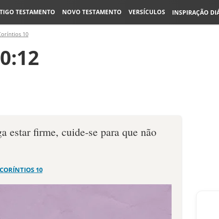
TIGO TESTAMENTO
NOVO TESTAMENTO
VERSÍCULOS
INSPIRAÇÃO DI
Coríntios 10
10:12
a estar firme, cuide-se para que não
 CORÍNTIOS 10