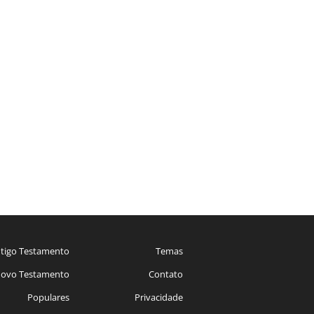
tigo Testamento
Temas
ovo Testamento
Contato
Populares
Privacidade