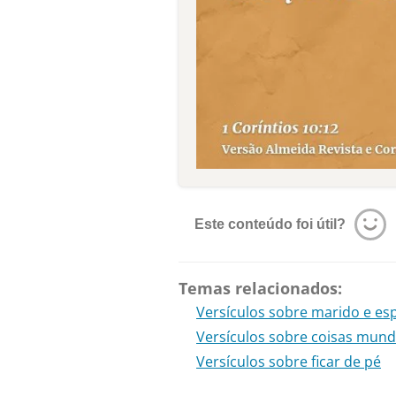
Este conteúdo foi útil?
Temas relacionados:
Versículos sobre marido e es
Versículos sobre coisas mun
Versículos sobre ficar de pé