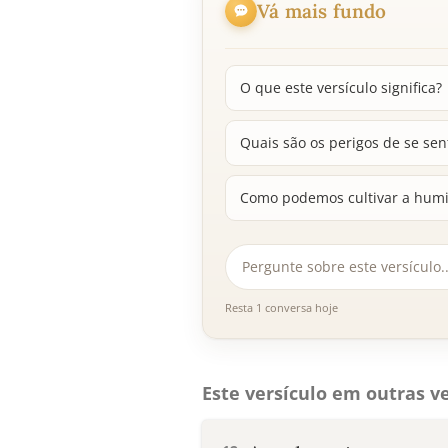
Vá mais fundo
O que este versículo significa?
Quais são os perigos de se sen
Como podemos cultivar a humi
Resta 1 conversa hoje
Este versículo em outras ve