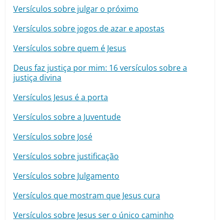
Versículos sobre julgar o próximo
Versículos sobre jogos de azar e apostas
Versículos sobre quem é Jesus
Deus faz justiça por mim: 16 versículos sobre a
justiça divina
Versículos Jesus é a porta
Versículos sobre a Juventude
Versículos sobre José
Versículos sobre justificação
Versículos sobre Julgamento
Versículos que mostram que Jesus cura
Versículos sobre Jesus ser o único caminho