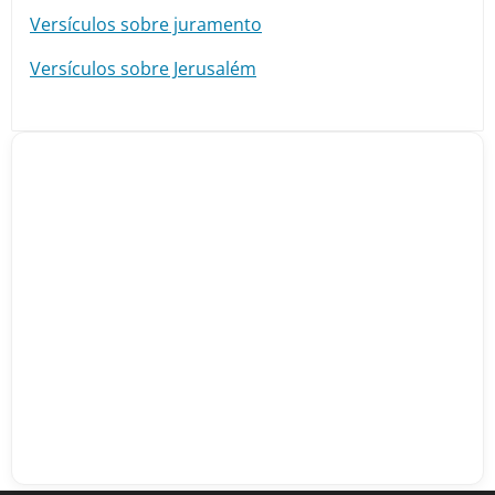
Versículos sobre juramento
Versículos sobre Jerusalém