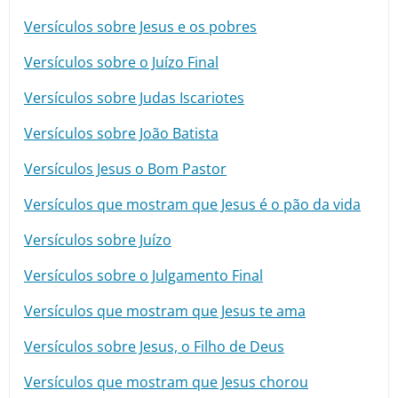
Versículos sobre Jesus e os pobres
Versículos sobre o Juízo Final
Versículos sobre Judas Iscariotes
Versículos sobre João Batista
Versículos Jesus o Bom Pastor
Versículos que mostram que Jesus é o pão da vida
Versículos sobre Juízo
Versículos sobre o Julgamento Final
Versículos que mostram que Jesus te ama
Versículos sobre Jesus, o Filho de Deus
Versículos que mostram que Jesus chorou