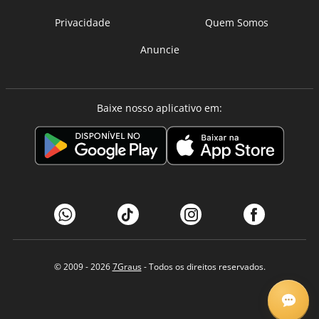
Privacidade
Quem Somos
Anuncie
Baixe nosso aplicativo em:
© 2009 - 2026
7Graus
- Todos os direitos reservados.