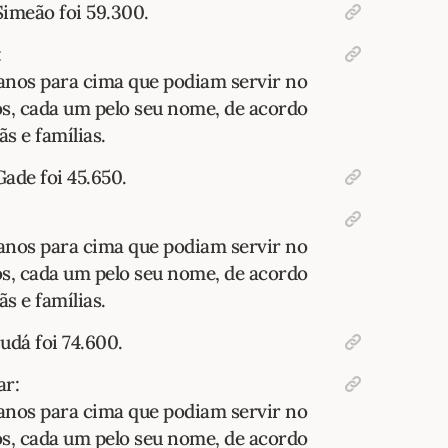
imeão foi 59.300.
:
anos para cima que podiam servir no
os, cada um pelo seu nome, de acordo
s e famílias.
ade foi 45.650.
anos para cima que podiam servir no
os, cada um pelo seu nome, de acordo
s e famílias.
udá foi 74.600.
ar:
anos para cima que podiam servir no
os, cada um pelo seu nome, de acordo