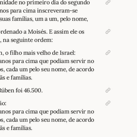
nidade no primeiro dia do segundo
nos para cima inscreveram-se
 suas famílias, um a um, pelo nome,
rdenado a Moisés. E assim ele os
, na seguinte ordem:
 o filho mais velho de Israel:
anos para cima que podiam servir no
os, cada um pelo seu nome, de acordo
s e famílias.
úben foi 46.500.
ão:
anos para cima que podiam servir no
os, cada um pelo seu nome, de acordo
s e famílias.