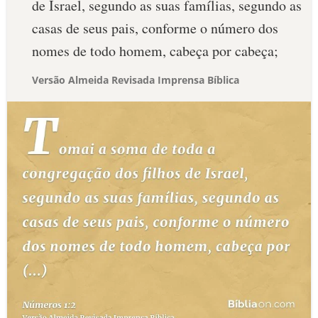
de Israel, segundo as suas famílias, segundo as
casas de seus pais, conforme o número dos
nomes de todo homem, cabeça por cabeça;
Versão Almeida Revisada Imprensa Bíblica