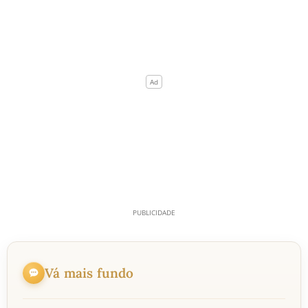
Vá mais fundo