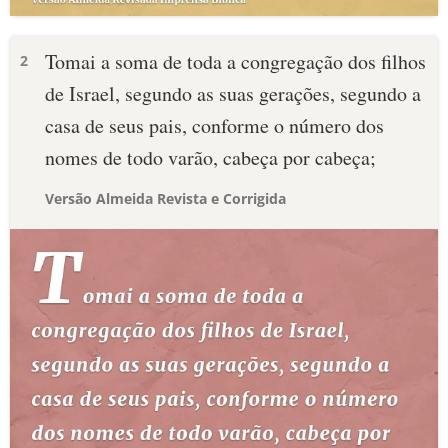
Tomai a soma de toda a congregação dos filhos
2
de Israel, segundo as suas gerações, segundo a
casa de seus pais, conforme o número dos
nomes de todo varão, cabeça por cabeça;
Versão Almeida Revista e Corrigida