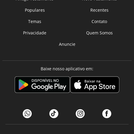
Populares
Recentes
Temas
Contato
Privacidade
Quem Somos
Anuncie
Baixe nosso aplicativo em: