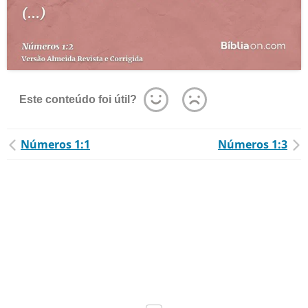
Este conteúdo foi útil?
Números 1:1
Números 1:3