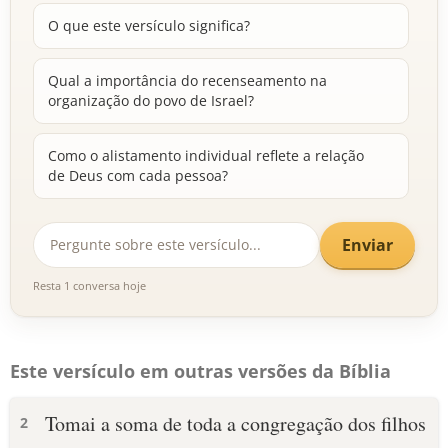
O que este versículo significa?
Qual a importância do recenseamento na
organização do povo de Israel?
Como o alistamento individual reflete a relação
de Deus com cada pessoa?
Enviar
Resta 1 conversa hoje
Este versículo em outras versões da Bíblia
Tomai a soma de toda a congregação dos filhos
2