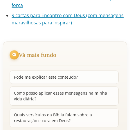
força
9 cartas para Encontro com Deus (com mensagens
maravilhosas para inspirar)
Vá mais fundo
Pode me explicar este conteúdo?
Como posso aplicar essas mensagens na minha
vida diária?
Quais versículos da Bíblia falam sobre a
restauração e cura em Deus?