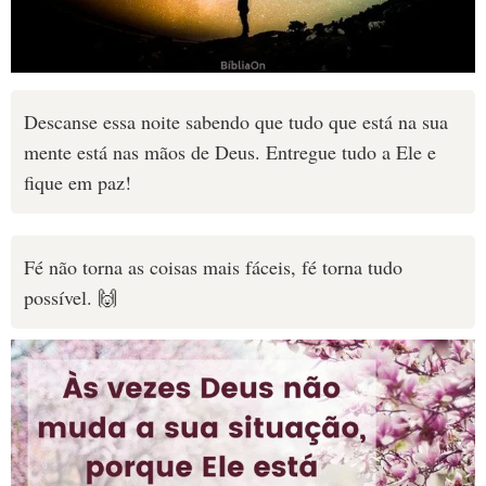
Descanse essa noite sabendo que tudo que está na sua
mente está nas mãos de Deus. Entregue tudo a Ele e
fique em paz!
Fé não torna as coisas mais fáceis, fé torna tudo
possível. 🙌