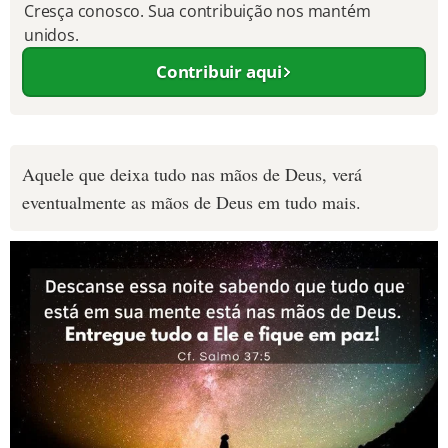
Cresça conosco. Sua contribuição nos mantém
unidos.
Contribuir aqui
Aquele que deixa tudo nas mãos de Deus, verá
eventualmente as mãos de Deus em tudo mais.