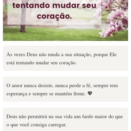
Às vezes Deus não muda a sua situação, porque Ele
está tentando mudar seu coração.
O amor nunca desiste, nunca perde a fé, sempre tem
esperança e sempre se mantém firme. 💖
Deus não permitirá na sua vida um fardo maior do que
o que você consiga carregar.