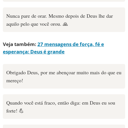
Nunca pare de orar. Mesmo depois de Deus lhe dar
aquilo pelo que você orou. 🙏
Veja também:
27 mensagens de força, fé e
esperança: Deus é grande
Obrigado Deus, por me abençoar muito mais do que eu
mereço!
Quando você está fraco, então diga: em Deus eu sou
forte! 💪