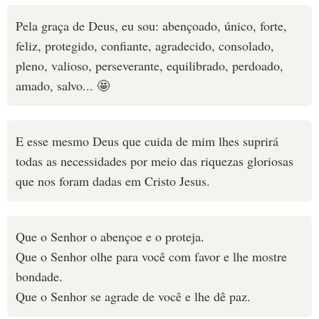
Pela graça de Deus, eu sou: abençoado, único, forte,
feliz, protegido, confiante, agradecido, consolado,
pleno, valioso, perseverante, equilibrado, perdoado,
amado, salvo... 🤩
E esse mesmo Deus que cuida de mim lhes suprirá
todas as necessidades por meio das riquezas gloriosas
que nos foram dadas em Cristo Jesus.
Que o Senhor o abençoe e o proteja.
Que o Senhor olhe para você com favor e lhe mostre
bondade.
Que o Senhor se agrade de você e lhe dê paz.