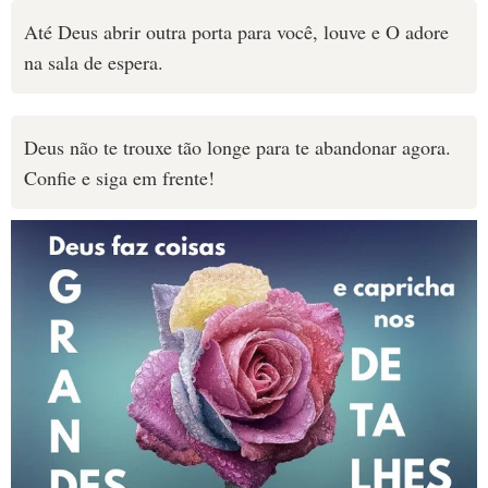
Até Deus abrir outra porta para você, louve e O adore
na sala de espera.
Deus não te trouxe tão longe para te abandonar agora.
Confie e siga em frente!