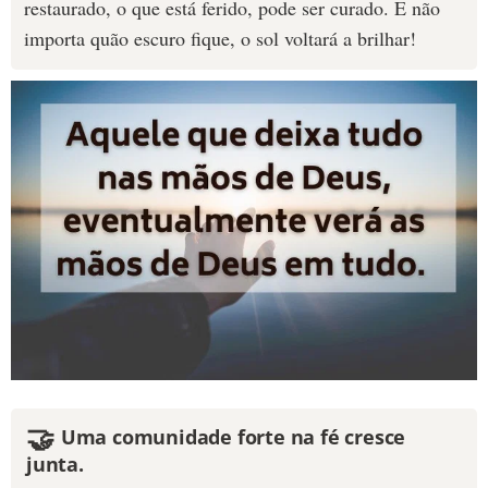
restaurado, o que está ferido, pode ser curado. E não
importa quão escuro fique, o sol voltará a brilhar!
🤝
Uma comunidade forte na fé cresce
junta.