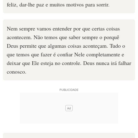
feliz, dar-lhe paz e muitos motivos para sorrir.
Nem sempre vamos entender por que certas coisas
acontecem. Não temos que saber sempre o porquê
Deus permite que algumas coisas aconteçam. Tudo o
que temos que fazer é confiar Nele completamente e
deixar que Ele esteja no controle. Deus nunca irá falhar
conosco.