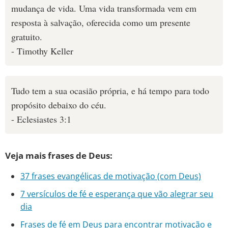
mudança de vida. Uma vida transformada vem em
resposta à salvação, oferecida como um presente
gratuito.
- Timothy Keller
Tudo tem a sua ocasião própria, e há tempo para todo
propósito debaixo do céu.
- Eclesiastes 3:1
Veja mais frases de Deus:
37 frases evangélicas de motivação (com Deus)
7 versículos de fé e esperança que vão alegrar seu
dia
Frases de fé em Deus para encontrar motivação e