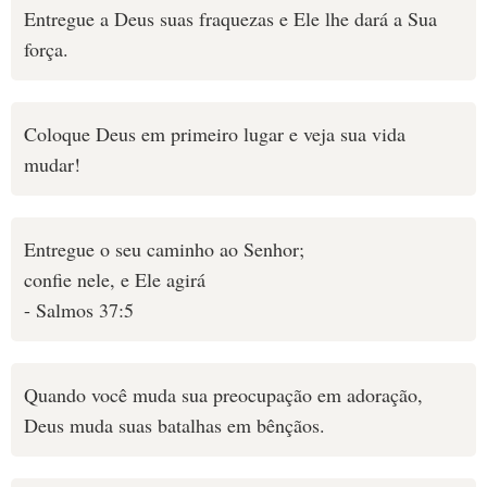
Entregue a Deus suas fraquezas e Ele lhe dará a Sua
força.
Coloque Deus em primeiro lugar e veja sua vida
mudar!
Entregue o seu caminho ao Senhor;
confie nele, e Ele agirá
- Salmos 37:5
Quando você muda sua preocupação em adoração,
Deus muda suas batalhas em bênçãos.