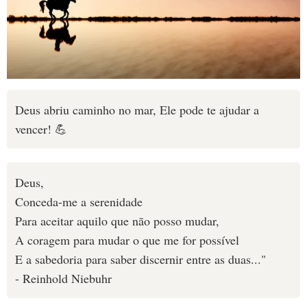
Deus abriu caminho no mar, Ele pode te ajudar a
vencer! 💪
Deus,
Conceda-me a serenidade
Para aceitar aquilo que não posso mudar,
A coragem para mudar o que me for possível
E a sabedoria para saber discernir entre as duas..."
- Reinhold Niebuhr