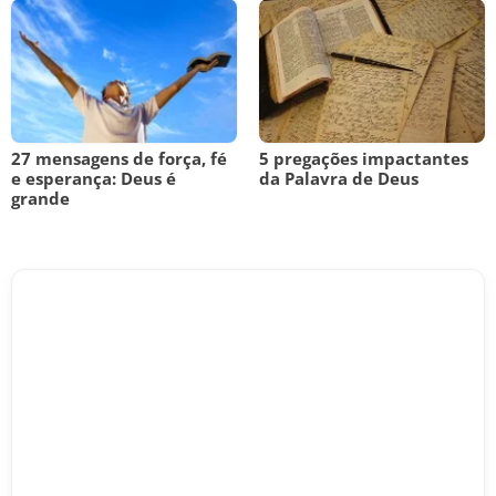
27 mensagens de força, fé
5 pregações impactantes
e esperança: Deus é
da Palavra de Deus
grande