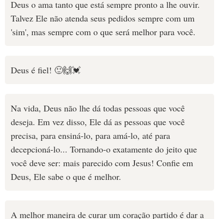
Deus o ama tanto que está sempre pronto a lhe ouvir.
Talvez Ele não atenda seus pedidos sempre com um
'sim', mas sempre com o que será melhor para você.
Deus é fiel! 🙂🙌💓
Na vida, Deus não lhe dá todas pessoas que você
deseja. Em vez disso, Ele dá as pessoas que você
precisa, para ensiná-lo, para amá-lo, até para
decepcioná-lo... Tornando-o exatamente do jeito que
você deve ser: mais parecido com Jesus! Confie em
Deus, Ele sabe o que é melhor.
A melhor maneira de curar um coração partido é dar a