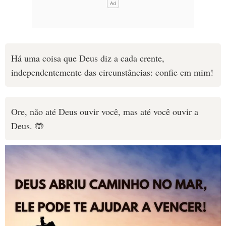
Há uma coisa que Deus diz a cada crente,
independentemente das circunstâncias: confie em mim!
Ore, não até Deus ouvir você, mas até você ouvir a
Deus. 🤲