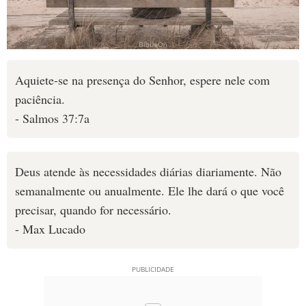
Aquiete-se na presença do Senhor, espere nele com
paciência.
- Salmos 37:7a
Deus atende às necessidades diárias diariamente. Não
semanalmente ou anualmente. Ele lhe dará o que você
precisar, quando for necessário.
- Max Lucado