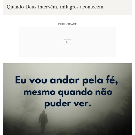
Quando Deus intervém, milagres acontecem.