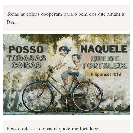
Todas as coisas cooperam para o bem dos que amam a
Deus.
Posso todas as coisas naquele me fortalece.