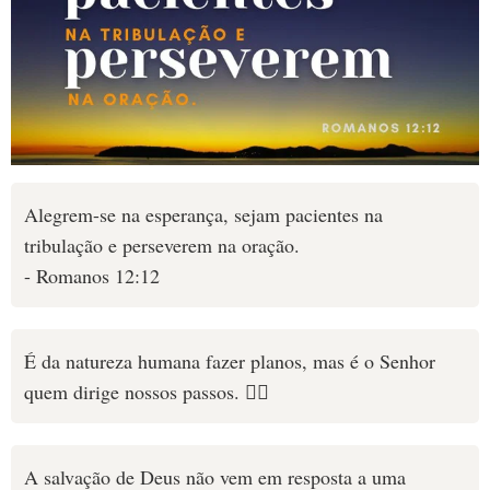
Alegrem-se na esperança, sejam pacientes na
tribulação e perseverem na oração.
- Romanos 12:12
É da natureza humana fazer planos, mas é o Senhor
quem dirige nossos passos. 🚶‍♀️
A salvação de Deus não vem em resposta a uma