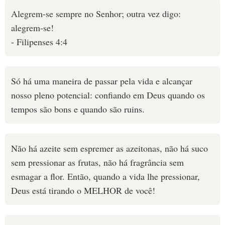
Alegrem-se sempre no Senhor; outra vez digo:
alegrem-se!
- Filipenses 4:4
Só há uma maneira de passar pela vida e alcançar
nosso pleno potencial: confiando em Deus quando os
tempos são bons e quando são ruins.
Não há azeite sem espremer as azeitonas, não há suco
sem pressionar as frutas, não há fragrância sem
esmagar a flor. Então, quando a vida lhe pressionar,
Deus está tirando o MELHOR de você!