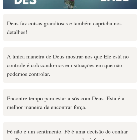
Deus faz coisas grandiosas e também capricha nos
detalhes!
A única maneira de Deus mostrar-nos que Ele está no
controle é colocando-nos em situações em que não
podemos controlar.
Encontre tempo para estar a sós com Deus. Esta é a
melhor maneira de encontrar força.
Fé não é um sentimento. Fé é uma decisão de confiar