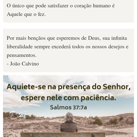
O único que pode satisfazer o coração humano é
Aquele que o fez.
Por mais bençãos que esperemos de Deus, sua infinita
liberalidade sempre excederá todos os nossos desejos e
pensamentos.
- João Calvino