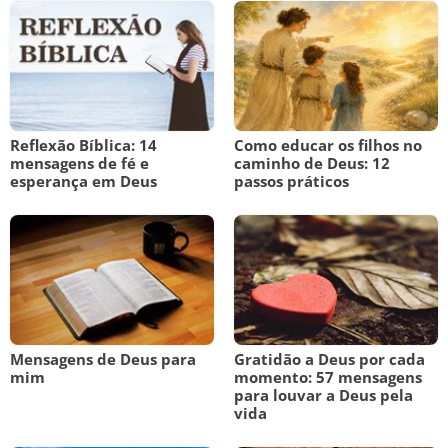
Reflexão Bíblica: 14
Como educar os filhos no
mensagens de fé e
caminho de Deus: 12
esperança em Deus
passos práticos
Mensagens de Deus para
Gratidão a Deus por cada
mim
momento: 57 mensagens
para louvar a Deus pela
vida