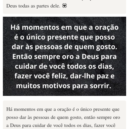
Deus todas as partes dele. 💟
Há momentos em que a oração é o único presente que
posso dar às pessoas de quem gosto, então sempre oro
a Deus para cuidar de você todos os dias, fazer você