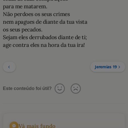
para me matarem.
Não perdoes os seus crimes
nem apagues de diante da tua vista
os seus pecados.
Sejam eles derrubados diante de ti;
age contra eles na hora da tua ira!
Jeremias 19
Este conteúdo foi útil?
Vá mais fundo