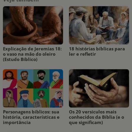
Explicação de Jeremias 18:
18 histórias bíblicas para
o vaso na mão do oleiro
ler e refletir
(Estudo Bíblico)
Personagens bíblicos: sua
Os 20 versículos mais
história, características e
conhecidos da Bíblia (e o
importância
que significam)