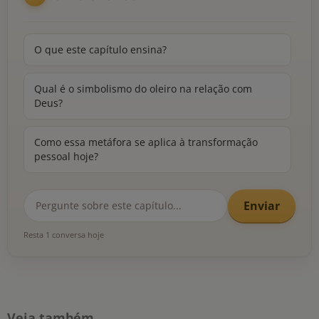
O que este capítulo ensina?
Qual é o simbolismo do oleiro na relação com
Deus?
Como essa metáfora se aplica à transformação
pessoal hoje?
Enviar
Resta 1 conversa hoje
Veja também