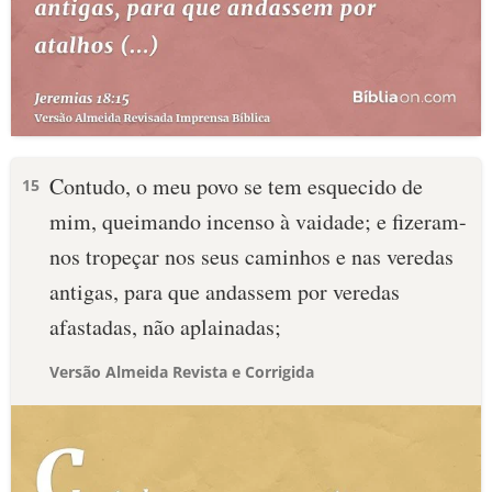
Contudo, o meu povo se tem esquecido de
15
mim, queimando incenso à vaidade; e fizeram-
nos tropeçar nos seus caminhos e nas veredas
antigas, para que andassem por veredas
afastadas, não aplainadas;
Versão Almeida Revista e Corrigida