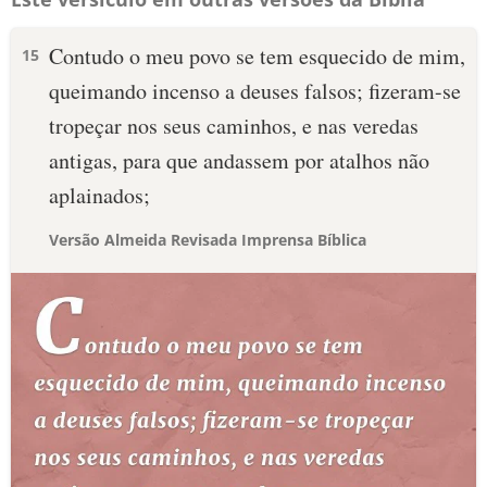
Contudo o meu povo se tem esquecido de mim,
15
queimando incenso a deuses falsos; fizeram-se
tropeçar nos seus caminhos, e nas veredas
antigas, para que andassem por atalhos não
aplainados;
Versão Almeida Revisada Imprensa Bíblica