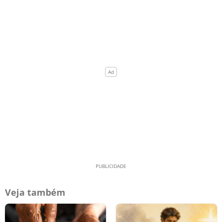
Veja também