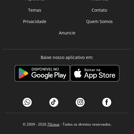
Temas
Contato
Privacidade
Quem Somos
Anuncie
Baixe nosso aplicativo em:
© 2009 - 2026
7Graus
- Todos os direitos reservados.