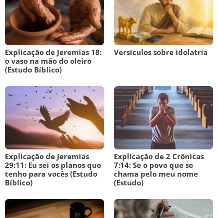
Explicação de Jeremias 18:
Versículos sobre idolatria
o vaso na mão do oleiro
(Estudo Bíblico)
Explicação de Jeremias
Explicação de 2 Crônicas
29:11: Eu sei os planos que
7:14: Se o povo que se
tenho para vocês (Estudo
chama pelo meu nome
Bíblico)
(Estudo)