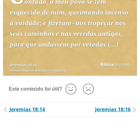
Este conteúdo foi útil?
Jeremias 18:14
Jeremias 18:16