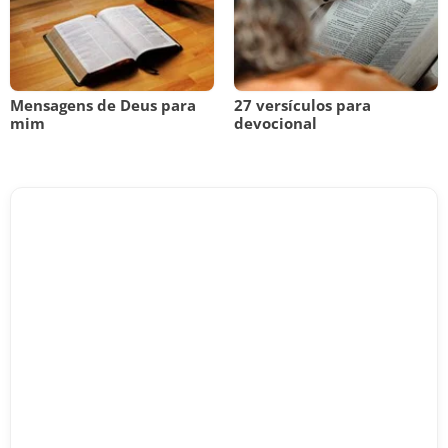
Mensagens de Deus para
27 versículos para
mim
devocional