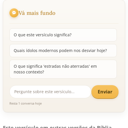
Vá mais fundo
O que este versículo significa?
Quais ídolos modernos podem nos desviar hoje?
O que significa 'estradas não aterradas' em
nosso contexto?
Enviar
Resta 1 conversa hoje
Este versículo em outras versões da Bíblia