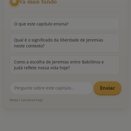
Vá mais fundo
O que este capítulo ensina?
Qual é o significado da liberdade de Jeremias
neste contexto?
Como a escolha de Jeremias entre Babilônia e
Judá reflete nossa vida hoje?
Enviar
Resta 1 conversa hoje