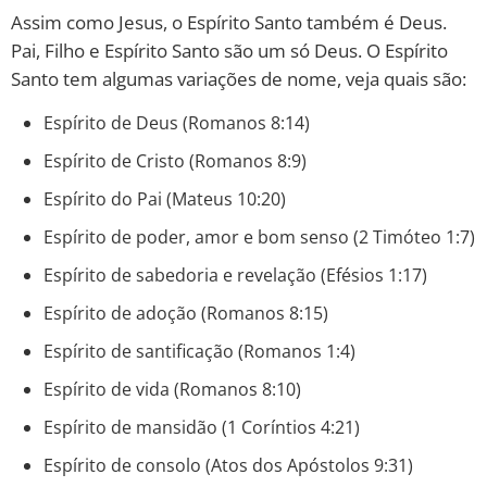
Assim como Jesus, o Espírito Santo também é Deus.
Pai, Filho e Espírito Santo são um só Deus. O Espírito
Santo tem algumas variações de nome, veja quais são:
Espírito de Deus (Romanos 8:14)
Espírito de Cristo (Romanos 8:9)
Espírito do Pai (Mateus 10:20)
Espírito de poder, amor e bom senso (2 Timóteo 1:7)
Espírito de sabedoria e revelação (Efésios 1:17)
Espírito de adoção (Romanos 8:15)
Espírito de santificação (Romanos 1:4)
Espírito de vida (Romanos 8:10)
Espírito de mansidão (1 Coríntios 4:21)
Espírito de consolo (Atos dos Apóstolos 9:31)