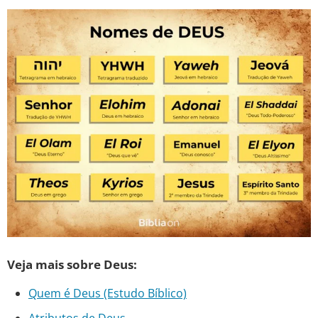
Veja mais sobre Deus:
Quem é Deus (Estudo Bíblico)