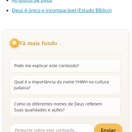
Atributos de Deus
Deus é único e incomparável (Estudo Bíblico)
Vá mais fundo
Pode me explicar este conteúdo?
Qual é a importância do nome YHWH na cultura
judaica?
Como os diferentes nomes de Deus refletem
Suas qualidades e ações?
Enviar