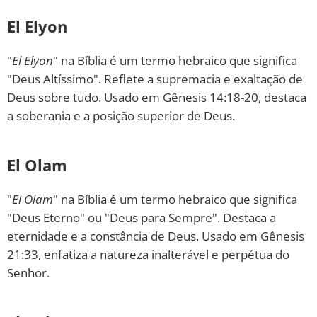
El Elyon
"
El Elyon
" na Bíblia é um termo hebraico que significa
"Deus Altíssimo". Reflete a supremacia e exaltação de
Deus sobre tudo. Usado em Gênesis 14:18-20, destaca
a soberania e a posição superior de Deus.
El Olam
"
El Olam
" na Bíblia é um termo hebraico que significa
"Deus Eterno" ou "Deus para Sempre". Destaca a
eternidade e a constância de Deus. Usado em Gênesis
21:33, enfatiza a natureza inalterável e perpétua do
Senhor.