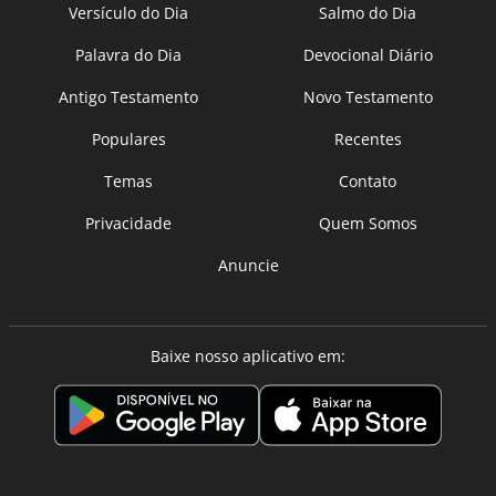
Versículo do Dia
Salmo do Dia
Palavra do Dia
Devocional Diário
Antigo Testamento
Novo Testamento
Populares
Recentes
Temas
Contato
Privacidade
Quem Somos
Anuncie
Baixe nosso aplicativo em: