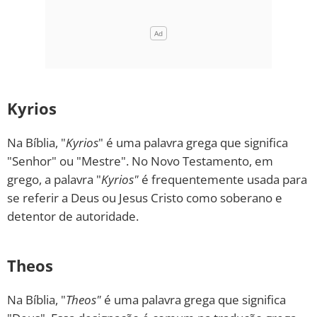
Kyrios
Na Bíblia, "
Kyrios
" é uma palavra grega que significa
"Senhor" ou "Mestre". No Novo Testamento, em
grego, a palavra "
Kyrios"
é frequentemente usada para
se referir a Deus ou Jesus Cristo como soberano e
detentor de autoridade.
Theos
Na Bíblia, "
Theos"
é uma palavra grega que significa