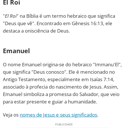
El Roi
"
El Roi
" na Bíblia é um termo hebraico que significa
"Deus que vê". Encontrado em Gênesis 16:13, ele
destaca a onisciência de Deus.
Emanuel
O nome Emanuel origina-se do hebraico "Immanu'El",
que significa "Deus conosco". Ele é mencionado no
Antigo Testamento, especialmente em Isaías 7:14,
associado à profecia do nascimento de Jesus. Assim,
Emanuel simboliza a promessa do Salvador, que veio
para estar presente e guiar a humanidade.
Veja os
nomes de Jesus e seus significados
.