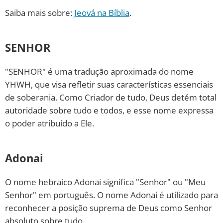
Saiba mais sobre:
Jeová na Bíblia
.
SENHOR
"SENHOR" é uma tradução aproximada do nome
YHWH, que visa refletir suas características essenciais
de soberania. Como Criador de tudo, Deus detém total
autoridade sobre tudo e todos, e esse nome expressa
o poder atribuído a Ele.
Adonai
O nome hebraico Adonai significa "Senhor" ou "Meu
Senhor" em português. O nome Adonai é utilizado para
reconhecer a posição suprema de Deus como Senhor
absoluto sobre tudo.