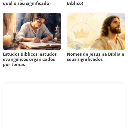
qual o seu significado)
Bíblico)
Estudos Bíblicos: estudos
Nomes de Jesus na Bíblia e
evangélicos organizados
seus significados
por temas