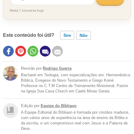
Resta 1 conversa hoje
Este conteúdo foi útil?
Sim
Não
Revisão por
Rodrigo Guerra
Bacharel em Teologia, com especializações em: Hermenêutica
Bíblica, Exegese do Novo Testamento e Grego Koiné.
Professor no C.T.M Centro de Treinamento Ministerial, Pastor
na Igreja Sua Casa Church em Caeté Minas Gerais.
Edição por
Equipe do Bíbliaon
A Equipe Editorial do Bíbliaon é formada por cristãos maduros,
com vários anos de experiência na área de ensino da Bíblia e
da escrita, e um compromisso real com Jesus e a Palavra de
Deus.