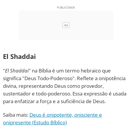
El Shaddai
"
El Shaddai
" na Bíblia é um termo hebraico que
significa "Deus Todo-Poderoso". Reflete a onipotência
divina, representando Deus como provedor,
sustentador e todo-poderoso. Essa expressão é usada
para enfatizar a força e a suficiência de Deus.
Saiba mais:
Deus é onipotente, onisciente e
onipresente (Estudo Bíblico)