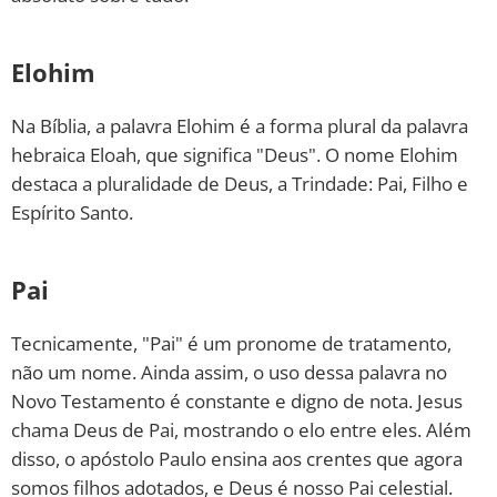
Elohim
Na Bíblia, a palavra Elohim é a forma plural da palavra
hebraica Eloah, que significa "Deus". O nome Elohim
destaca a pluralidade de Deus, a Trindade: Pai, Filho e
Espírito Santo.
Pai
Tecnicamente, "Pai" é um pronome de tratamento,
não um nome. Ainda assim, o uso dessa palavra no
Novo Testamento é constante e digno de nota. Jesus
chama Deus de Pai, mostrando o elo entre eles. Além
disso, o apóstolo Paulo ensina aos crentes que agora
somos filhos adotados, e Deus é nosso Pai celestial.