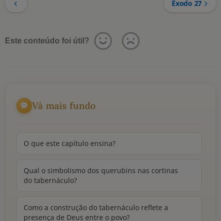
Êxodo 27
Este conteúdo foi útil?
Vá mais fundo
O que este capítulo ensina?
Qual o simbolismo dos querubins nas cortinas
do tabernáculo?
Como a construção do tabernáculo reflete a
presença de Deus entre o povo?