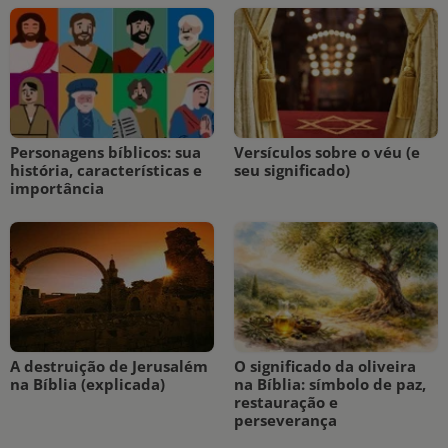
Personagens bíblicos: sua
Versículos sobre o véu (e
história, características e
seu significado)
importância
A destruição de Jerusalém
O significado da oliveira
na Bíblia (explicada)
na Bíblia: símbolo de paz,
restauração e
perseverança