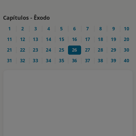
Capítulos - Êxodo
1
2
3
4
5
6
7
8
9
10
11
12
13
14
15
16
17
18
19
20
21
22
23
24
25
26
27
28
29
30
31
32
33
34
35
36
37
38
39
40