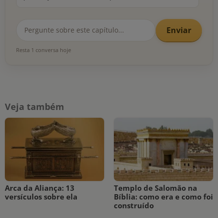
Enviar
Resta 1 conversa hoje
Veja também
Arca da Aliança: 13
Templo de Salomão na
versículos sobre ela
Bíblia: como era e como foi
construído