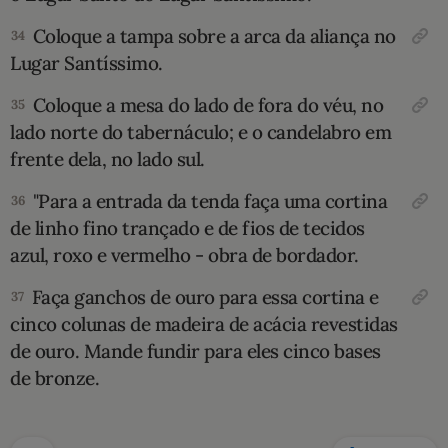
Coloque a tampa sobre a arca da aliança no
34
Lugar Santíssimo.
Coloque a mesa do lado de fora do véu, no
35
lado norte do tabernáculo; e o candelabro em
frente dela, no lado sul.
"Para a entrada da tenda faça uma cor­tina
36
de linho fino trançado e de fios de tecidos
azul, roxo e vermelho - obra de bordador.
Faça ganchos de ouro para essa cortina e
37
cinco colu­nas de madeira de acácia revestidas
de ouro. Mande fundir para eles cinco bases
de bronze.