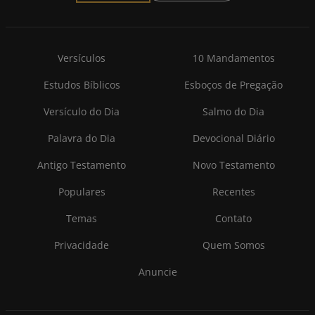
Versículos
10 Mandamentos
Estudos Bíblicos
Esboços de Pregação
Versículo do Dia
Salmo do Dia
Palavra do Dia
Devocional Diário
Antigo Testamento
Novo Testamento
Populares
Recentes
Temas
Contato
Privacidade
Quem Somos
Anuncie