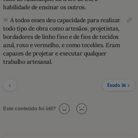
habilidade de ensinar os outros.
A todos esses deu capacidade para realizar
35
todo tipo de obra como artesãos, projetistas,
borda­dores de linho fino e de fios de tecidos
azul, roxo e vermelho, e como tecelões. Eram
capazes de projetar e executar ­qualquer
trabalho artesanal.
Êxodo 36
Este conteúdo foi útil?