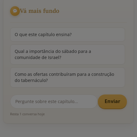
Vá mais fundo
O que este capítulo ensina?
Qual a importância do sábado para a
comunidade de Israel?
Como as ofertas contribuíram para a construção
do tabernáculo?
Enviar
Resta 1 conversa hoje