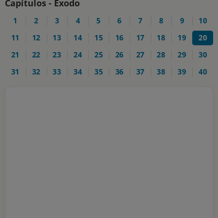
Capítulos - Êxodo
1
2
3
4
5
6
7
8
9
10
11
12
13
14
15
16
17
18
19
20
21
22
23
24
25
26
27
28
29
30
31
32
33
34
35
36
37
38
39
40