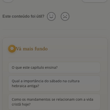
Este conteúdo foi útil?
Vá mais fundo
O que este capítulo ensina?
Qual a importância do sábado na cultura
hebraica antiga?
Como os mandamentos se relacionam com a vida
cristã hoje?