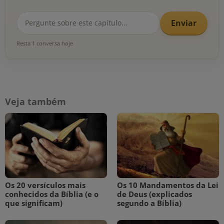
Enviar
Resta 1 conversa hoje
Veja também
Os 20 versículos mais
Os 10 Mandamentos da Lei
conhecidos da Bíblia (e o
de Deus (explicados
que significam)
segundo a Bíblia)