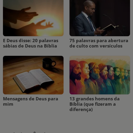
E Deus disse: 20 palavras
75 palavras para abertura
sábias de Deus na Bíblia
de culto com versículos
Mensagens de Deus para
13 grandes homens da
mim
Bíblia (que fizeram a
diferença)