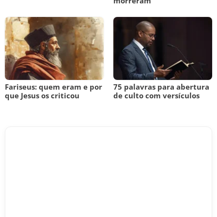
morreram
Fariseus: quem eram e por
75 palavras para abertura
que Jesus os criticou
de culto com versículos