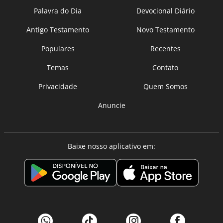
Palavra do Dia
Devocional Diário
Antigo Testamento
Novo Testamento
Populares
Recentes
Temas
Contato
Privacidade
Quem Somos
Anuncie
Baixe nosso aplicativo em: