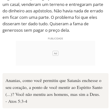
um casal, venderam um terreno e entregaram parte
do dinheiro aos apóstolos. Não havia nada de errado
em ficar com uma parte. O problema foi que eles
disseram ter dado tudo. Quiseram a fama de
generosos sem pagar o preço dela.
Ananias, como você permitiu que Satanás enchesse o
seu coração, a ponto de você mentir ao Espírito Santo
(...)? Você não mentiu aos homens, mas sim a Deus.
- Atos 5:3-4