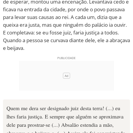
de esperar, montou uma encenação. Levantava cedo e
ficava na entrada da cidade, por onde o povo passava
para levar suas causas ao rei. A cada um, dizia que a
queixa era justa, mas que ninguém do palácio ia ouvir.
E completava: se eu fosse juiz, faria justiça a todos.
Quando a pessoa se curvava diante dele, ele a abraçava
e beijava.
Quem me dera ser designado juiz desta terra! (...) eu
lhes faria justiça. E sempre que alguém se aproximava
dele para prostrar-se (...) Absalão estendia a mão,