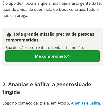
É o tipo de hipocrisia que ainda hoje afasta gente da fé:
quando a vida de quem fala de Deus contradiz tudo o
que ela prega.
🔥
Toda grande missão precisa de pessoas
comprometidas.
Sua doação recorrente sustenta esta missão.
Me comprometo
2. Ananias e Safira: a generosidade
fingida
Logo no começo da igreja, em Atos 5,
Ananias e Safira
,