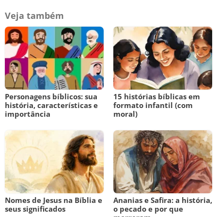
Veja também
Personagens bíblicos: sua
15 histórias bíblicas em
história, características e
formato infantil (com
importância
moral)
Nomes de Jesus na Bíblia e
Ananias e Safira: a história,
seus significados
o pecado e por que