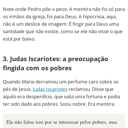
Note onde Pedro põe o peso. A mentira não foi só para
os irmãos da igreja, foi para Deus. A hipocrisia, aqui,
não é um deslize de imagem. É fingir para Deus uma
santidade que não existe, como se ele não visse o que
está por baixo.
3. Judas Iscariotes: a preocupação
fingida com os pobres
Quando Maria derramou um perfume caro sobre os
pés de Jesus,
Judas Iscariotes
reclamou. Disse que
aquilo era desperdício, que valia uma fortuna e podia
ter sido dado aos pobres. Soou nobre. Era mentira.
Ele não falou isso por se interessar pelos pobres, mas