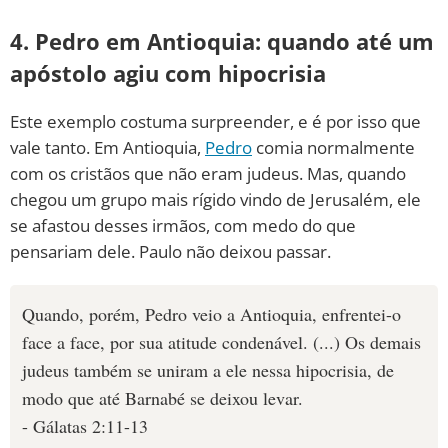
4. Pedro em Antioquia: quando até um
apóstolo agiu com hipocrisia
Este exemplo costuma surpreender, e é por isso que
vale tanto. Em Antioquia,
Pedro
comia normalmente
com os cristãos que não eram judeus. Mas, quando
chegou um grupo mais rígido vindo de Jerusalém, ele
se afastou desses irmãos, com medo do que
pensariam dele. Paulo não deixou passar.
Quando, porém, Pedro veio a Antioquia, enfrentei-o
face a face, por sua atitude condenável. (...) Os demais
judeus também se uniram a ele nessa hipocrisia, de
modo que até Barnabé se deixou levar.
- Gálatas 2:11-13