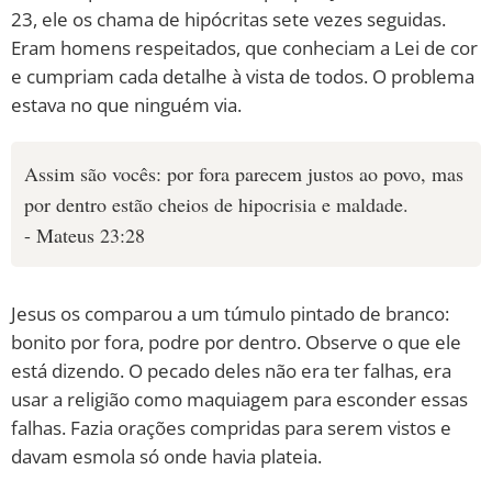
23, ele os chama de hipócritas sete vezes seguidas.
Eram homens respeitados, que conheciam a Lei de cor
e cumpriam cada detalhe à vista de todos. O problema
estava no que ninguém via.
Assim são vocês: por fora parecem justos ao povo, mas
por dentro estão cheios de hipocrisia e maldade.
- Mateus 23:28
Jesus os comparou a um túmulo pintado de branco:
bonito por fora, podre por dentro. Observe o que ele
está dizendo. O pecado deles não era ter falhas, era
usar a religião como maquiagem para esconder essas
falhas. Fazia orações compridas para serem vistos e
davam esmola só onde havia plateia.