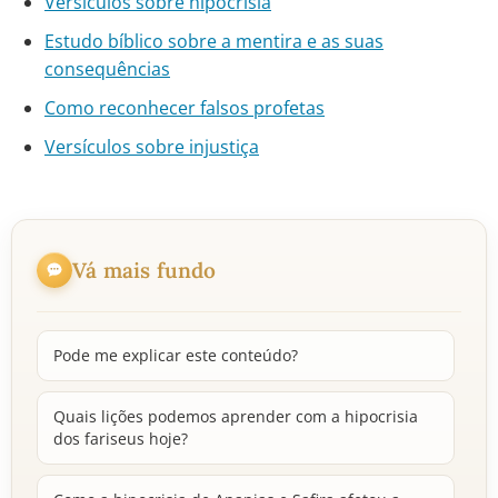
Versículos sobre hipocrisia
Estudo bíblico sobre a mentira e as suas
consequências
Como reconhecer falsos profetas
Versículos sobre injustiça
Vá mais fundo
Pode me explicar este conteúdo?
Quais lições podemos aprender com a hipocrisia
dos fariseus hoje?