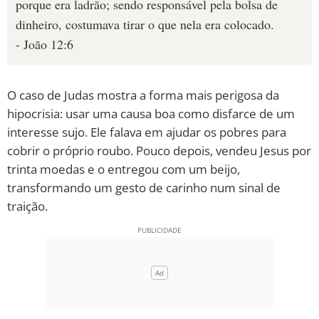
porque era ladrão; sendo responsável pela bolsa de
dinheiro, costumava tirar o que nela era colocado.
- João 12:6
O caso de Judas mostra a forma mais perigosa da
hipocrisia: usar uma causa boa como disfarce de um
interesse sujo. Ele falava em ajudar os pobres para
cobrir o próprio roubo. Pouco depois, vendeu Jesus por
trinta moedas e o entregou com um beijo,
transformando um gesto de carinho num sinal de
traição.