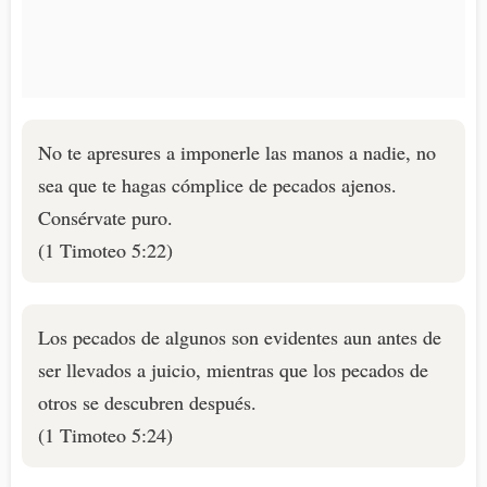
No te apresures a imponerle las manos a nadie, no
sea que te hagas cómplice de pecados ajenos.
Consérvate puro.
(1 Timoteo 5:22)
Los pecados de algunos son evidentes aun antes de
ser llevados a juicio, mientras que los pecados de
otros se descubren después.
(1 Timoteo 5:24)