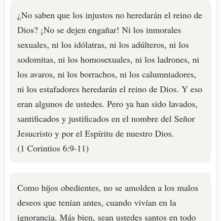
¿No saben que los injustos no heredarán el reino de
Dios? ¡No se dejen engañar! Ni los inmorales
sexuales, ni los idólatras, ni los adúlteros, ni los
sodomitas, ni los homosexuales, ni los ladrones, ni
los avaros, ni los borrachos, ni los calumniadores,
ni los estafadores heredarán el reino de Dios. Y eso
eran algunos de ustedes. Pero ya han sido lavados,
santificados y justificados en el nombre del Señor
Jesucristo y por el Espíritu de nuestro Dios.
(1 Corintios 6:9-11)
Como hijos obedientes, no se amolden a los malos
deseos que tenían antes, cuando vivían en la
ignorancia. Más bien, sean ustedes santos en todo