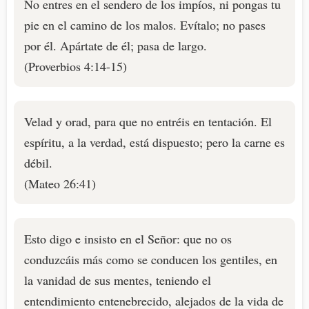
No entres en el sendero de los impíos, ni pongas tu
pie en el camino de los malos. Evítalo; no pases
por él. Apártate de él; pasa de largo.
(Proverbios 4:14-15)
Velad y orad, para que no entréis en tentación. El
espíritu, a la verdad, está dispuesto; pero la carne es
débil.
(Mateo 26:41)
Esto digo e insisto en el Señor: que no os
conduzcáis más como se conducen los gentiles, en
la vanidad de sus mentes, teniendo el
entendimiento entenebrecido, alejados de la vida de