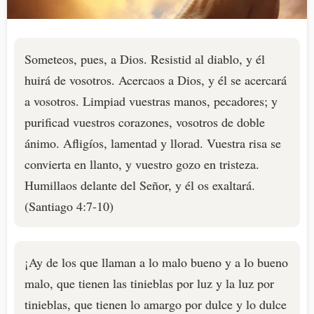
Someteos, pues, a Dios. Resistid al diablo, y él
huirá de vosotros. Acercaos a Dios, y él se acercará
a vosotros. Limpiad vuestras manos, pecadores; y
purificad vuestros corazones, vosotros de doble
ánimo. Afligíos, lamentad y llorad. Vuestra risa se
convierta en llanto, y vuestro gozo en tristeza.
Humillaos delante del Señor, y él os exaltará.
(Santiago 4:7-10)
¡Ay de los que llaman a lo malo bueno y a lo bueno
malo, que tienen las tinieblas por luz y la luz por
tinieblas, que tienen lo amargo por dulce y lo dulce