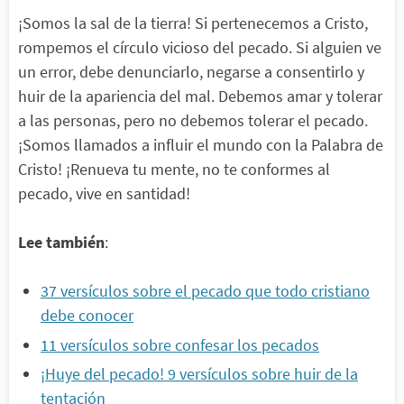
¡Somos la sal de la tierra! Si pertenecemos a Cristo,
rompemos el círculo vicioso del pecado. Si alguien ve
un error, debe denunciarlo, negarse a consentirlo y
huir de la apariencia del mal. Debemos amar y tolerar
a las personas, pero no debemos tolerar el pecado.
¡Somos llamados a influir el mundo con la Palabra de
Cristo! ¡Renueva tu mente, no te conformes al
pecado, vive en santidad!
Lee también
:
37 versículos sobre el pecado que todo cristiano
debe conocer
11 versículos sobre confesar los pecados
¡Huye del pecado! 9 versículos sobre huir de la
tentación