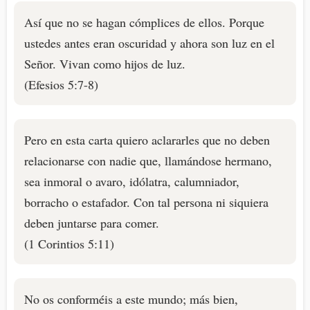
Así que no se hagan cómplices de ellos. Porque
ustedes antes eran oscuridad y ahora son luz en el
Señor. Vivan como hijos de luz.
(Efesios 5:7-8)
Pero en esta carta quiero aclararles que no deben
relacionarse con nadie que, llamándose hermano,
sea inmoral o avaro, idólatra, calumniador,
borracho o estafador. Con tal persona ni siquiera
deben juntarse para comer.
(1 Corintios 5:11)
No os conforméis a este mundo; más bien,