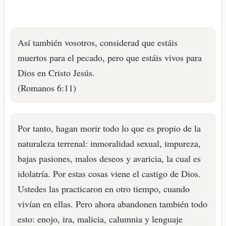
Así también vosotros, considerad que estáis
muertos para el pecado, pero que estáis vivos para
Dios en Cristo Jesús.
(Romanos 6:11)
Por tanto, hagan morir todo lo que es propio de la
naturaleza terrenal: inmoralidad sexual, impureza,
bajas pasiones, malos deseos y avaricia, la cual es
idolatría. Por estas cosas viene el castigo de Dios.
Ustedes las practicaron en otro tiempo, cuando
vivían en ellas. Pero ahora abandonen también todo
esto: enojo, ira, malicia, calumnia y lenguaje