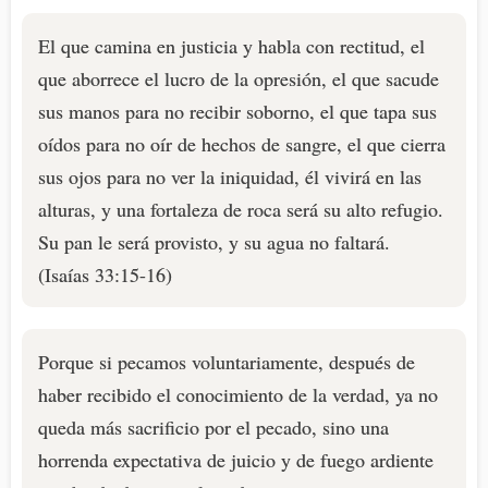
El que camina en justicia y habla con rectitud, el
que aborrece el lucro de la opresión, el que sacude
sus manos para no recibir soborno, el que tapa sus
oídos para no oír de hechos de sangre, el que cierra
sus ojos para no ver la iniquidad, él vivirá en las
alturas, y una fortaleza de roca será su alto refugio.
Su pan le será provisto, y su agua no faltará.
(Isaías 33:15-16)
Porque si pecamos voluntariamente, después de
haber recibido el conocimiento de la verdad, ya no
queda más sacrificio por el pecado, sino una
horrenda expectativa de juicio y de fuego ardiente