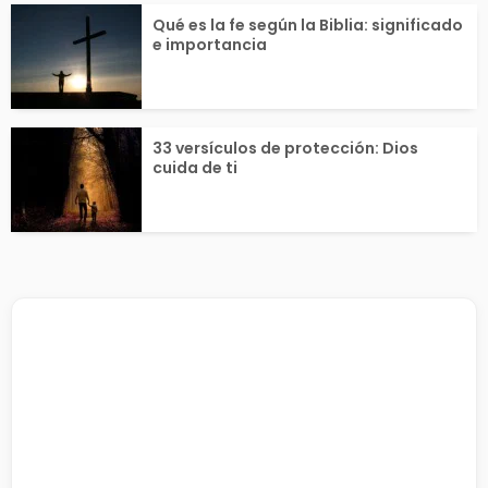
Qué es la fe según la Biblia: significado
e importancia
33 versículos de protección: Dios
cuida de ti