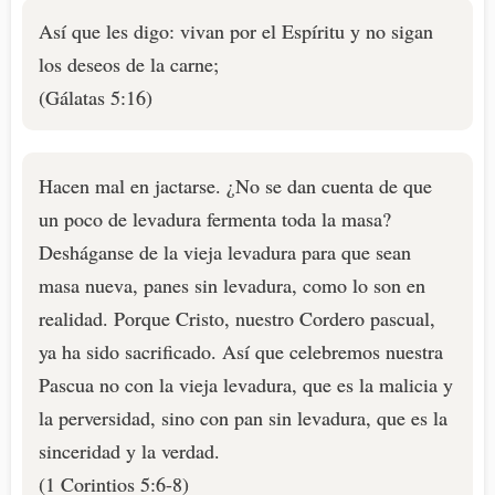
Así que les digo: vivan por el Espíritu y no sigan
los deseos de la carne;
(Gálatas 5:16)
Hacen mal en jactarse. ¿No se dan cuenta de que
un poco de levadura fermenta toda la masa?
Desháganse de la vieja levadura para que sean
masa nueva, panes sin levadura, como lo son en
realidad. Porque Cristo, nuestro Cordero pascual,
ya ha sido sacrificado. Así que celebremos nuestra
Pascua no con la vieja levadura, que es la malicia y
la perversidad, sino con pan sin levadura, que es la
sinceridad y la verdad.
(1 Corintios 5:6-8)