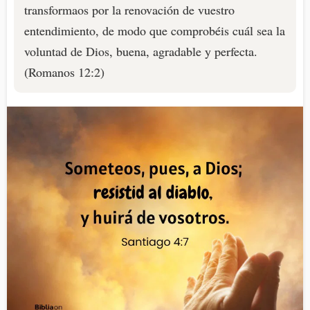
transformaos por la renovación de vuestro
entendimiento, de modo que comprobéis cuál sea la
voluntad de Dios, buena, agradable y perfecta.
(Romanos 12:2)