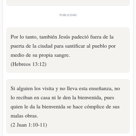
Por lo tanto, también Jesús padeció fuera de la
puerta de la ciudad para santificar al pueblo por
medio de su propia sangre.
(Hebreos 13:12)
Si alguien los visita y no lleva esta enseñanza, no
lo reciban en casa ni le den la bienvenida, pues
quien le da la bienvenida se hace cómplice de sus
malas obras.
(2 Juan 1:10-11)