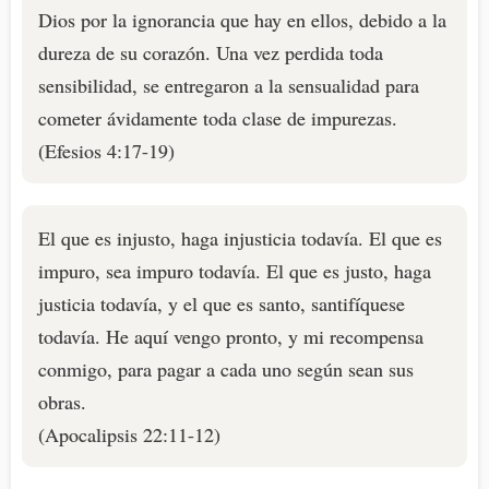
Dios por la ignorancia que hay en ellos, debido a la
dureza de su corazón. Una vez perdida toda
sensibilidad, se entregaron a la sensualidad para
cometer ávidamente toda clase de impurezas.
(Efesios 4:17-19)
El que es injusto, haga injusticia todavía. El que es
impuro, sea impuro todavía. El que es justo, haga
justicia todavía, y el que es santo, santifíquese
todavía. He aquí vengo pronto, y mi recompensa
conmigo, para pagar a cada uno según sean sus
obras.
(Apocalipsis 22:11-12)