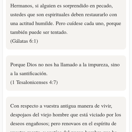
Hermanos, si alguien es sorprendido en pecado,
ustedes que son espirituales deben restaurarlo con
una actitud humilde. Pero cuídese cada uno, porque
también puede ser tentado.
(Gálatas 6:1)
Porque Dios no nos ha llamado a la impureza, sino
a la santificación.
(1 Tesalonicenses 4:7)
Con respecto a vuestra antigua manera de vivir,
despojaos del viejo hombre que está viciado por los
deseos engañosos; pero renovaos en el espíritu de