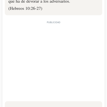
que ha de devorar a los adversarios.
(Hebreos 10:26-27)