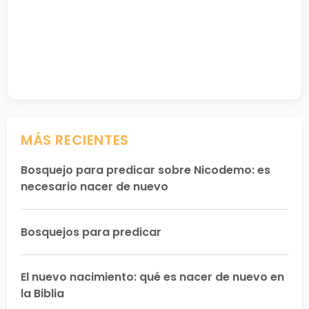
MÁS RECIENTES
Bosquejo para predicar sobre Nicodemo: es
necesario nacer de nuevo
Bosquejos para predicar
El nuevo nacimiento: qué es nacer de nuevo en
la Biblia