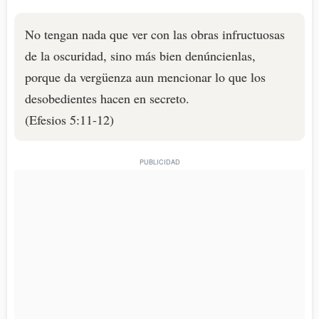
No tengan nada que ver con las obras infructuosas
de la oscuridad, sino más bien denúncienlas,
porque da vergüenza aun mencionar lo que los
desobedientes hacen en secreto.
(Efesios 5:11-12)