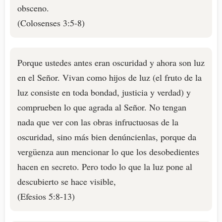
obsceno.
(Colosenses 3:5-8)
Porque ustedes antes eran oscuridad y ahora son luz
en el Señor. Vivan como hijos de luz (el fruto de la
luz consiste en toda bondad, justicia y verdad) y
comprueben lo que agrada al Señor. No tengan
nada que ver con las obras infructuosas de la
oscuridad, sino más bien denúncienlas, porque da
vergüenza aun mencionar lo que los desobedientes
hacen en secreto. Pero todo lo que la luz pone al
descubierto se hace visible,
(Efesios 5:8-13)