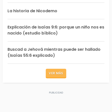
La historia de Nicodemo
Explicación de Isaías 9:6: porque un niño nos es
nacido (estudio bíblico)
Buscad a Jehová mientras puede ser hallado
(Isaías 55:6 explicado)
VER MÁS