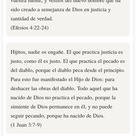
vuestra mente, y vestíos del nuevo hombre que ha
sido creado a semejanza de Dios en justicia y
santidad de verdad.
(Efesios 4:22-24)
Hijitos, nadie os engañe. El que practica justicia es
justo, como él es justo. El que practica el pecado es
del diablo, porque el diablo peca desde el principio.
Para esto fue manifestado el Hijo de Dios: para
deshacer las obras del diablo. Todo aquel que ha
nacido de Dios no practica el pecado, porque la
simiente de Dios permanece en él, y no puede
seguir pecando, porque ha nacido de Dios.
(1 Juan 3:7-9)