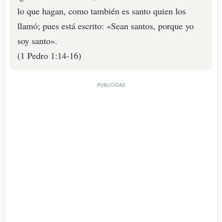
lo que hagan, como también es santo quien los
llamó; pues está escrito: «Sean santos, porque yo
soy santo».
(1 Pedro 1:14-16)