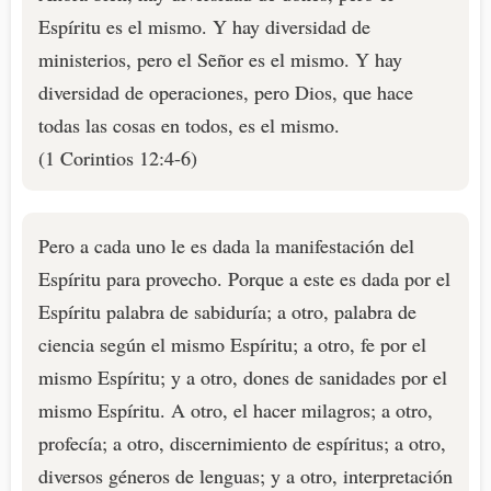
Espíritu es el mismo. Y hay diversidad de
ministerios, pero el Señor es el mismo. Y hay
diversidad de operaciones, pero Dios, que hace
todas las cosas en todos, es el mismo.
(1 Corintios 12:4-6)
Pero a cada uno le es dada la manifestación del
Espíritu para provecho. Porque a este es dada por el
Espíritu palabra de sabiduría; a otro, palabra de
ciencia según el mismo Espíritu; a otro, fe por el
mismo Espíritu; y a otro, dones de sanidades por el
mismo Espíritu. A otro, el hacer milagros; a otro,
profecía; a otro, discernimiento de espíritus; a otro,
diversos géneros de lenguas; y a otro, interpretación