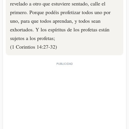
revelado a otro que estuviere sentado, calle el
primero. Porque podéis profetizar todos uno por
uno, para que todos aprendan, y todos sean
exhortados. Y los espíritus de los profetas están
sujetos a los profetas;
(1 Corintios 14:27-32)