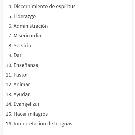
Discernimiento de espíritus
Liderazgo
Administración
Misericordia
Servicio
Dar
Enseñanza
Pastor
Animar
Ayudar
Evangelizar
Hacer milagros
Interpretación de lenguas