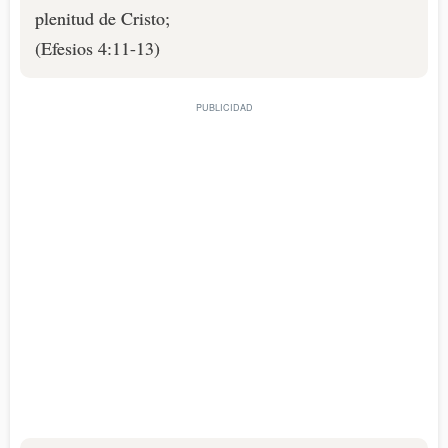
plenitud de Cristo;
(Efesios 4:11-13)