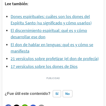
Lee también
:
Dones espirituales: cuáles son los dones del
Espíritu Santo (su significado y cómo usarlos)
El discernimiento espiritual: qué es y cómo
desarrollar ese don
El don de hablar en lenguas: qué es y cómo se
manifiesta
21 versículos sobre profetizar (el don de profecía)
17 versículos sobre los dones de Dios
¿Fue útil este contenido?
Sí
No