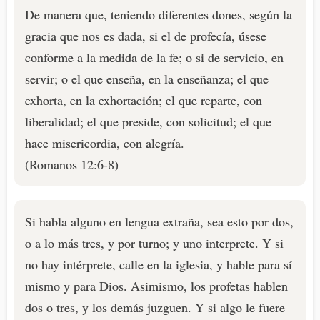
De manera que, teniendo diferentes dones, según la
gracia que nos es dada, si el de profecía, úsese
conforme a la medida de la fe; o si de servicio, en
servir; o el que enseña, en la enseñanza; el que
exhorta, en la exhortación; el que reparte, con
liberalidad; el que preside, con solicitud; el que
hace misericordia, con alegría.
(Romanos 12:6-8)
Si habla alguno en lengua extraña, sea esto por dos,
o a lo más tres, y por turno; y uno interprete. Y si
no hay intérprete, calle en la iglesia, y hable para sí
mismo y para Dios. Asimismo, los profetas hablen
dos o tres, y los demás juzguen. Y si algo le fuere