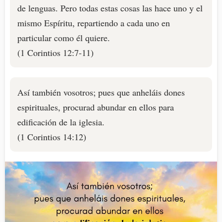
de lenguas. Pero todas estas cosas las hace uno y el
mismo Espíritu, repartiendo a cada uno en
particular como él quiere.
(1 Corintios 12:7-11)
Así también vosotros; pues que anheláis dones
espirituales, procurad abundar en ellos para
edificación de la iglesia.
(1 Corintios 14:12)