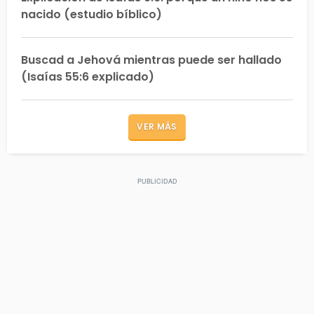
nacido (estudio bíblico)
Buscad a Jehová mientras puede ser hallado
(Isaías 55:6 explicado)
VER MÁS