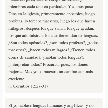
miembros cada uno en particular. Y a unos puso
Dios en la iglesia, primeramente apóstoles, luego
profetas, lo tercero maestros, luego los que hacen
milagros, después los que sanan, los que ayudan,
los que administran, los que tienen don de lenguas.
¿Son todos apóstoles?, ¿son todos profetas?, ¿todos
maestros?, ¿hacen todos milagros? ¿Tienen todos
dones de sanidad?, ¿hablan todos lenguas?,
¿interpretan todos? Procurad, pues, los dones
mejores. Mas yo os muestro un camino aun más
excelente.
(1 Corintios 12:27-31)
Si yo hablase lenguas humanas y angélicas, y no