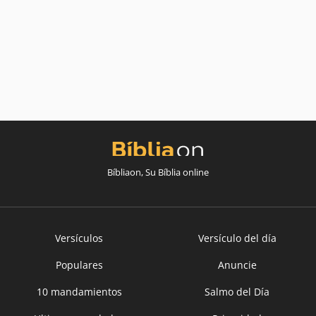
Bíbliaon, Su Bíblia online
Versículos
Versículo del día
Populares
Anuncie
10 mandamientos
Salmo del Día