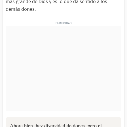
más grande de Dios y es lo que da sentido a los
demás dones.
Ahora bien, hay diversidad de dones, pero el