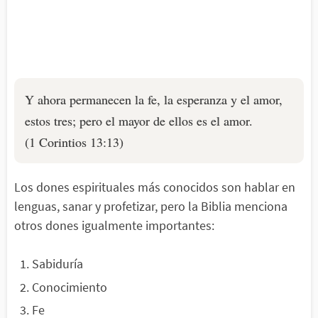
Y ahora permanecen la fe, la esperanza y el amor,
estos tres; pero el mayor de ellos es el amor.
(1 Corintios 13:13)
Los dones espirituales más conocidos son hablar en
lenguas, sanar y profetizar, pero la Biblia menciona
otros dones igualmente importantes:
Sabiduría
Conocimiento
Fe