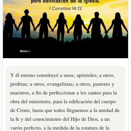
Y él mismo constituyó a unos, apóstoles; a otros,
profetas; a otros, evangelistas; a otros, pastores y
maestros, a fin de perfeccionar a los santos para la
obra del ministerio, para la edificación del cuerpo
de Cristo, hasta que todos lleguemos a la unidad de
la fe y del conocimiento del Hijo de Dios, a un
varón perfecto, a la medida de la estatura de la