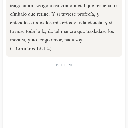
tengo amor, vengo a ser como metal que resuena, o
címbalo que retiñe. Y si tuviese profecía, y
entendiese todos los misterios y toda ciencia, y si
tuviese toda la fe, de tal manera que trasladase los
montes, y no tengo amor, nada soy.
(1 Corintios 13:1-2)