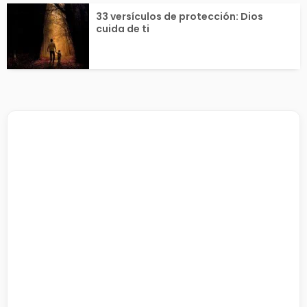
33 versículos de protección: Dios
cuida de ti