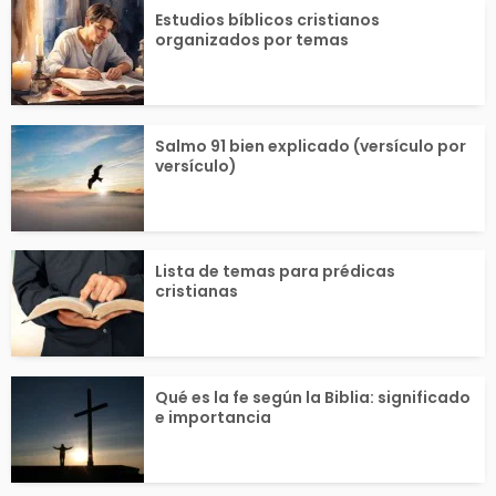
Estudios bíblicos cristianos
organizados por temas
Salmo 91 bien explicado (versículo por
versículo)
Lista de temas para prédicas
cristianas
Qué es la fe según la Biblia: significado
e importancia