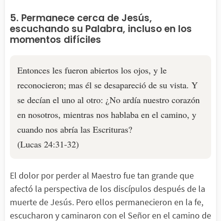
5. Permanece cerca de Jesús,
escuchando su Palabra, incluso en los
momentos difíciles
Entonces les fueron abiertos los ojos, y le
reconocieron; mas él se desapareció de su vista. Y
se decían el uno al otro: ¿No ardía nuestro corazón
en nosotros, mientras nos hablaba en el camino, y
cuando nos abría las Escrituras?
(Lucas 24:31-32)
El dolor por perder al Maestro fue tan grande que
afectó la perspectiva de los discípulos después de la
muerte de Jesús. Pero ellos permanecieron en la fe,
escucharon y caminaron con el Señor en el camino de