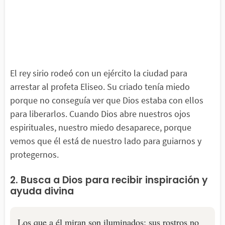
El rey sirio rodeó con un ejército la ciudad para
arrestar al profeta Eliseo. Su criado tenía miedo
porque no conseguía ver que Dios estaba con ellos
para liberarlos. Cuando Dios abre nuestros ojos
espirituales, nuestro miedo desaparece, porque
vemos que él está de nuestro lado para guiarnos y
protegernos.
2. Busca a Dios para recibir inspiración y
ayuda divina
Los que a él miran son iluminados; sus rostros no