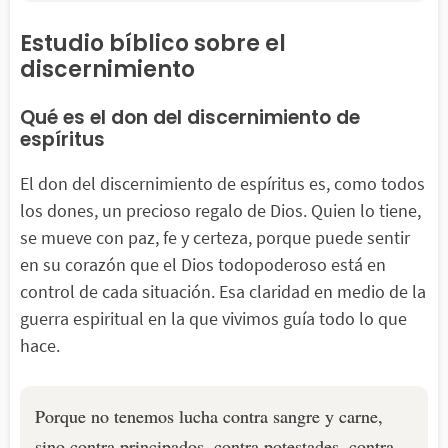
Estudio bíblico sobre el
discernimiento
Qué es el don del discernimiento de
espíritus
El don del discernimiento de espíritus es, como todos
los dones, un precioso regalo de Dios. Quien lo tiene,
se mueve con paz, fe y certeza, porque puede sentir
en su corazón que el Dios todopoderoso está en
control de cada situación. Esa claridad en medio de la
guerra espiritual en la que vivimos guía todo lo que
hace.
Porque no tenemos lucha contra sangre y carne,
sino contra principados, contra potestades, contra