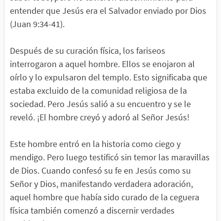
entender que Jesús era el Salvador enviado por Dios
(Juan 9:34-41).
Después de su curación física, los fariseos
interrogaron a aquel hombre. Ellos se enojaron al
oírlo y lo expulsaron del templo. Esto significaba que
estaba excluido de la comunidad religiosa de la
sociedad. Pero Jesús salió a su encuentro y se le
reveló. ¡El hombre creyó y adoró al Señor Jesús!
Este hombre entró en la historia como ciego y
mendigo. Pero luego testificó sin temor las maravillas
de Dios. Cuando confesó su fe en Jesús como su
Señor y Dios, manifestando verdadera adoración,
aquel hombre que había sido curado de la ceguera
física también comenzó a discernir verdades