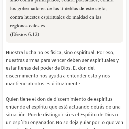
los gobernadores de las tinieblas de este siglo,
contra huestes espirituales de maldad en las
regiones celestes.
(Efesios 6:12)
Nuestra lucha no es física, sino espiritual. Por eso,
nuestras armas para vencer deben ser espirituales y
estar llenas del poder de Dios. El don del
discernimiento nos ayuda a entender esto y nos
mantiene atentos espiritualmente.
Quien tiene el don de discernimiento de espíritus
entiende el espíritu que está actuando detrás de una
situación. Puede distinguir si es el Espíritu de Dios o
un espíritu engañador. No se deja guiar por lo que ven