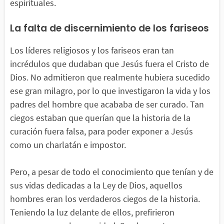
espirituales.
La falta de discernimiento de los fariseos
Los líderes religiosos y los fariseos eran tan
incrédulos que dudaban que Jesús fuera el Cristo de
Dios. No admitieron que realmente hubiera sucedido
ese gran milagro, por lo que investigaron la vida y los
padres del hombre que acababa de ser curado. Tan
ciegos estaban que querían que la historia de la
curación fuera falsa, para poder exponer a Jesús
como un charlatán e impostor.
Pero, a pesar de todo el conocimiento que tenían y de
sus vidas dedicadas a la Ley de Dios, aquellos
hombres eran los verdaderos ciegos de la historia.
Teniendo la luz delante de ellos, prefirieron