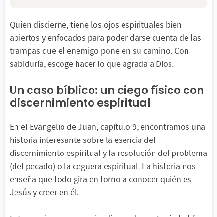
Quien discierne, tiene los ojos espirituales bien
abiertos y enfocados para poder darse cuenta de las
trampas que el enemigo pone en su camino. Con
sabiduría, escoge hacer lo que agrada a Dios.
Un caso bíblico: un ciego físico con
discernimiento espiritual
En el Evangelio de Juan, capítulo 9, encontramos una
historia interesante sobre la esencia del
discernimiento espiritual y la resolución del problema
(del pecado) o la ceguera espiritual. La historia nos
enseña que todo gira en torno a conocer quién es
Jesús y creer en él.