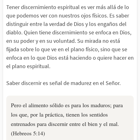
Tener discernimiento espiritual es ver más allá de lo
que podemos ver con nuestros ojos físicos. Es saber
distinguir entre la verdad de Dios y los engaños del
diablo. Quien tiene discernimiento se enfoca en Dios,
en su poder y en su voluntad. Su mirada no está
fijada sobre lo que ve en el plano físico, sino que se
enfoca en lo que Dios está haciendo o quiere hacer en
el plano espiritual.
Saber discernir es señal de madurez en el Señor.
Pero el alimento sólido es para los maduros; para
los que, por la práctica, tienen los sentidos
entrenados para discernir entre el bien y el mal.
(Hebreos 5:14)