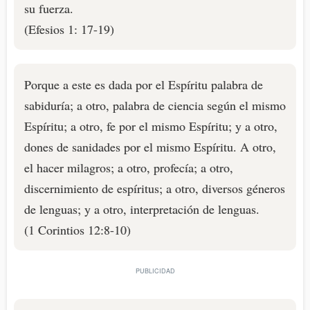
su fuerza.
(Efesios 1: 17-19)
Porque a este es dada por el Espíritu palabra de
sabiduría; a otro, palabra de ciencia según el mismo
Espíritu; a otro, fe por el mismo Espíritu; y a otro,
dones de sanidades por el mismo Espíritu. A otro,
el hacer milagros; a otro, profecía; a otro,
discernimiento de espíritus; a otro, diversos géneros
de lenguas; y a otro, interpretación de lenguas.
(1 Corintios 12:8-10)