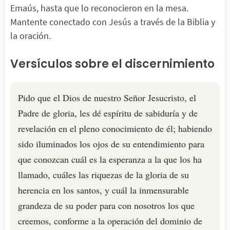
Emaús, hasta que lo reconocieron en la mesa.
Mantente conectado con Jesús a través de la Biblia y
la oración.
Versículos sobre el discernimiento
Pido que el Dios de nuestro Señor Jesucristo, el
Padre de gloria, les dé espíritu de sabiduría y de
revelación en el pleno conocimiento de él; habiendo
sido iluminados los ojos de su entendimiento para
que conozcan cuál es la esperanza a la que los ha
llamado, cuáles las riquezas de la gloria de su
herencia en los santos, y cuál la inmensurable
grandeza de su poder para con nosotros los que
creemos, conforme a la operación del dominio de