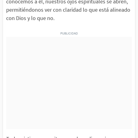
conocemos a él, nuestros ojos espirituales se abren,
permitiéndonos ver con claridad lo que está alineado
con Dios y lo que no.