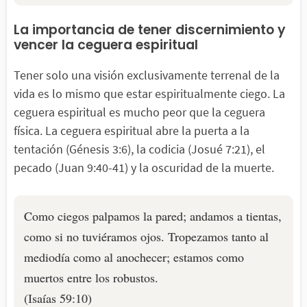
La importancia de tener discernimiento y
vencer la ceguera espiritual
Tener solo una visión exclusivamente terrenal de la
vida es lo mismo que estar espiritualmente ciego. La
ceguera espiritual es mucho peor que la ceguera
física. La ceguera espiritual abre la puerta a la
tentación (Génesis 3:6), la codicia (Josué 7:21), el
pecado (Juan 9:40-41) y la oscuridad de la muerte.
Como ciegos palpamos la pared; andamos a tientas,
como si no tuviéramos ojos. Tropezamos tanto al
mediodía como al anochecer; estamos como
muertos entre los robustos.
(Isaías 59:10)