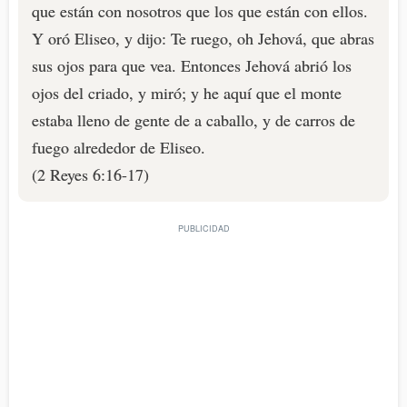
que están con nosotros que los que están con ellos.
Y oró Eliseo, y dijo: Te ruego, oh Jehová, que abras
sus ojos para que vea. Entonces Jehová abrió los
ojos del criado, y miró; y he aquí que el monte
estaba lleno de gente de a caballo, y de carros de
fuego alrededor de Eliseo.
(2 Reyes 6:16-17)