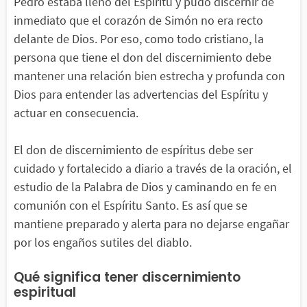
Pedro estaba lleno del Espíritu y pudo discernir de
inmediato que el corazón de Simón no era recto
delante de Dios. Por eso, como todo cristiano, la
persona que tiene el don del discernimiento debe
mantener una relación bien estrecha y profunda con
Dios para entender las advertencias del Espíritu y
actuar en consecuencia.
El don de discernimiento de espíritus debe ser
cuidado y fortalecido a diario a través de la oración, el
estudio de la Palabra de Dios y caminando en fe en
comunión con el Espíritu Santo. Es así que se
mantiene preparado y alerta para no dejarse engañar
por los engaños sutiles del diablo.
Qué significa tener discernimiento
espiritual