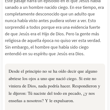
Este pasaje narra un episodio en el que Jesús había
sanado a un hombre nacido ciego. En ese tiempo, era
completamente desconocido que un adulto que
nunca había visto antes pudiera volver a ver. Esto
sorprendió a todos porque era una evidencia fuerte
de que Jesús era el Hijo de Dios. Pero la gente más
religiosa de aquella época no quiso ver esta verdad.
Sin embargo, el hombre que había sido ciego
entendió en su espíritu que Jesús era Dios.
Desde el principio no se ha oído decir que alguno
abriese los ojos a uno que nació ciego. Si este no
viniera de Dios, nada podría hacer. Respondieron y
le dijeron: Tú naciste del todo en pecado, ¿y nos
enseñas a nosotros? Y le expulsaron.