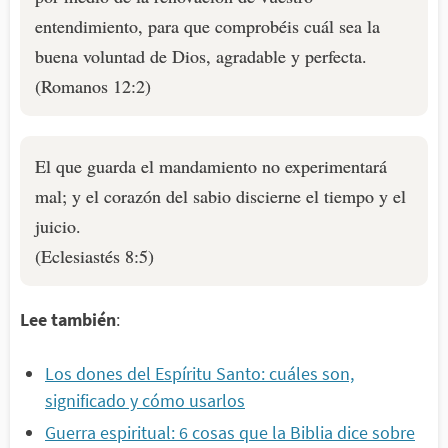
entendimiento, para que comprobéis cuál sea la
buena voluntad de Dios, agradable y perfecta.
(Romanos 12:2)
El que guarda el mandamiento no experimentará
mal; y el corazón del sabio discierne el tiempo y el
juicio.
(Eclesiastés 8:5)
Lee también
:
Los dones del Espíritu Santo: cuáles son,
significado y cómo usarlos
Guerra espiritual: 6 cosas que la Biblia dice sobre