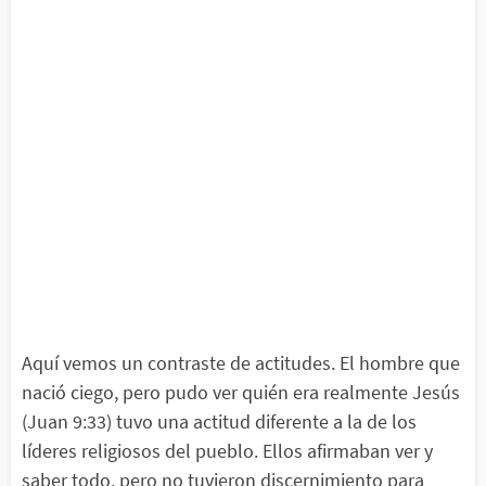
Aquí vemos un contraste de actitudes. El hombre que
nació ciego, pero pudo ver quién era realmente Jesús
(Juan 9:33) tuvo una actitud diferente a la de los
líderes religiosos del pueblo. Ellos afirmaban ver y
saber todo, pero no tuvieron discernimiento para