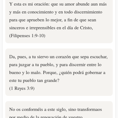
Y esta es mi oración: que su amor abunde aun más
y más en conocimiento y en todo discernimiento
para que aprueben lo mejor, a fin de que sean
sinceros e irreprensibles en el día de Cristo,
(Filipenses 1:9-10)
Da, pues, a tu siervo un corazón que sepa escuchar,
para juzgar a tu pueblo, y para discernir entre lo
bueno y lo malo. Porque, ¿quién podrá gobernar a
este tu pueblo tan grande?
(1 Reyes 3:9)
No os conforméis a este siglo, sino transformaos
por medio de la renovación de vuestro