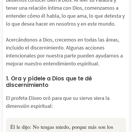
tener una relación íntima con Dios, comenzamos a
entender cómo él habla, lo que ama, lo que detesta y
lo que desea hacer en nosotros y en este mundo.
Acercándonos a Dios, crecemos en todas las áreas,
incluido el discernimiento. Algunas acciones
intencionales por nuestra parte pueden ayudarnos a
mejorar nuestro entendimiento espiritual.
1. Ora y pídele a Dios que te dé
discernimiento
El profeta Eliseo oró para que su siervo viera la
dimensión espiritual:
Él le dijo: No tengas miedo, porque más son los