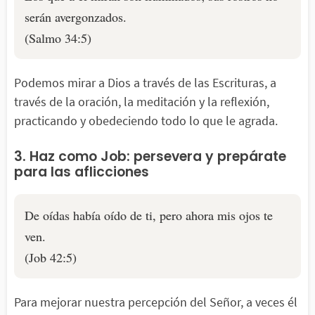
serán avergonzados.
(Salmo 34:5)
Podemos mirar a Dios a través de las Escrituras, a
través de la oración, la meditación y la reflexión,
practicando y obedeciendo todo lo que le agrada.
3. Haz como Job: persevera y prepárate
para las aflicciones
De oídas había oído de ti, pero ahora mis ojos te
ven.
(Job 42:5)
Para mejorar nuestra percepción del Señor, a veces él