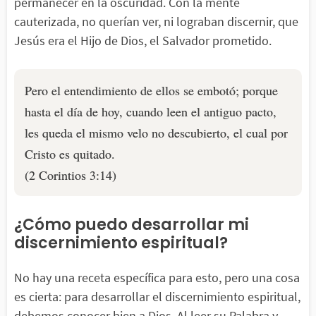
permanecer en la oscuridad. Con la mente
cauterizada, no querían ver, ni lograban discernir, que
Jesús era el Hijo de Dios, el Salvador prometido.
Pero el entendimiento de ellos se embotó; porque
hasta el día de hoy, cuando leen el antiguo pacto,
les queda el mismo velo no descubierto, el cual por
Cristo es quitado.
(2 Corintios 3:14)
¿Cómo puedo desarrollar mi
discernimiento espiritual?
No hay una receta específica para esto, pero una cosa
es cierta: para desarrollar el discernimiento espiritual,
debemos conocer bien a Dios. Al leer su Palabra y