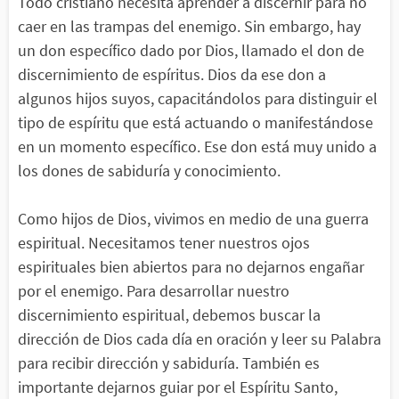
Todo cristiano necesita aprender a discernir para no
caer en las trampas del enemigo. Sin embargo, hay
un don específico dado por Dios, llamado el don de
discernimiento de espíritus. Dios da ese don a
algunos hijos suyos, capacitándolos para distinguir el
tipo de espíritu que está actuando o manifestándose
en un momento específico. Ese don está muy unido a
los dones de sabiduría y conocimiento.
Como hijos de Dios, vivimos en medio de una guerra
espiritual. Necesitamos tener nuestros ojos
espirituales bien abiertos para no dejarnos engañar
por el enemigo. Para desarrollar nuestro
discernimiento espiritual, debemos buscar la
dirección de Dios cada día en oración y leer su Palabra
para recibir dirección y sabiduría. También es
importante dejarnos guiar por el Espíritu Santo,