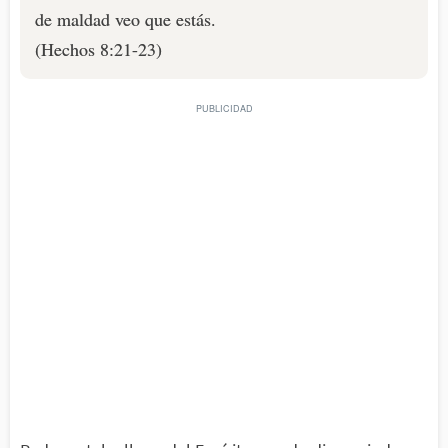
de maldad veo que estás.
(Hechos 8:21-23)