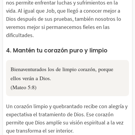
nos permite enfrentar luchas y sufrimientos en la
vida. Al igual que Job, que llegó a conocer mejor a
Dios después de sus pruebas, también nosotros lo
veremos mejor si permanecemos fieles en las
dificultades.
4. Mantén tu corazón puro y limpio
Bienaventurados los de limpio corazón, porque
ellos verán a Dios.
(Mateo 5:8)
Un corazón limpio y quebrantado recibe con alegría y
expectativa el tratamiento de Dios. Ese corazón
permite que Dios amplíe su visión espiritual a la vez
que transforma el ser interior.