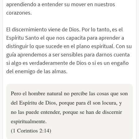
aprendiendo a entender su mover en nuestros
corazones.
El discernimiento viene de Dios. Por lo tanto, es el
Espíritu Santo el que nos capacita para aprender a
distinguir lo que sucede en el plano espiritual. Con su
guía aprendemos a ser sensibles para darnos cuenta
si algo es verdaderamente de Dios o si es un engaño
del enemigo de las almas.
Pero el hombre natural no percibe las cosas que son
del Espíritu de Dios, porque para él son locura, y
no las puede entender, porque se han de discernir
espiritualmente.
(1 Corintios 2:14)