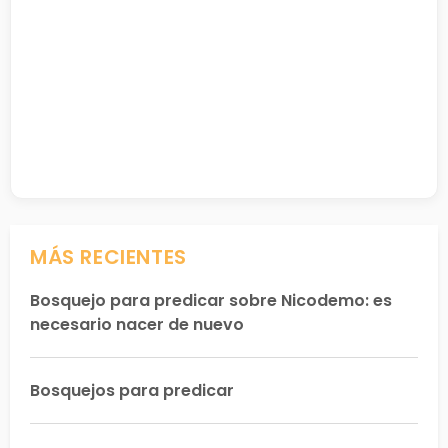
MÁS RECIENTES
Bosquejo para predicar sobre Nicodemo: es
necesario nacer de nuevo
Bosquejos para predicar