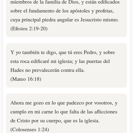
miembros de la familia de Dios, y están edificados
sobre el fundamento de los apóstoles y profetas,
cuya principal piedra angular es Jesucristo mismo.
(Efesios 2:19-20)
Y yo también te digo, que tú eres Pedro, y sobre
esta roca edificaré mi iglesia; y las puertas del
Hades no prevalecerán contra ella.
(Mateo 16:18)
Ahora me gozo en lo que padezco por vosotros, y
cumplo en mi carne lo que falta de las aflicciones
de Cristo por su cuerpo, que es la iglesia.
(Colosenses 1:24)