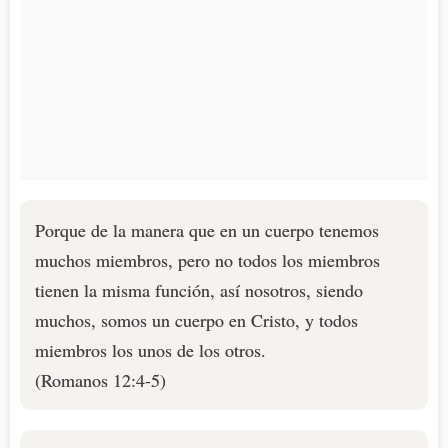
Porque de la manera que en un cuerpo tenemos
muchos miembros, pero no todos los miembros
tienen la misma función, así nosotros, siendo
muchos, somos un cuerpo en Cristo, y todos
miembros los unos de los otros.
(Romanos 12:4-5)