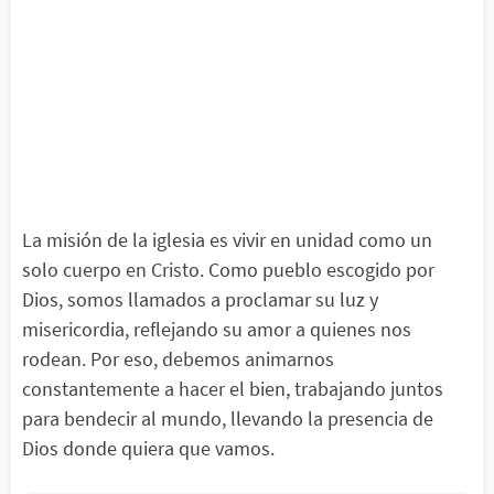
La misión de la iglesia es vivir en unidad como un
solo cuerpo en Cristo. Como pueblo escogido por
Dios, somos llamados a proclamar su luz y
misericordia, reflejando su amor a quienes nos
rodean. Por eso, debemos animarnos
constantemente a hacer el bien, trabajando juntos
para bendecir al mundo, llevando la presencia de
Dios donde quiera que vamos.