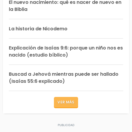
El nuevo nacimiento: qué es nacer de nuevo en
la Biblia
La historia de Nicodemo
Explicación de Isaías 9:6: porque un niño nos es
nacido (estudio bíblico)
Buscad a Jehová mientras puede ser hallado
(Isaías 55:6 explicado)
VER MÁS