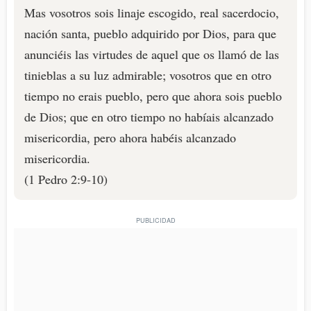
Mas vosotros sois linaje escogido, real sacerdocio,
nación santa, pueblo adquirido por Dios, para que
anunciéis las virtudes de aquel que os llamó de las
tinieblas a su luz admirable; vosotros que en otro
tiempo no erais pueblo, pero que ahora sois pueblo
de Dios; que en otro tiempo no habíais alcanzado
misericordia, pero ahora habéis alcanzado
misericordia.
(1 Pedro 2:9-10)