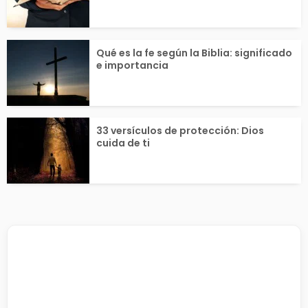
Qué es la fe según la Biblia: significado
e importancia
33 versículos de protección: Dios
cuida de ti