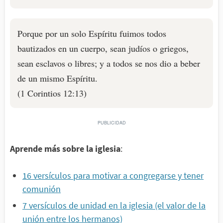
Porque por un solo Espíritu fuimos todos
bautizados en un cuerpo, sean judíos o griegos,
sean esclavos o libres; y a todos se nos dio a beber
de un mismo Espíritu.
(1 Corintios 12:13)
Aprende más sobre la iglesia
:
16 versículos para motivar a congregarse y tener
comunión
7 versículos de unidad en la iglesia (el valor de la
unión entre los hermanos)