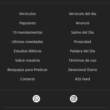
Versículos
Versículo del día
Populares
Anuncie
10 mandamientos
Salmo del Día
Ultimas novedades
Privacidad
Estudios Bíblicos
Palabra del Día
Sobre nosotros
Términos de uso
Bosquejos para Predicar
Devocional Diario
Contacto
RSS Feed