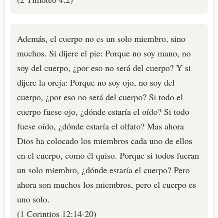
Además, el cuerpo no es un solo miembro, sino
muchos. Si dijere el pie: Porque no soy mano, no
soy del cuerpo, ¿por eso no será del cuerpo? Y si
dijere la oreja: Porque no soy ojo, no soy del
cuerpo, ¿por eso no será del cuerpo? Si todo el
cuerpo fuese ojo, ¿dónde estaría el oído? Si todo
fuese oído, ¿dónde estaría el olfato? Mas ahora
Dios ha colocado los miembros cada uno de ellos
en el cuerpo, como él quiso. Porque si todos fueran
un solo miembro, ¿dónde estaría el cuerpo? Pero
ahora son muchos los miembros, pero el cuerpo es
uno solo.
(1 Corintios 12:14-20)