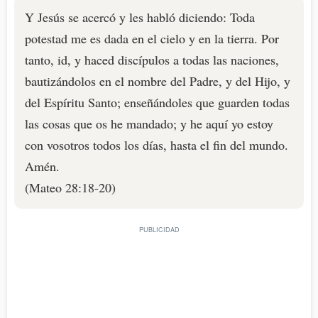
Y Jesús se acercó y les habló diciendo: Toda
potestad me es dada en el cielo y en la tierra. Por
tanto, id, y haced discípulos a todas las naciones,
bautizándolos en el nombre del Padre, y del Hijo, y
del Espíritu Santo; enseñándoles que guarden todas
las cosas que os he mandado; y he aquí yo estoy
con vosotros todos los días, hasta el fin del mundo.
Amén.
(Mateo 28:18-20)