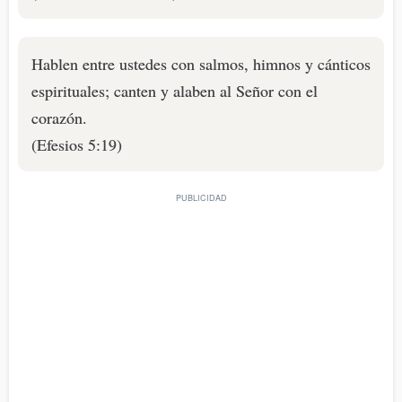
Hablen entre ustedes con salmos, himnos y cánticos
espirituales; canten y alaben al Señor con el
corazón.
(Efesios 5:19)