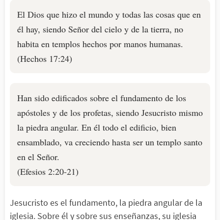
El Dios que hizo el mundo y todas las cosas que en
él hay, siendo Señor del cielo y de la tierra, no
habita en templos hechos por manos humanas.
(Hechos 17:24)
Han sido edificados sobre el fundamento de los
apóstoles y de los profetas, siendo Jesucristo mismo
la piedra angular. En él todo el edificio, bien
ensamblado, va creciendo hasta ser un templo santo
en el Señor.
(Efesios 2:20-21)
Jesucristo es el fundamento, la piedra angular de la
iglesia. Sobre él y sobre sus enseñanzas, su iglesia