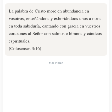
La palabra de Cristo more en abundancia en
vosotros, enseñándoos y exhortándoos unos a otros
en toda sabiduría, cantando con gracia en vuestros
corazones al Señor con salmos e himnos y cánticos
espirituales.
(Colosenses 3:16)