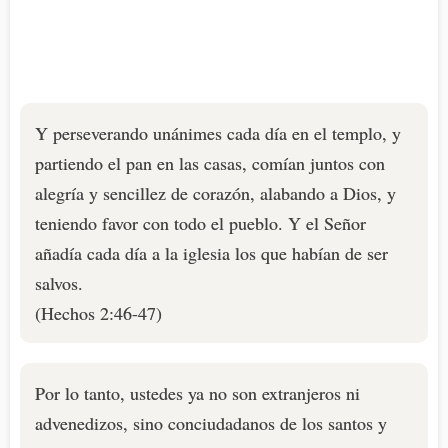
Y perseverando unánimes cada día en el templo, y
partiendo el pan en las casas, comían juntos con
alegría y sencillez de corazón, alabando a Dios, y
teniendo favor con todo el pueblo. Y el Señor
añadía cada día a la iglesia los que habían de ser
salvos.
(Hechos 2:46-47)
Por lo tanto, ustedes ya no son extranjeros ni
advenedizos, sino conciudadanos de los santos y