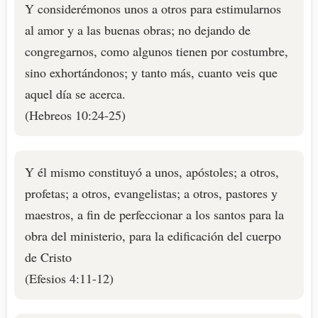
Y considerémonos unos a otros para estimularnos
al amor y a las buenas obras; no dejando de
congregarnos, como algunos tienen por costumbre,
sino exhortándonos; y tanto más, cuanto veis que
aquel día se acerca.
(Hebreos 10:24-25)
Y él mismo constituyó a unos, apóstoles; a otros,
profetas; a otros, evangelistas; a otros, pastores y
maestros, a fin de perfeccionar a los santos para la
obra del ministerio, para la edificación del cuerpo
de Cristo
(Efesios 4:11-12)