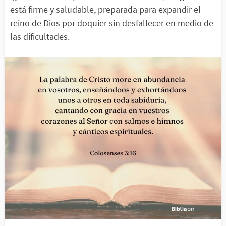
está firme y saludable, preparada para expandir el
reino de Dios por doquier sin desfallecer en medio de
las dificultades.