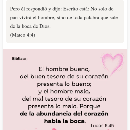
Pero él respondió y dijo: Escrito está: No solo de
pan vivirá el hombre, sino de toda palabra que sale
de la boca de Dios.
(Mateo 4:4)