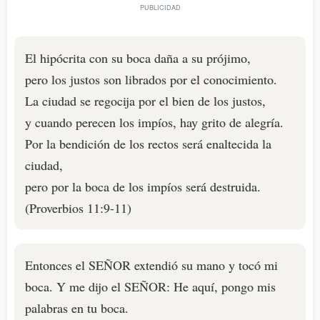
El hipócrita con su boca daña a su prójimo,
pero los justos son librados por el conocimiento.
La ciudad se regocija por el bien de los justos,
y cuando perecen los impíos, hay grito de alegría.
Por la bendición de los rectos será enaltecida la
ciudad,
pero por la boca de los impíos será destruida.
(Proverbios 11:9-11)
Entonces el SEÑOR extendió su mano y tocó mi
boca. Y me dijo el SEÑOR: He aquí, pongo mis
palabras en tu boca.