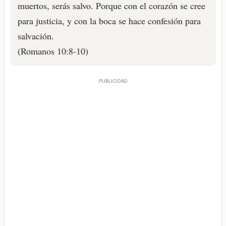
muertos, serás salvo. Porque con el corazón se cree
para justicia, y con la boca se hace confesión para
salvación.
(Romanos 10:8-10)