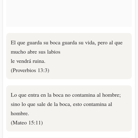
El que guarda su boca guarda su vida, pero al que
mucho abre sus labios
le vendrá ruina.
(Proverbios 13:3)
Lo que entra en la boca no contamina al hombre;
sino lo que sale de la boca, esto contamina al
hombre.
(Mateo 15:11)