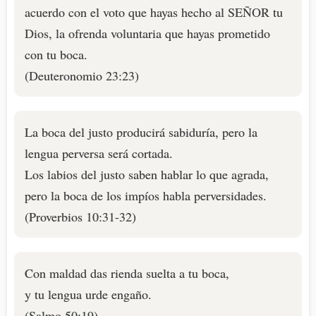
acuerdo con el voto que hayas hecho al SEÑOR tu
Dios, la ofrenda voluntaria que hayas prometido
con tu boca.
(Deuteronomio 23:23)
La boca del justo producirá sabiduría, pero la
lengua perversa será cortada.
Los labios del justo saben hablar lo que agrada,
pero la boca de los impíos habla perversidades.
(Proverbios 10:31-32)
Con maldad das rienda suelta a tu boca,
y tu lengua urde engaño.
(Salmo 50:19)