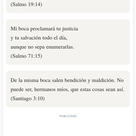
(Salmo 19:14)
Mi boca proclamará tu justicia
y tu salvación todo el día,
aunque no sepa enumerarlas.
(Salmo 71:15)
De la misma boca salen bendición y maldición. No
puede ser, hermanos míos, que estas cosas sean así.
(Santiago 3:10)