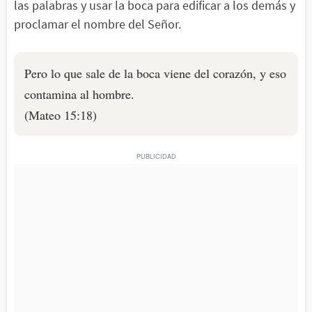
las palabras y usar la boca para edificar a los demás y
proclamar el nombre del Señor.
Pero lo que sale de la boca viene del corazón, y eso
contamina al hombre.
(Mateo 15:18)