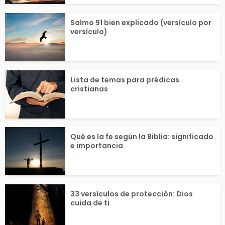
Salmo 91 bien explicado (versículo por
versículo)
Lista de temas para prédicas
cristianas
Qué es la fe según la Biblia: significado
e importancia
33 versículos de protección: Dios
cuida de ti