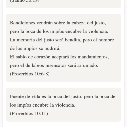
Bendiciones vendrán sobre la cabeza del justo,
pero la boca de los impíos encubre la violencia.
La memoria del justo será bendita, pero el nombre
de los impíos se pudrirá.
El sabio de corazón aceptará los mandamientos,
pero el de labios insensatos será arruinado.
(Proverbios 10:6-8)
Fuente de vida es la boca del justo, pero la boca de
los impíos encubre la violencia.
(Proverbios 10:11)