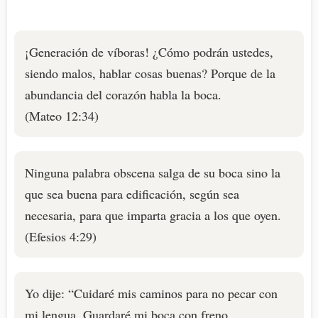
¡Generación de víboras! ¿Cómo podrán ustedes,
siendo malos, hablar cosas buenas? Porque de la
abundancia del corazón habla la boca.
(Mateo 12:34)
Ninguna palabra obscena salga de su boca sino la
que sea buena para edificación, según sea
necesaria, para que imparta gracia a los que oyen.
(Efesios 4:29)
Yo dije: “Cuidaré mis caminos para no pecar con
mi lengua. Guardaré mi boca con freno