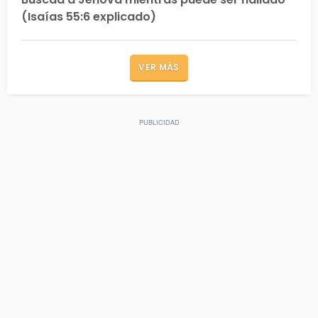
(Isaías 55:6 explicado)
VER MÁS