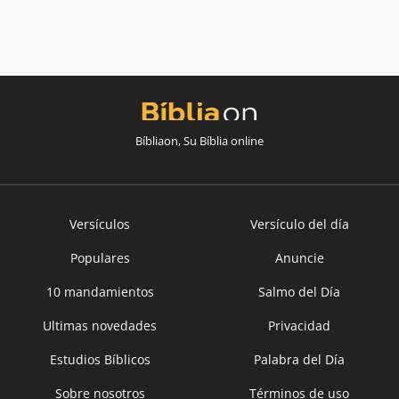
Bíbliaon, Su Bíblia online
Versículos
Versículo del día
Populares
Anuncie
10 mandamientos
Salmo del Día
Ultimas novedades
Privacidad
Estudios Bíblicos
Palabra del Día
Sobre nosotros
Términos de uso