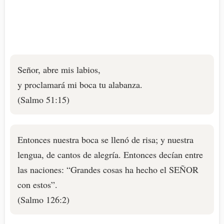
Señor, abre mis labios,
y proclamará mi boca tu alabanza.
(Salmo 51:15)
Entonces nuestra boca se llenó de risa; y nuestra
lengua, de cantos de alegría. Entonces decían entre
las naciones: “Grandes cosas ha hecho el SEÑOR
con estos”.
(Salmo 126:2)