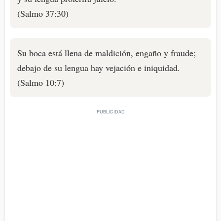
(Salmo 37:30)
Su boca está llena de maldición, engaño y fraude;
debajo de su lengua hay vejación e iniquidad.
(Salmo 10:7)