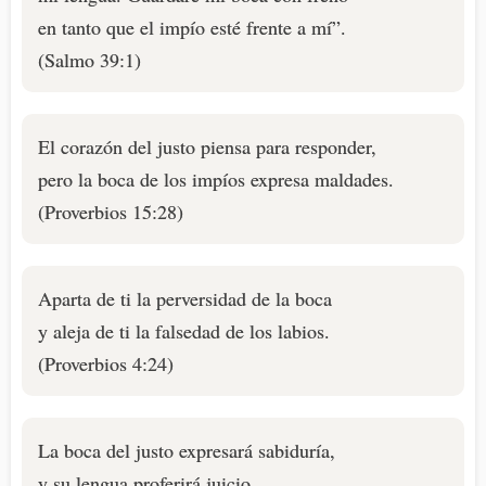
en tanto que el impío esté frente a mí”.
(Salmo 39:1)
El corazón del justo piensa para responder,
pero la boca de los impíos expresa maldades.
(Proverbios 15:28)
Aparta de ti la perversidad de la boca
y aleja de ti la falsedad de los labios.
(Proverbios 4:24)
La boca del justo expresará sabiduría,
y su lengua proferirá juicio.