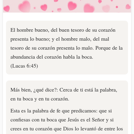
El hombre bueno, del buen tesoro de su corazón
presenta lo bueno; y el hombre malo, del mal
tesoro de su corazón presenta lo malo. Porque de la
abundancia del corazón habla la boca.
(Lucas 6:45)
Más bien, ¿qué dice?: Cerca de ti está la palabra,
en tu boca y en tu corazón.
Esta es la palabra de fe que predicamos: que si
confiesas con tu boca que Jesús es el Señor y si
crees en tu corazón que Dios lo levantó de entre los