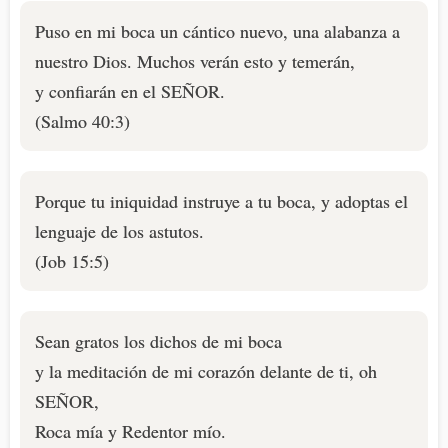
Puso en mi boca un cántico nuevo, una alabanza a
nuestro Dios. Muchos verán esto y temerán,
y confiarán en el SEÑOR.
(Salmo 40:3)
Porque tu iniquidad instruye a tu boca, y adoptas el
lenguaje de los astutos.
(Job 15:5)
Sean gratos los dichos de mi boca
y la meditación de mi corazón delante de ti, oh
SEÑOR,
Roca mía y Redentor mío.