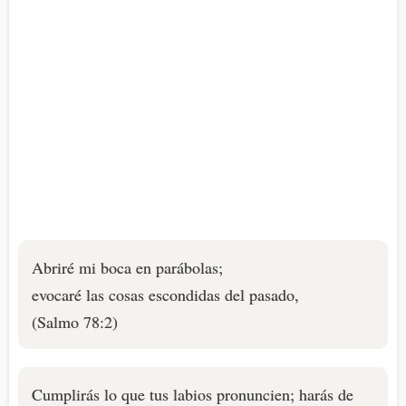
Abriré mi boca en parábolas;
evocaré las cosas escondidas del pasado,
(Salmo 78:2)
Cumplirás lo que tus labios pronuncien; harás de