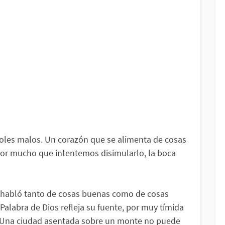
boles malos. Un corazón que se alimenta de cosas
 Por mucho que intentemos disimularlo, la boca
 habló tanto de cosas buenas como de cosas
Palabra de Dios refleja su fuente, por muy tímida
. Una ciudad asentada sobre un monte no puede