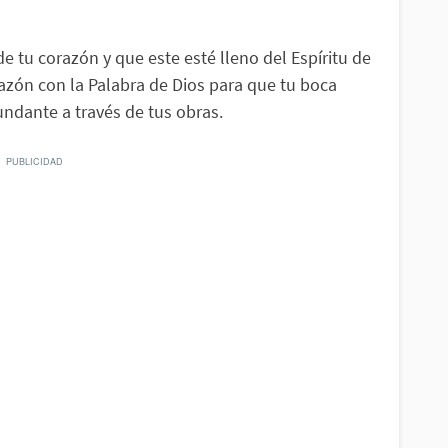
e tu corazón y que este esté lleno del Espíritu de
razón con la Palabra de Dios para que tu boca
ndante a través de tus obras.