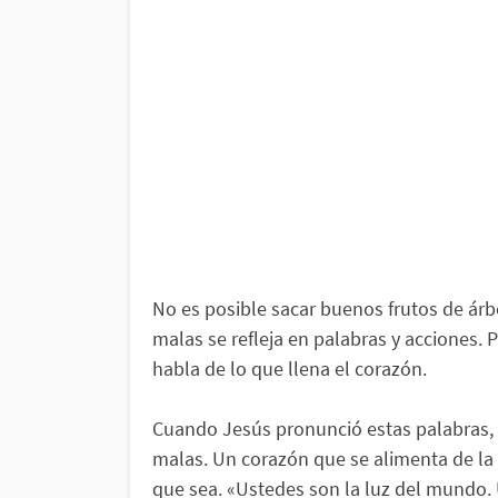
No es posible sacar buenos frutos de ár
malas se refleja en palabras y acciones.
habla de lo que llena el corazón.
Cuando Jesús pronunció estas palabras,
malas. Un corazón que se alimenta de la 
que sea. «Ustedes son la luz del mundo