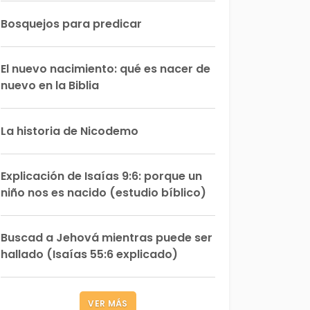
Bosquejos para predicar
El nuevo nacimiento: qué es nacer de
nuevo en la Biblia
La historia de Nicodemo
Explicación de Isaías 9:6: porque un
niño nos es nacido (estudio bíblico)
Buscad a Jehová mientras puede ser
hallado (Isaías 55:6 explicado)
VER MÁS