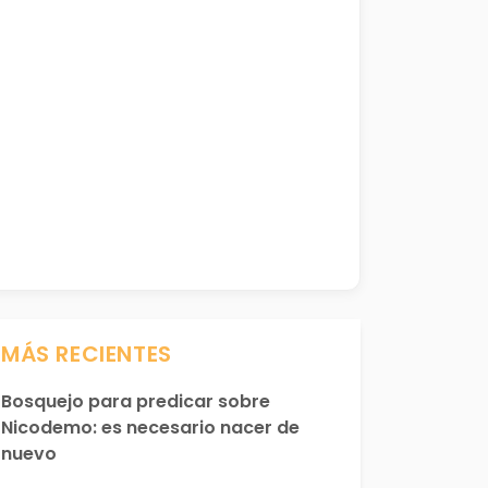
MÁS RECIENTES
Bosquejo para predicar sobre
Nicodemo: es necesario nacer de
nuevo