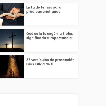
Lista de temas para
prédicas cristianas
Qué es la fe según la Biblia:
significado e importancia
33 versículos de protección:
Dios cuida de ti