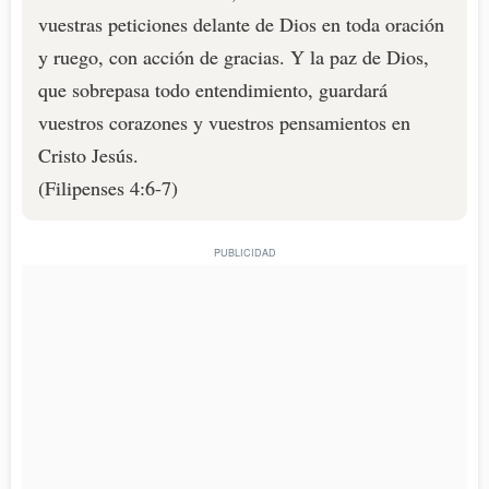
vuestras peticiones delante de Dios en toda oración
y ruego, con acción de gracias. Y la paz de Dios,
que sobrepasa todo entendimiento, guardará
vuestros corazones y vuestros pensamientos en
Cristo Jesús.
(Filipenses 4:6-7)