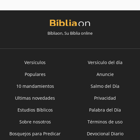
Bíbliaon, Su Bíblia online
Versículos
Versículo del día
Populares
Anuncie
10 mandamientos
Salmo del Día
Ultimas novedades
Privacidad
Estudios Bíblicos
Palabra del Día
Sobre nosotros
Términos de uso
Bosquejos para Predicar
Devocional Diario