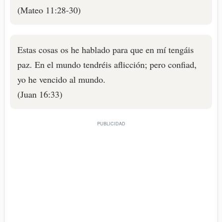
(Mateo 11:28-30)
Estas cosas os he hablado para que en mí tengáis
paz. En el mundo tendréis aflicción; pero confiad,
yo he vencido al mundo.
(Juan 16:33)