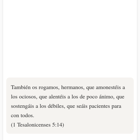
También os rogamos, hermanos, que amonestéis a
los ociosos, que alentéis a los de poco ánimo, que
sostengáis a los débiles, que seáis pacientes para
con todos.
(1 Tesalonicenses 5:14)