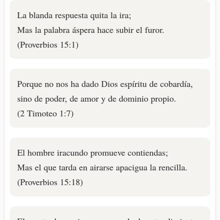
La blanda respuesta quita la ira;
Mas la palabra áspera hace subir el furor.
(Proverbios 15:1)
Porque no nos ha dado Dios espíritu de cobardía,
sino de poder, de amor y de dominio propio.
(2 Timoteo 1:7)
El hombre iracundo promueve contiendas;
Mas el que tarda en airarse apacigua la rencilla.
(Proverbios 15:18)