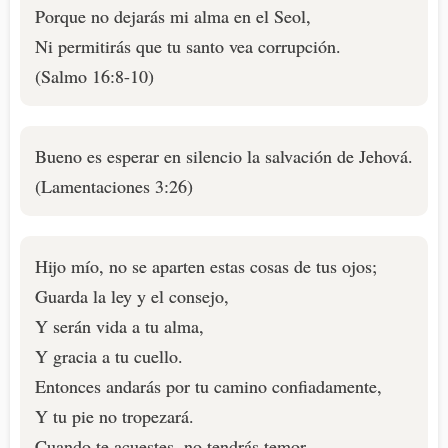
Porque no dejarás mi alma en el Seol,
Ni permitirás que tu santo vea corrupción.
(Salmo 16:8-10)
Bueno es esperar en silencio la salvación de Jehová.
(Lamentaciones 3:26)
Hijo mío, no se aparten estas cosas de tus ojos;
Guarda la ley y el consejo,
Y serán vida a tu alma,
Y gracia a tu cuello.
Entonces andarás por tu camino confiadamente,
Y tu pie no tropezará.
Cuando te acuestes, no tendrás temor,