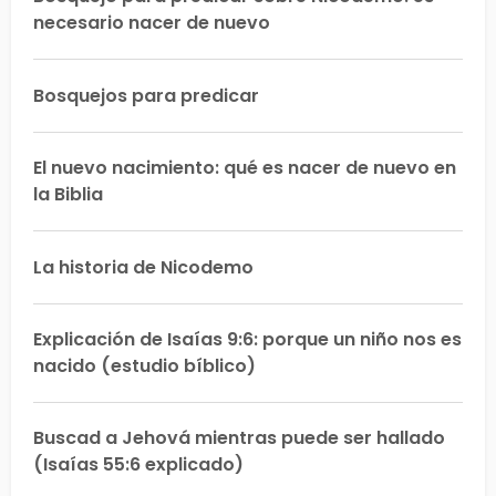
necesario nacer de nuevo
Bosquejos para predicar
El nuevo nacimiento: qué es nacer de nuevo en
la Biblia
La historia de Nicodemo
Explicación de Isaías 9:6: porque un niño nos es
nacido (estudio bíblico)
Buscad a Jehová mientras puede ser hallado
(Isaías 55:6 explicado)