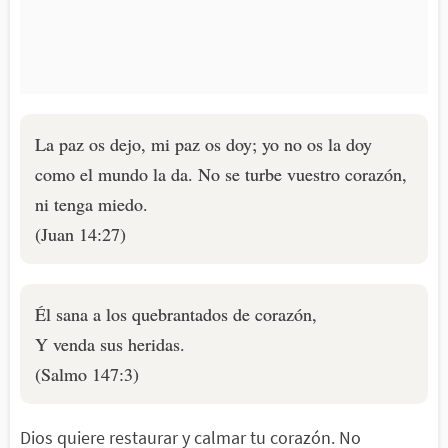
La paz os dejo, mi paz os doy; yo no os la doy
como el mundo la da. No se turbe vuestro corazón,
ni tenga miedo.
(Juan 14:27)
Él sana a los quebrantados de corazón,
Y venda sus heridas.
(Salmo 147:3)
Dios quiere restaurar y calmar tu corazón. No