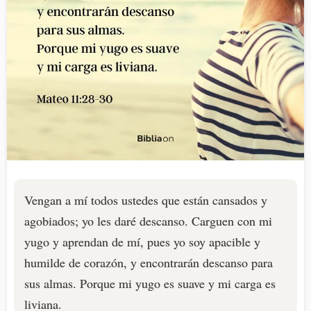
Vengan a mí todos ustedes que están cansados y
agobiados; yo les daré descanso. Carguen con mi
yugo y aprendan de mí, pues yo soy apacible y
humilde de corazón, y encontrarán descanso para
sus almas. Porque mi yugo es suave y mi carga es
liviana.