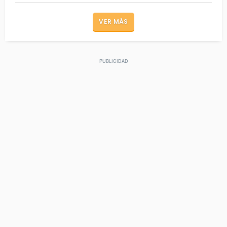
VER MÁS