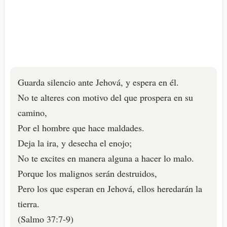
Guarda silencio ante Jehová, y espera en él.
No te alteres con motivo del que prospera en su
camino,
Por el hombre que hace maldades.
Deja la ira, y desecha el enojo;
No te excites en manera alguna a hacer lo malo.
Porque los malignos serán destruidos,
Pero los que esperan en Jehová, ellos heredarán la
tierra.
(Salmo 37:7-9)