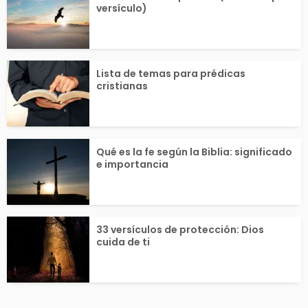
versículo)
Lista de temas para prédicas
cristianas
Qué es la fe según la Biblia: significado
e importancia
33 versículos de protección: Dios
cuida de ti