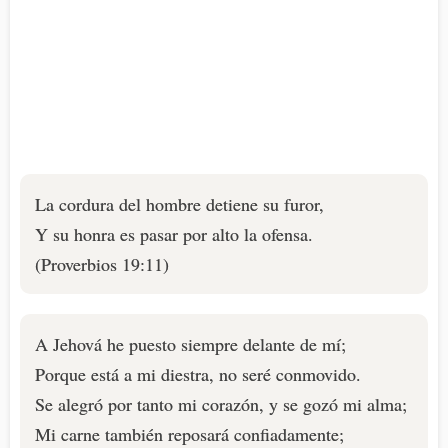
La cordura del hombre detiene su furor,
Y su honra es pasar por alto la ofensa.
(Proverbios 19:11)
A Jehová he puesto siempre delante de mí;
Porque está a mi diestra, no seré conmovido.
Se alegró por tanto mi corazón, y se gozó mi alma;
Mi carne también reposará confiadamente;