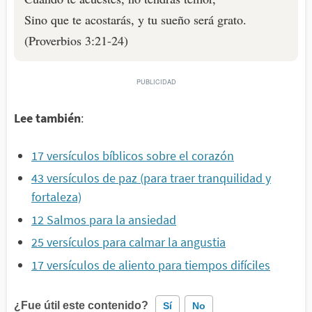
Sino que te acostarás, y tu sueño será grato.
(Proverbios 3:21-24)
Lee también
:
17 versículos bíblicos sobre el corazón
43 versículos de paz (para traer tranquilidad y
fortaleza)
12 Salmos para la ansiedad
25 versículos para calmar la angustia
17 versículos de aliento para tiempos difíciles
¿Fue útil este contenido?
Sí
No