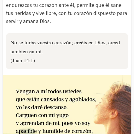
endurezcas tu corazón ante él, permite que él sane
tus heridas y vive libre, con tu corazón dispuesto para
servir y amar a Dios.
No se turbe vuestro corazón; creéis en Dios, creed
también en mí.
(Juan 14:1)