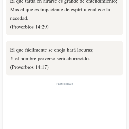
El que tarda en airarse es grande de entendimiento;
Mas el que es impaciente de espíritu enaltece la
necedad.
(Proverbios 14:29)
El que fácilmente se enoja hará locuras;
Y el hombre perverso será aborrecido.
(Proverbios 14:17)