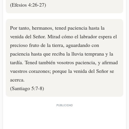
(Efesios 4:26-27)
Por tanto, hermanos, tened paciencia hasta la
venida del Señor. Mirad cómo el labrador espera el
precioso fruto de la tierra, aguardando con
paciencia hasta que reciba la lluvia temprana y la
tardía. Tened también vosotros paciencia, y afirmad
vuestros corazones; porque la venida del Señor se
acerca.
(Santiago 5:7-8)