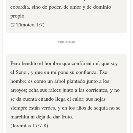
cobardía, sino de poder, de amor y de dominio
propio.
(2 Timoteo 1:7)
Pero bendito el hombre que confía en mí, que soy
el Señor, y que en mí pone su confianza. Ese
hombre es como un árbol plantado junto a los
arroyos; echa sus raíces junto a las corrientes, y no
se da cuenta cuando llega el calor; sus hojas
siempre están verdes, y en los años de sequía no se
marchita ni deja de dar fruto.
(Jeremías 17:7-8)