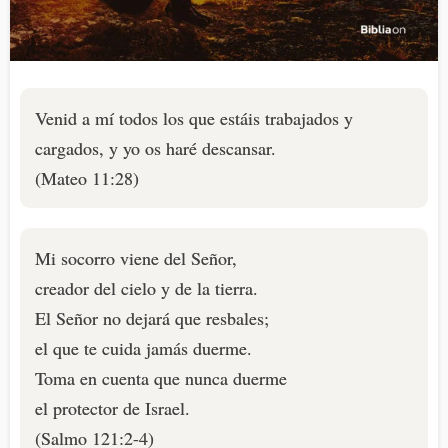
Venid a mí todos los que estáis trabajados y
cargados, y yo os haré descansar.
(Mateo 11:28)
Mi socorro viene del Señor,
creador del cielo y de la tierra.
El Señor no dejará que resbales;
el que te cuida jamás duerme.
Toma en cuenta que nunca duerme
el protector de Israel.
(Salmo 121:2-4)