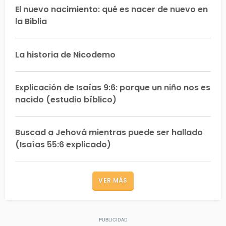
El nuevo nacimiento: qué es nacer de nuevo en
la Biblia
La historia de Nicodemo
Explicación de Isaías 9:6: porque un niño nos es
nacido (estudio bíblico)
Buscad a Jehová mientras puede ser hallado
(Isaías 55:6 explicado)
VER MÁS