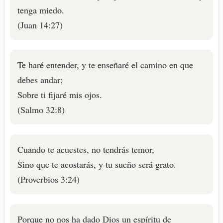
tenga miedo.
(Juan 14:27)
Te haré entender, y te enseñaré el camino en que
debes andar;
Sobre ti fijaré mis ojos.
(Salmo 32:8)
Cuando te acuestes, no tendrás temor,
Sino que te acostarás, y tu sueño será grato.
(Proverbios 3:24)
Porque no nos ha dado Dios un espíritu de