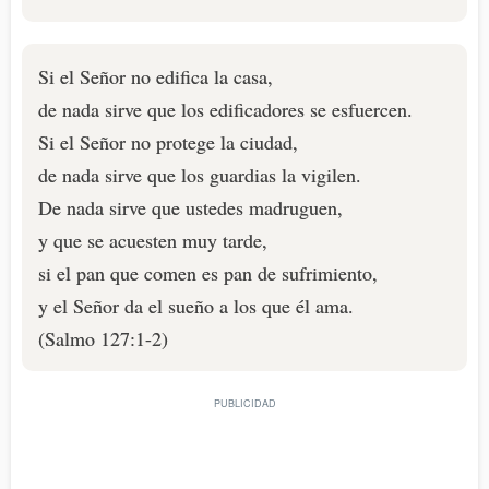
Si el Señor no edifica la casa,
de nada sirve que los edificadores se esfuercen.
Si el Señor no protege la ciudad,
de nada sirve que los guardias la vigilen.
De nada sirve que ustedes madruguen,
y que se acuesten muy tarde,
si el pan que comen es pan de sufrimiento,
y el Señor da el sueño a los que él ama.
(Salmo 127:1-2)