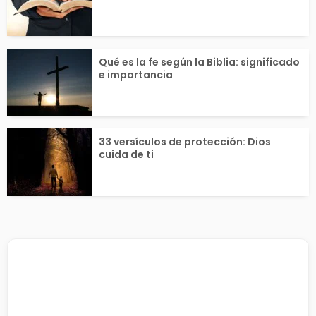
Qué es la fe según la Biblia: significado
e importancia
33 versículos de protección: Dios
cuida de ti