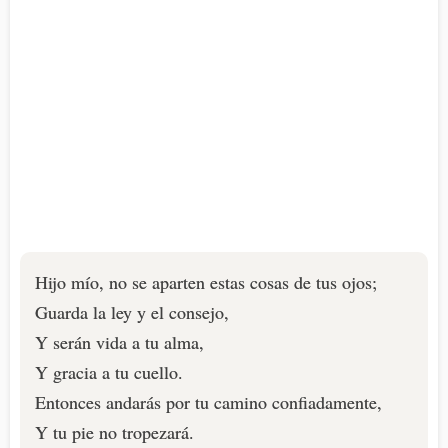
Hijo mío, no se aparten estas cosas de tus ojos;
Guarda la ley y el consejo,
Y serán vida a tu alma,
Y gracia a tu cuello.
Entonces andarás por tu camino confiadamente,
Y tu pie no tropezará.