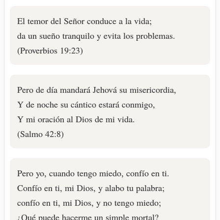
El temor del Señor conduce a la vida;
da un sueño tranquilo y evita los problemas.
(Proverbios 19:23)
Pero de día mandará Jehová su misericordia,
Y de noche su cántico estará conmigo,
Y mi oración al Dios de mi vida.
(Salmo 42:8)
Pero yo, cuando tengo miedo, confío en ti.
Confío en ti, mi Dios, y alabo tu palabra;
confío en ti, mi Dios, y no tengo miedo;
¿Qué puede hacerme un simple mortal?