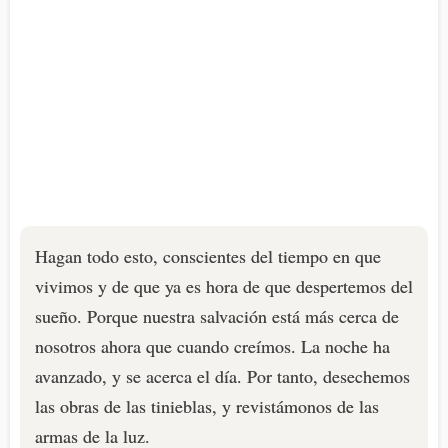
Hagan todo esto, conscientes del tiempo en que
vivimos y de que ya es hora de que despertemos del
sueño. Porque nuestra salvación está más cerca de
nosotros ahora que cuando creímos. La noche ha
avanzado, y se acerca el día. Por tanto, desechemos
las obras de las tinieblas, y revistámonos de las
armas de la luz.