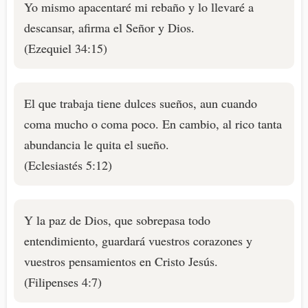
Yo mismo apacentaré mi rebaño y lo llevaré a
descansar, afirma el Señor y Dios.
(Ezequiel 34:15)
El que trabaja tiene dulces sueños, aun cuando
coma mucho o coma poco. En cambio, al rico tanta
abundancia le quita el sueño.
(Eclesiastés 5:12)
Y la paz de Dios, que sobrepasa todo
entendimiento, guardará vuestros corazones y
vuestros pensamientos en Cristo Jesús.
(Filipenses 4:7)