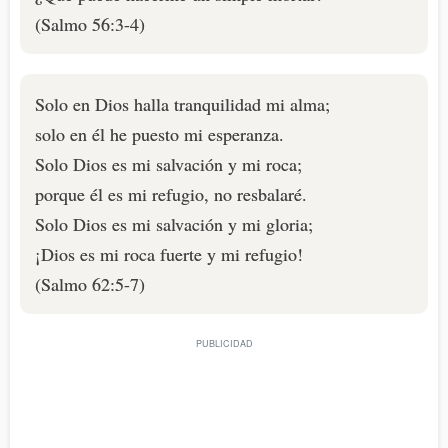
(Salmo 56:3-4)
Solo en Dios halla tranquilidad mi alma;
solo en él he puesto mi esperanza.
Solo Dios es mi salvación y mi roca;
porque él es mi refugio, no resbalaré.
Solo Dios es mi salvación y mi gloria;
¡Dios es mi roca fuerte y mi refugio!
(Salmo 62:5-7)