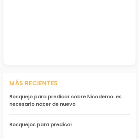
MÁS RECIENTES
Bosquejo para predicar sobre Nicodemo: es
necesario nacer de nuevo
Bosquejos para predicar