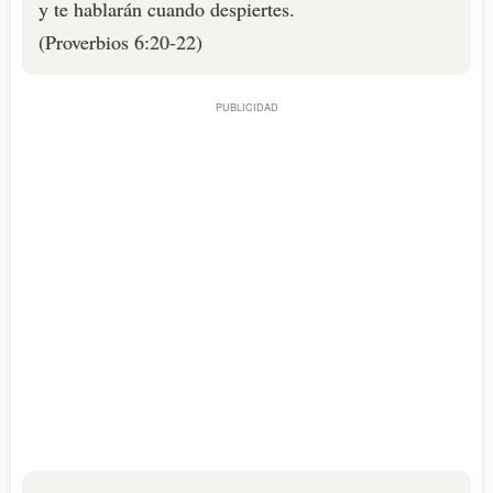
y te hablarán cuando despiertes.
(Proverbios 6:20-22)