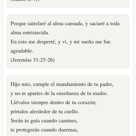
Porque satisfaré al alma cansada, y saciaré a toda
alma entristecida.
En esto me desperté, y vi, y mi sueño me fue
agradable.
(Jeremías 31:25-26)
Hijo mío, cumple el mandamiento de tu padre,
y no te apartes de la enseñanza de tu madre.
Llévalos siempre dentro de tu corazón;
pórtalos alrededor de tu cuello.
Serán tu guía cuando camines,
te protegerán cuando duermas,