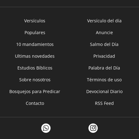
Versículos
Versículo del día
Populares
Anuncie
10 mandamientos
Salmo del Día
Ultimas novedades
Privacidad
Estudios Bíblicos
Palabra del Día
Sobre nosotros
Términos de uso
Bosquejos para Predicar
Devocional Diario
Contacto
RSS Feed