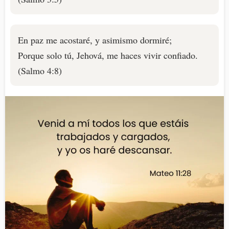
En paz me acostaré, y asimismo dormiré;
Porque solo tú, Jehová, me haces vivir confiado.
(Salmo 4:8)